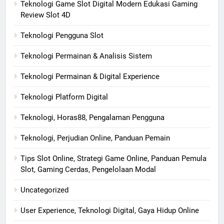
Teknologi Game Slot Digital Modern Edukasi Gaming
Review Slot 4D
Teknologi Pengguna Slot
Teknologi Permainan & Analisis Sistem
Teknologi Permainan & Digital Experience
Teknologi Platform Digital
Teknologi, Horas88, Pengalaman Pengguna
Teknologi, Perjudian Online, Panduan Pemain
Tips Slot Online, Strategi Game Online, Panduan Pemula
Slot, Gaming Cerdas, Pengelolaan Modal
Uncategorized
User Experience, Teknologi Digital, Gaya Hidup Online