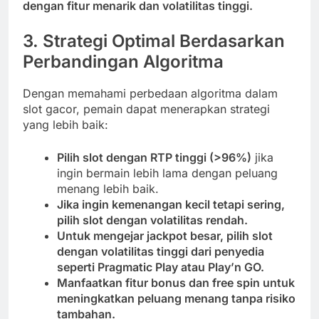
dengan fitur menarik dan volatilitas tinggi.
3. Strategi Optimal Berdasarkan
Perbandingan Algoritma
Dengan memahami perbedaan algoritma dalam
slot gacor, pemain dapat menerapkan strategi
yang lebih baik:
Pilih slot dengan RTP tinggi (>96%)
jika
ingin bermain lebih lama dengan peluang
menang lebih baik.
Jika ingin kemenangan kecil tetapi sering,
pilih slot dengan volatilitas rendah.
Untuk mengejar jackpot besar, pilih slot
dengan volatilitas tinggi dari penyedia
seperti Pragmatic Play atau Play’n GO.
Manfaatkan fitur bonus dan free spin untuk
meningkatkan peluang menang tanpa risiko
tambahan.