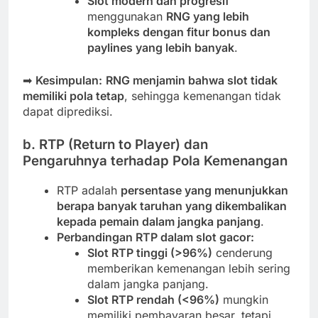
Slot modern dan progresif
menggunakan
RNG yang lebih
kompleks dengan fitur bonus dan
paylines yang lebih banyak
.
➡
Kesimpulan:
RNG menjamin bahwa slot tidak
memiliki pola tetap
, sehingga kemenangan tidak
dapat diprediksi.
b. RTP (Return to Player) dan
Pengaruhnya terhadap Pola Kemenangan
RTP adalah
persentase yang menunjukkan
berapa banyak taruhan yang dikembalikan
kepada pemain dalam jangka panjang
.
Perbandingan RTP dalam slot gacor:
Slot RTP tinggi (>96%)
cenderung
memberikan kemenangan lebih sering
dalam jangka panjang.
Slot RTP rendah (<96%)
mungkin
memiliki pembayaran besar, tetapi