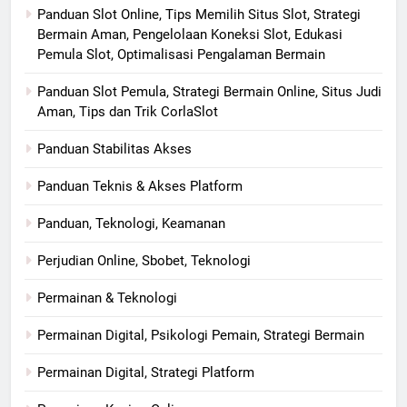
Panduan Slot Online, Tips Memilih Situs Slot, Strategi
Bermain Aman, Pengelolaan Koneksi Slot, Edukasi
Pemula Slot, Optimalisasi Pengalaman Bermain
Panduan Slot Pemula, Strategi Bermain Online, Situs Judi
Aman, Tips dan Trik CorlaSlot
Panduan Stabilitas Akses
Panduan Teknis & Akses Platform
Panduan, Teknologi, Keamanan
Perjudian Online, Sbobet, Teknologi
Permainan & Teknologi
Permainan Digital, Psikologi Pemain, Strategi Bermain
Permainan Digital, Strategi Platform