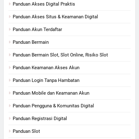
Panduan Akses Digital Praktis
Panduan Akses Situs & Keamanan Digital
Panduan Akun Terdaftar
Panduan Bermain
Panduan Bermain Slot, Slot Online, Risiko Slot
Panduan Keamanan Akses Akun
Panduan Login Tanpa Hambatan
Panduan Mobile dan Keamanan Akun
Panduan Pengguna & Komunitas Digital
Panduan Registrasi Digital
Panduan Slot