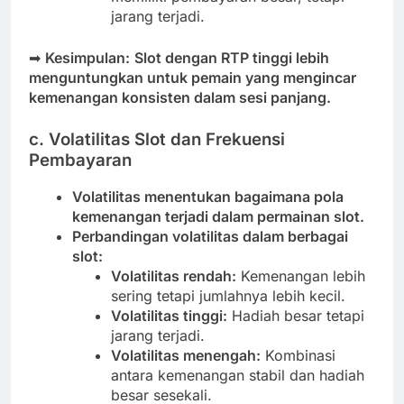
jarang terjadi.
➡
Kesimpulan:
Slot dengan RTP tinggi lebih
menguntungkan untuk pemain yang mengincar
kemenangan konsisten dalam sesi panjang.
c. Volatilitas Slot dan Frekuensi
Pembayaran
Volatilitas menentukan bagaimana pola
kemenangan terjadi dalam permainan slot.
Perbandingan volatilitas dalam berbagai
slot:
Volatilitas rendah:
Kemenangan lebih
sering tetapi jumlahnya lebih kecil.
Volatilitas tinggi:
Hadiah besar tetapi
jarang terjadi.
Volatilitas menengah:
Kombinasi
antara kemenangan stabil dan hadiah
besar sesekali.