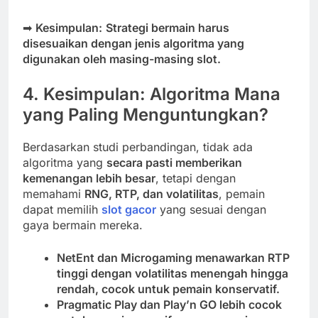
➡
Kesimpulan:
Strategi bermain harus
disesuaikan dengan jenis algoritma yang
digunakan oleh masing-masing slot.
4. Kesimpulan: Algoritma Mana
yang Paling Menguntungkan?
Berdasarkan studi perbandingan, tidak ada
algoritma yang
secara pasti memberikan
kemenangan lebih besar
, tetapi dengan
memahami
RNG, RTP, dan volatilitas
, pemain
dapat memilih
slot gacor
yang sesuai dengan
gaya bermain mereka.
NetEnt dan Microgaming menawarkan RTP
tinggi dengan volatilitas menengah hingga
rendah, cocok untuk pemain konservatif.
Pragmatic Play dan Play’n GO lebih cocok