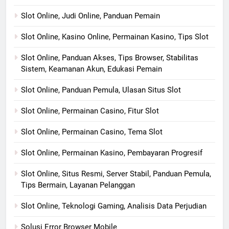
Slot Online, Judi Online, Panduan Pemain
Slot Online, Kasino Online, Permainan Kasino, Tips Slot
Slot Online, Panduan Akses, Tips Browser, Stabilitas
Sistem, Keamanan Akun, Edukasi Pemain
Slot Online, Panduan Pemula, Ulasan Situs Slot
Slot Online, Permainan Casino, Fitur Slot
Slot Online, Permainan Casino, Tema Slot
Slot Online, Permainan Kasino, Pembayaran Progresif
Slot Online, Situs Resmi, Server Stabil, Panduan Pemula,
Tips Bermain, Layanan Pelanggan
Slot Online, Teknologi Gaming, Analisis Data Perjudian
Solusi Error Browser Mobile