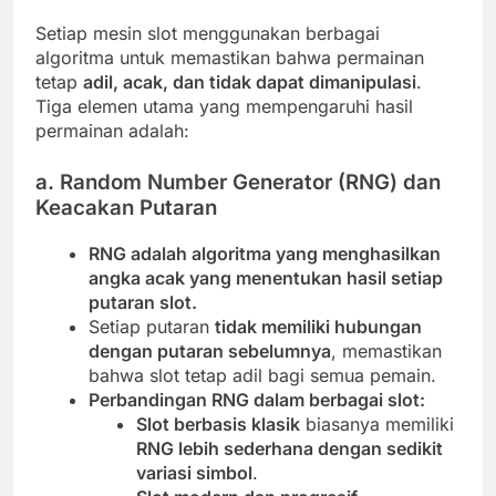
Setiap mesin slot menggunakan berbagai
algoritma untuk memastikan bahwa permainan
tetap
adil, acak, dan tidak dapat dimanipulasi
.
Tiga elemen utama yang mempengaruhi hasil
permainan adalah:
a. Random Number Generator (RNG) dan
Keacakan Putaran
RNG adalah algoritma yang menghasilkan
angka acak yang menentukan hasil setiap
putaran slot.
Setiap putaran
tidak memiliki hubungan
dengan putaran sebelumnya
, memastikan
bahwa slot tetap adil bagi semua pemain.
Perbandingan RNG dalam berbagai slot:
Slot berbasis klasik
biasanya memiliki
RNG lebih sederhana dengan sedikit
variasi simbol
.