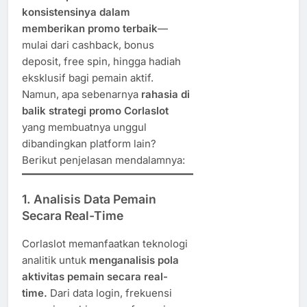
konsistensinya dalam
memberikan promo terbaik
—
mulai dari cashback, bonus
deposit, free spin, hingga hadiah
eksklusif bagi pemain aktif.
Namun, apa sebenarnya
rahasia di
balik strategi promo Corlaslot
yang membuatnya unggul
dibandingkan platform lain?
Berikut penjelasan mendalamnya:
1.
Analisis Data Pemain
Secara Real-Time
Corlaslot memanfaatkan teknologi
analitik untuk
menganalisis pola
aktivitas pemain secara real-
time.
Dari data login, frekuensi