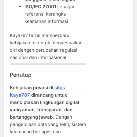
ISO/IEC 27001
sebagai
referensi kerangka
keamanan informasi
Kaya787 terus memperbarui
kebijakan ini untuk menyesuaikan
diri dengan perubahan regulasi
nasional dan internasional.
Penutup
Kebijakan privasi di
situs
Kaya787
dirancang untuk
menciptakan lingkungan digital
yang aman, transparan, dan
bertanggung jawab.
Dengan
pengelolaan data yang teliti, sistem
keamanan berlapis, dan