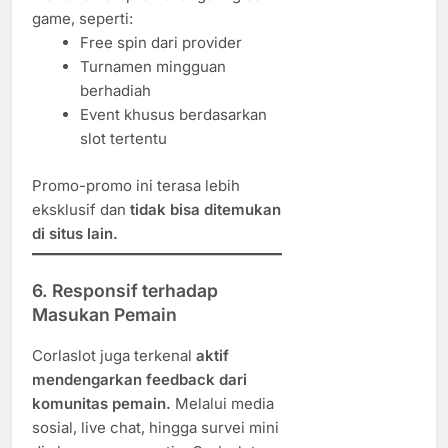
game, seperti:
Free spin dari provider
Turnamen mingguan
berhadiah
Event khusus berdasarkan
slot tertentu
Promo-promo ini terasa lebih
eksklusif dan
tidak bisa ditemukan
di situs lain.
6.
Responsif terhadap
Masukan Pemain
Corlaslot juga terkenal
aktif
mendengarkan feedback dari
komunitas pemain.
Melalui media
sosial, live chat, hingga survei mini