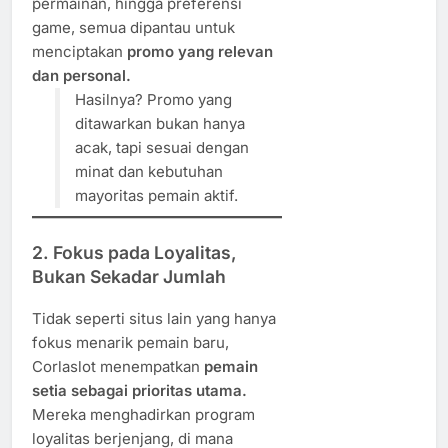
permainan, hingga preferensi
game, semua dipantau untuk
menciptakan
promo yang relevan
dan personal.
Hasilnya? Promo yang
ditawarkan bukan hanya
acak, tapi sesuai dengan
minat dan kebutuhan
mayoritas pemain aktif.
2.
Fokus pada Loyalitas,
Bukan Sekadar Jumlah
Tidak seperti situs lain yang hanya
fokus menarik pemain baru,
Corlaslot menempatkan
pemain
setia sebagai prioritas utama.
Mereka menghadirkan program
loyalitas berjenjang, di mana