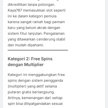
dikreditkan tanpa potongan.
Kaya787 memasukkan slot seperti
ini ke dalam kategori pemula
karena sangat ramah bagi pemain
baru yang belum akrab dengan
sistem fitur lanjutan. Pengalaman
yang ditawarkan cenderung stabil
dan mudah dipahami.
Kategori 2: Free Spins
dengan Multiplier
Kategori ini menggabungkan free
spins dengan sistem pengganda
(multiplier) yang aktif selama
putaran gratis berlangsung.
Artinya, kemenangan dari setiap
spin bisa dilipatgandakan sesuai