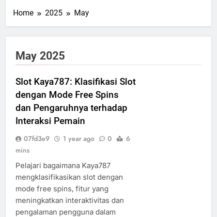
Home
2025
May
May 2025
Slot Kaya787: Klasifikasi Slot
dengan Mode Free Spins
dan Pengaruhnya terhadap
Interaksi Pemain
07fd3e9
1 year ago
0
6
mins
Pelajari bagaimana Kaya787
mengklasifikasikan slot dengan
mode free spins, fitur yang
meningkatkan interaktivitas dan
pengalaman pengguna dalam