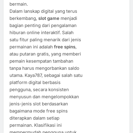
bermain.
Dalam lanskap digital yang terus
berkembang,
slot game
menjadi
bagian penting dari pengalaman
hiburan online interaktif. Salah
satu fitur paling menarik dari jenis
permainan ini adalah
free spins
,
atau putaran gratis, yang memberi
pemain kesempatan tambahan
tanpa harus mengorbankan saldo
utama. Kaya787, sebagai salah satu
platform digital berbasis
pengguna, secara konsisten
menyusun dan mengelompokkan
jenis-jenis slot berdasarkan
bagaimana mode free spins
diterapkan dalam setiap
permainan. Klasifikasi ini
mempermudah pengguna untuk