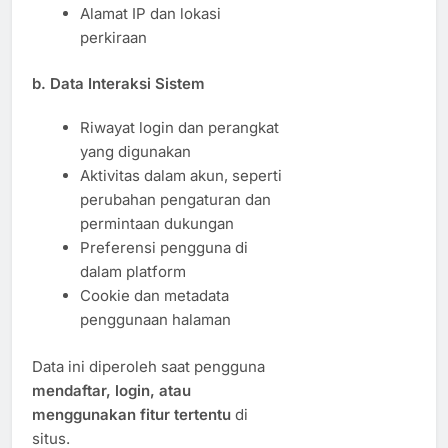
Alamat IP dan lokasi
perkiraan
b.
Data Interaksi Sistem
Riwayat login dan perangkat
yang digunakan
Aktivitas dalam akun, seperti
perubahan pengaturan dan
permintaan dukungan
Preferensi pengguna di
dalam platform
Cookie dan metadata
penggunaan halaman
Data ini diperoleh saat pengguna
mendaftar, login, atau
menggunakan fitur tertentu
di
situs.