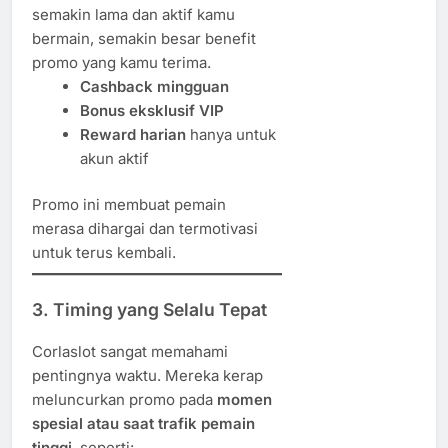
semakin lama dan aktif kamu
bermain, semakin besar benefit
promo yang kamu terima.
Cashback mingguan
Bonus eksklusif VIP
Reward harian
hanya untuk
akun aktif
Promo ini membuat pemain
merasa dihargai dan termotivasi
untuk terus kembali.
3.
Timing yang Selalu Tepat
Corlaslot sangat memahami
pentingnya waktu. Mereka kerap
meluncurkan promo pada
momen
spesial atau saat trafik pemain
tinggi
, seperti: