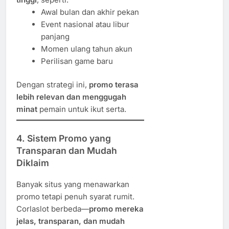
Awal bulan dan akhir pekan
Event nasional atau libur
panjang
Momen ulang tahun akun
Perilisan game baru
Dengan strategi ini,
promo terasa
lebih relevan dan menggugah
minat
pemain untuk ikut serta.
4.
Sistem Promo yang
Transparan dan Mudah
Diklaim
Banyak situs yang menawarkan
promo tetapi penuh syarat rumit.
Corlaslot berbeda—
promo mereka
jelas, transparan, dan mudah