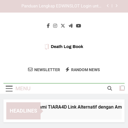
Skip
Login Edwinslot Tanpa Hambatan dengan
to
Langkah yang Tepat dan Aman
content
Panduan Login Lebah4D dengan Fokus pada
Privasi Pengguna
Panduan Memahami TIARA4D Link Alternatif
dengan Aman
Panduan Lengkap EDWINSLOT Login untuk
Pengalaman Akses yang Lebih Stabil
Login Edwinslot Tanpa Hambatan dengan
Langkah yang Tepat dan Aman
Death Log Book
Gunakan Death Log Book Untuk Pendataan
Panduan Login Lebah4D dengan Fokus pada
NEWSLETTER
RANDOM NEWS
Privasi Pengguna
Yang Aman Dan Terpercaya.
MENU
anduan Memahami TIARA4D Link Alternatif dengan Aman
HEADLINES
Month Ago