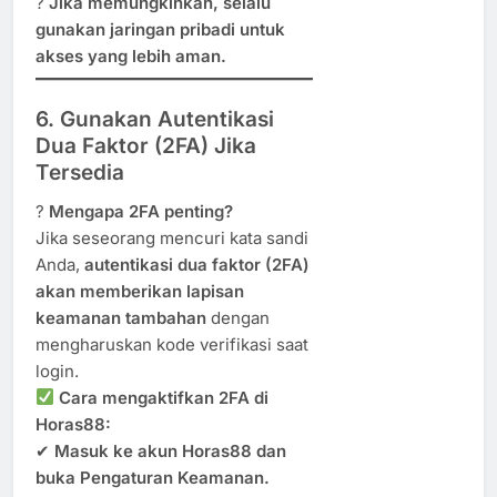
?
Jika memungkinkan, selalu
gunakan jaringan pribadi untuk
akses yang lebih aman.
6. Gunakan Autentikasi
Dua Faktor (2FA) Jika
Tersedia
?
Mengapa 2FA penting?
Jika seseorang mencuri kata sandi
Anda,
autentikasi dua faktor (2FA)
akan memberikan lapisan
keamanan tambahan
dengan
mengharuskan kode verifikasi saat
login.
Cara mengaktifkan 2FA di
Horas88:
✔
Masuk ke akun Horas88 dan
buka Pengaturan Keamanan.