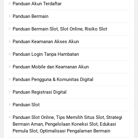
Panduan Akun Terdaftar
Panduan Bermain
Panduan Bermain Slot, Slot Online, Risiko Slot
Panduan Keamanan Akses Akun
Panduan Login Tanpa Hambatan
Panduan Mobile dan Keamanan Akun
Panduan Pengguna & Komunitas Digital
Panduan Registrasi Digital
Panduan Slot
Panduan Slot Online, Tips Memilih Situs Slot, Strategi
Bermain Aman, Pengelolaan Koneksi Slot, Edukasi
Pemula Slot, Optimalisasi Pengalaman Bermain