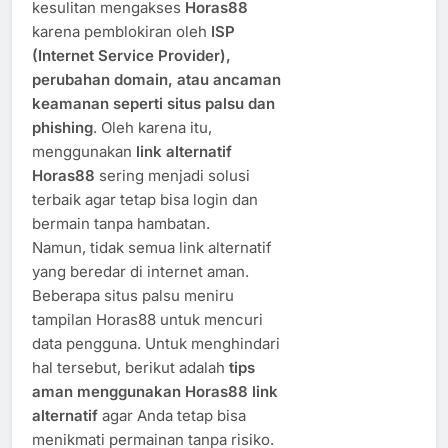
kesulitan mengakses
Horas88
karena pemblokiran oleh
ISP
(Internet Service Provider),
perubahan domain, atau ancaman
keamanan seperti situs palsu dan
phishing
. Oleh karena itu,
menggunakan
link alternatif
Horas88
sering menjadi solusi
terbaik agar tetap bisa login dan
bermain tanpa hambatan.
Namun, tidak semua link alternatif
yang beredar di internet aman.
Beberapa situs palsu meniru
tampilan Horas88 untuk mencuri
data pengguna. Untuk menghindari
hal tersebut, berikut adalah
tips
aman menggunakan Horas88 link
alternatif
agar Anda tetap bisa
menikmati permainan tanpa risiko.