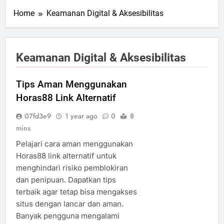
Home
Keamanan Digital & Aksesibilitas
Keamanan Digital & Aksesibilitas
Tips Aman Menggunakan
Horas88 Link Alternatif
07fd3e9
1 year ago
0
8
mins
Pelajari cara aman menggunakan
Horas88 link alternatif untuk
menghindari risiko pemblokiran
dan penipuan. Dapatkan tips
terbaik agar tetap bisa mengakses
situs dengan lancar dan aman.
Banyak pengguna mengalami