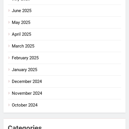
June 2025
May 2025
April 2025
March 2025
February 2025
January 2025
December 2024
November 2024
October 2024
Categories