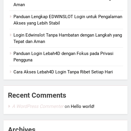
Aman
Panduan Lengkap EDWINSLOT Login untuk Pengalaman
Akses yang Lebih Stabil
Login Edwinslot Tanpa Hambatan dengan Langkah yang
Tepat dan Aman
Panduan Login Lebah4D dengan Fokus pada Privasi
Pengguna
Cara Akses Lebah4D Login Tanpa Ribet Setiap Hari
Recent Comments
A WordPress Commenter
on
Hello world!
Archives