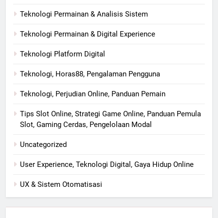
Teknologi Permainan & Analisis Sistem
Teknologi Permainan & Digital Experience
Teknologi Platform Digital
Teknologi, Horas88, Pengalaman Pengguna
Teknologi, Perjudian Online, Panduan Pemain
Tips Slot Online, Strategi Game Online, Panduan Pemula
Slot, Gaming Cerdas, Pengelolaan Modal
Uncategorized
User Experience, Teknologi Digital, Gaya Hidup Online
UX & Sistem Otomatisasi