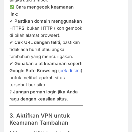
Cara mengecek keamanan
link:
✔
Pastikan domain menggunakan
HTTPS
, bukan HTTP (ikon gembok
di bilah alamat browser).
✔
Cek URL dengan teliti
, pastikan
tidak ada huruf atau angka
tambahan yang mencurigakan.
✔
Gunakan alat keamanan seperti
Google Safe Browsing
(
cek di sini
)
untuk melihat apakah situs
tersebut berisiko.
?
Jangan pernah login jika Anda
ragu dengan keaslian situs.
3. Aktifkan VPN untuk
Keamanan Tambahan