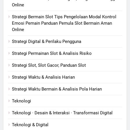
Online
Strategi Bermain Slot Tips Pengelolaan Modal Kontrol
Emosi Pemain Panduan Pemula Slot Bermain Aman
Online
Strategi Digital & Perilaku Pengguna
Strategi Permainan Slot & Analisis Risiko
Strategi Slot, Slot Gacor, Panduan Slot
Strategi Waktu & Analisis Harian
Strategi Waktu Bermain & Analisis Pola Harian
Teknologi
Teknologi · Desain & Interaksi · Transformasi Digital
Teknologi & Digital