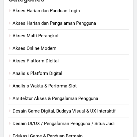
Akses Harian dan Panduan Login
Akses Harian dan Pengalaman Pengguna
Akses Multi-Perangkat
Akses Online Modern
Akses Platform Digital
Analisis Platform Digital
Analisis Waktu & Performa Slot
Arsitektur Akses & Pengalaman Pengguna
Desain Game Digital, Budaya Visual & UX Interaktif
Desain UI/UX / Pengalaman Pengguna / Situs Judi
Edukasi Game & Panduan Bermain