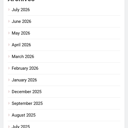
July 2026
June 2026
May 2026
April 2026
March 2026
February 2026
January 2026
December 2025
September 2025
August 2025
July 2025