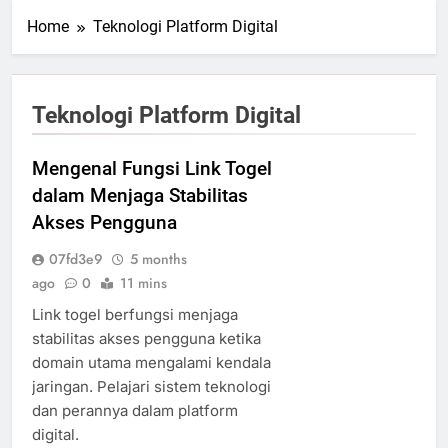
Home
Teknologi Platform Digital
Teknologi Platform Digital
Mengenal Fungsi Link Togel
dalam Menjaga Stabilitas
Akses Pengguna
07fd3e9
5 months
ago
0
11 mins
Link togel berfungsi menjaga
stabilitas akses pengguna ketika
domain utama mengalami kendala
jaringan. Pelajari sistem teknologi
dan perannya dalam platform
digital.