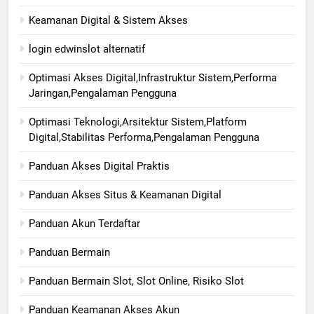
Keamanan Digital & Sistem Akses
login edwinslot alternatif
Optimasi Akses Digital,Infrastruktur Sistem,Performa
Jaringan,Pengalaman Pengguna
Optimasi Teknologi,Arsitektur Sistem,Platform
Digital,Stabilitas Performa,Pengalaman Pengguna
Panduan Akses Digital Praktis
Panduan Akses Situs & Keamanan Digital
Panduan Akun Terdaftar
Panduan Bermain
Panduan Bermain Slot, Slot Online, Risiko Slot
Panduan Keamanan Akses Akun