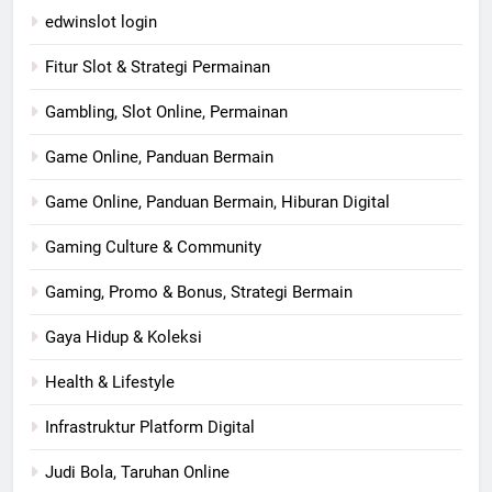
edwinslot login
Fitur Slot & Strategi Permainan
Gambling, Slot Online, Permainan
Game Online, Panduan Bermain
Game Online, Panduan Bermain, Hiburan Digital
Gaming Culture & Community
Gaming, Promo & Bonus, Strategi Bermain
Gaya Hidup & Koleksi
Health & Lifestyle
Infrastruktur Platform Digital
Judi Bola, Taruhan Online