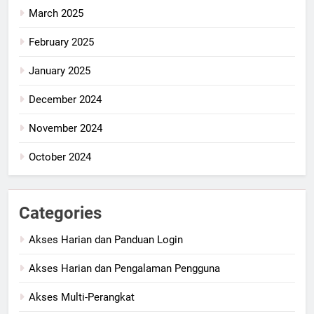
March 2025
February 2025
January 2025
December 2024
November 2024
October 2024
Categories
Akses Harian dan Panduan Login
Akses Harian dan Pengalaman Pengguna
Akses Multi-Perangkat