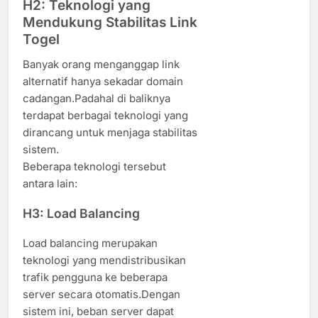
H2: Teknologi yang
Mendukung Stabilitas Link
Togel
Banyak orang menganggap link
alternatif hanya sekadar domain
cadangan.Padahal di baliknya
terdapat berbagai teknologi yang
dirancang untuk menjaga stabilitas
sistem.
Beberapa teknologi tersebut
antara lain:
H3: Load Balancing
Load balancing merupakan
teknologi yang mendistribusikan
trafik pengguna ke beberapa
server secara otomatis.Dengan
sistem ini, beban server dapat