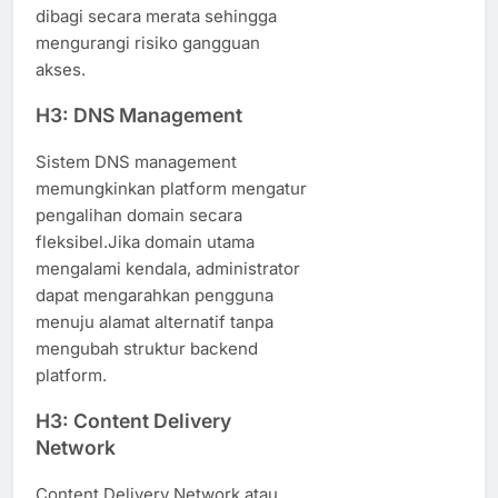
dibagi secara merata sehingga
mengurangi risiko gangguan
akses.
H3: DNS Management
Sistem DNS management
memungkinkan platform mengatur
pengalihan domain secara
fleksibel.Jika domain utama
mengalami kendala, administrator
dapat mengarahkan pengguna
menuju alamat alternatif tanpa
mengubah struktur backend
platform.
H3: Content Delivery
Network
Content Delivery Network atau