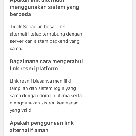
menggunakan sistem yang
berbeda
Tidak.Sebagian besar link
alternatif tetap terhubung dengan
server dan sistem backend yang
sama.
Bagaimana cara mengetahui
link resmi platform
Link resmi biasanya memiliki
tampilan dan sistem login yang
sama dengan domain utama serta
menggunakan sistem keamanan
yang valid.
Apakah penggunaan link
alternatif aman