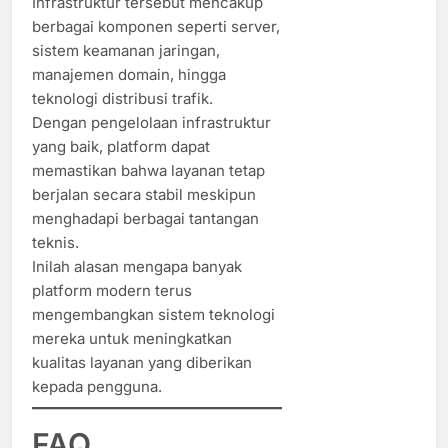
Infrastruktur tersebut mencakup
berbagai komponen seperti server,
sistem keamanan jaringan,
manajemen domain, hingga
teknologi distribusi trafik.
Dengan pengelolaan infrastruktur
yang baik, platform dapat
memastikan bahwa layanan tetap
berjalan secara stabil meskipun
menghadapi berbagai tantangan
teknis.
Inilah alasan mengapa banyak
platform modern terus
mengembangkan sistem teknologi
mereka untuk meningkatkan
kualitas layanan yang diberikan
kepada pengguna.
FAQ