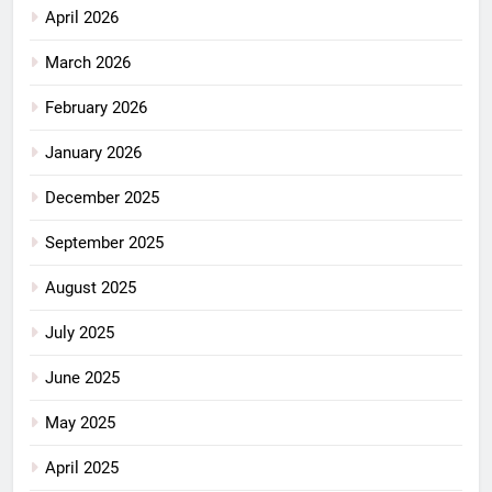
April 2026
March 2026
February 2026
January 2026
December 2025
September 2025
August 2025
July 2025
June 2025
May 2025
April 2025