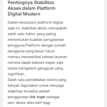
Pentingnya Stabilitas
Akses dalam Platform
Digital Modern
Dalam ekosistem platform digital
saat ini, stabilitas akses merupakan
salah satu faktor yang paling
menentukan kualitas pengalaman
pengguna.Platform dengan jumlah
pengguna yang besar harus
mampu memastikan bahwa layanan
mereka dapat diakses kapan saja
tanpa mengalami gangguan yang
signifikan.
Salah satu pendekatan teknis yang
banyak digunakan untuk menjaga
stabilitas tersebut adalah
penggunaan
link togel
sebagai
jalur akses alternatif bagi