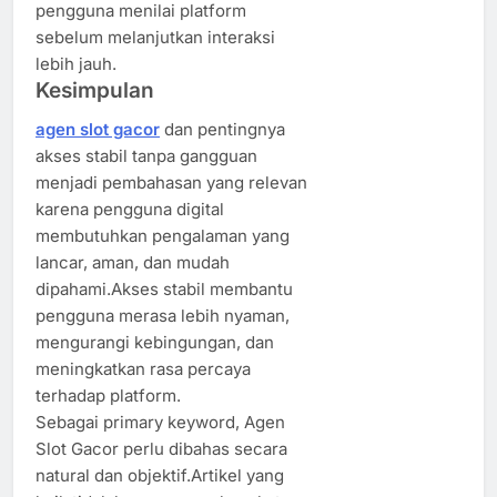
pengguna menilai platform
sebelum melanjutkan interaksi
lebih jauh.
Kesimpulan
agen slot gacor
dan pentingnya
akses stabil tanpa gangguan
menjadi pembahasan yang relevan
karena pengguna digital
membutuhkan pengalaman yang
lancar, aman, dan mudah
dipahami.Akses stabil membantu
pengguna merasa lebih nyaman,
mengurangi kebingungan, dan
meningkatkan rasa percaya
terhadap platform.
Sebagai primary keyword, Agen
Slot Gacor perlu dibahas secara
natural dan objektif.Artikel yang