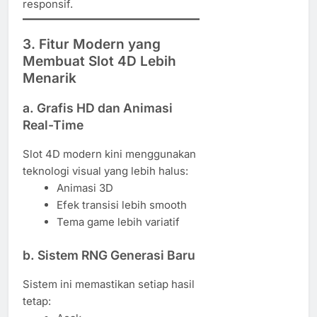
responsif.
3. Fitur Modern yang
Membuat Slot 4D Lebih
Menarik
a. Grafis HD dan Animasi
Real-Time
Slot 4D modern kini menggunakan
teknologi visual yang lebih halus:
Animasi 3D
Efek transisi lebih smooth
Tema game lebih variatif
b. Sistem RNG Generasi Baru
Sistem ini memastikan setiap hasil
tetap: