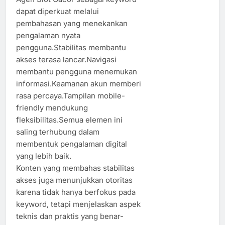
dapat diperkuat melalui
pembahasan yang menekankan
pengalaman nyata
pengguna.Stabilitas membantu
akses terasa lancar.Navigasi
membantu pengguna menemukan
informasi.Keamanan akun memberi
rasa percaya.Tampilan mobile-
friendly mendukung
fleksibilitas.Semua elemen ini
saling terhubung dalam
membentuk pengalaman digital
yang lebih baik.
Konten yang membahas stabilitas
akses juga menunjukkan otoritas
karena tidak hanya berfokus pada
keyword, tetapi menjelaskan aspek
teknis dan praktis yang benar-