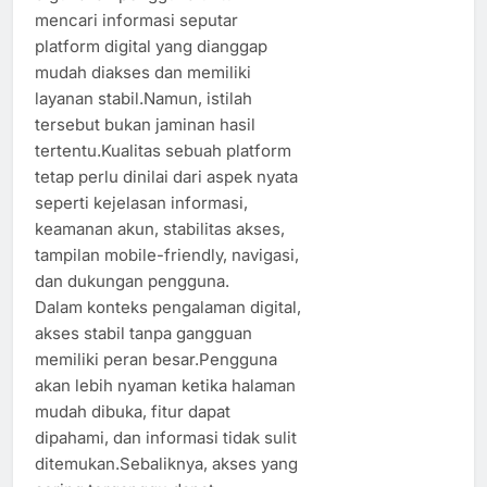
mencari informasi seputar
platform digital yang dianggap
mudah diakses dan memiliki
layanan stabil.Namun, istilah
tersebut bukan jaminan hasil
tertentu.Kualitas sebuah platform
tetap perlu dinilai dari aspek nyata
seperti kejelasan informasi,
keamanan akun, stabilitas akses,
tampilan mobile-friendly, navigasi,
dan dukungan pengguna.
Dalam konteks pengalaman digital,
akses stabil tanpa gangguan
memiliki peran besar.Pengguna
akan lebih nyaman ketika halaman
mudah dibuka, fitur dapat
dipahami, dan informasi tidak sulit
ditemukan.Sebaliknya, akses yang