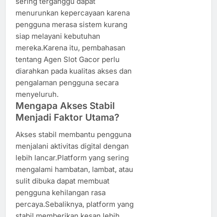
sering terganggu dapat
menurunkan kepercayaan karena
pengguna merasa sistem kurang
siap melayani kebutuhan
mereka.Karena itu, pembahasan
tentang Agen Slot Gacor perlu
diarahkan pada kualitas akses dan
pengalaman pengguna secara
menyeluruh.
Mengapa Akses Stabil
Menjadi Faktor Utama?
Akses stabil membantu pengguna
menjalani aktivitas digital dengan
lebih lancar.Platform yang sering
mengalami hambatan, lambat, atau
sulit dibuka dapat membuat
pengguna kehilangan rasa
percaya.Sebaliknya, platform yang
stabil memberikan kesan lebih