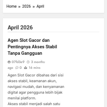
Home
2026
April
April 2026
Agen Slot Gacor dan
Pentingnya Akses Stabil
Tanpa Gangguan
07fd3e9
3 months
ago
0
16 mins
Agen Slot Gacor dibahas dari sisi
akses stabil, keamanan akun,
navigasi mudah, dan kenyamanan
digital agar pengguna lebih bijak
menilai platform.
Akses stabil menjadi salah satu