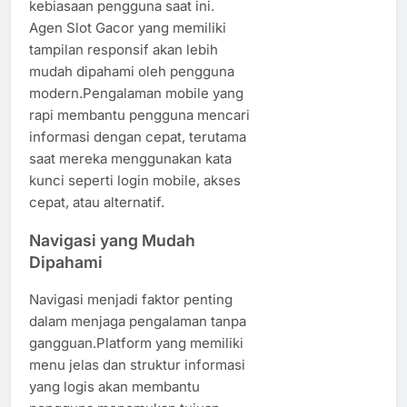
kebiasaan pengguna saat ini.
Agen Slot Gacor yang memiliki
tampilan responsif akan lebih
mudah dipahami oleh pengguna
modern.Pengalaman mobile yang
rapi membantu pengguna mencari
informasi dengan cepat, terutama
saat mereka menggunakan kata
kunci seperti login mobile, akses
cepat, atau alternatif.
Navigasi yang Mudah
Dipahami
Navigasi menjadi faktor penting
dalam menjaga pengalaman tanpa
gangguan.Platform yang memiliki
menu jelas dan struktur informasi
yang logis akan membantu