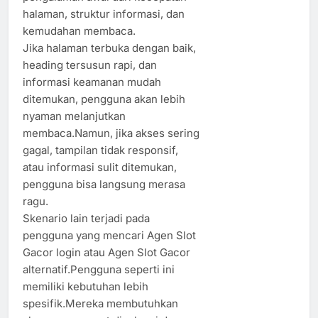
halaman, struktur informasi, dan
kemudahan membaca.
Jika halaman terbuka dengan baik,
heading tersusun rapi, dan
informasi keamanan mudah
ditemukan, pengguna akan lebih
nyaman melanjutkan
membaca.Namun, jika akses sering
gagal, tampilan tidak responsif,
atau informasi sulit ditemukan,
pengguna bisa langsung merasa
ragu.
Skenario lain terjadi pada
pengguna yang mencari Agen Slot
Gacor login atau Agen Slot Gacor
alternatif.Pengguna seperti ini
memiliki kebutuhan lebih
spesifik.Mereka membutuhkan