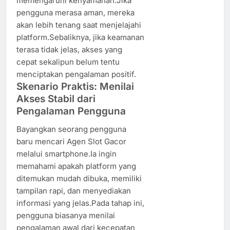
memengaruhi kenyamanan.Jika
pengguna merasa aman, mereka
akan lebih tenang saat menjelajahi
platform.Sebaliknya, jika keamanan
terasa tidak jelas, akses yang
cepat sekalipun belum tentu
menciptakan pengalaman positif.
Skenario Praktis: Menilai
Akses Stabil dari
Pengalaman Pengguna
Bayangkan seorang pengguna
baru mencari Agen Slot Gacor
melalui smartphone.Ia ingin
memahami apakah platform yang
ditemukan mudah dibuka, memiliki
tampilan rapi, dan menyediakan
informasi yang jelas.Pada tahap ini,
pengguna biasanya menilai
pengalaman awal dari kecepatan