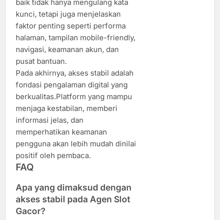
baik tidak hanya mengulang kata
kunci, tetapi juga menjelaskan
faktor penting seperti performa
halaman, tampilan mobile-friendly,
navigasi, keamanan akun, dan
pusat bantuan.
Pada akhirnya, akses stabil adalah
fondasi pengalaman digital yang
berkualitas.Platform yang mampu
menjaga kestabilan, memberi
informasi jelas, dan
memperhatikan keamanan
pengguna akan lebih mudah dinilai
positif oleh pembaca.
FAQ
Apa yang dimaksud dengan
akses stabil pada Agen Slot
Gacor?