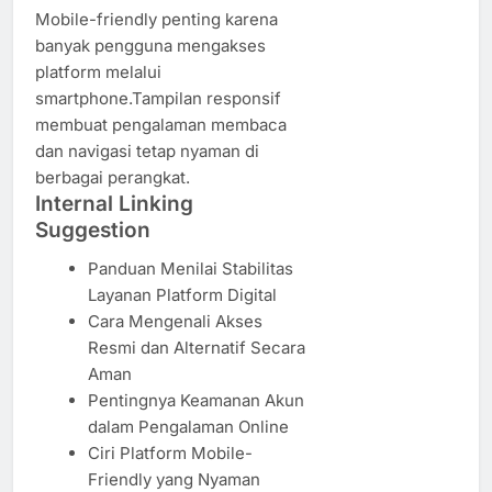
Mobile-friendly penting karena
banyak pengguna mengakses
platform melalui
smartphone.Tampilan responsif
membuat pengalaman membaca
dan navigasi tetap nyaman di
berbagai perangkat.
Internal Linking
Suggestion
Panduan Menilai Stabilitas
Layanan Platform Digital
Cara Mengenali Akses
Resmi dan Alternatif Secara
Aman
Pentingnya Keamanan Akun
dalam Pengalaman Online
Ciri Platform Mobile-
Friendly yang Nyaman