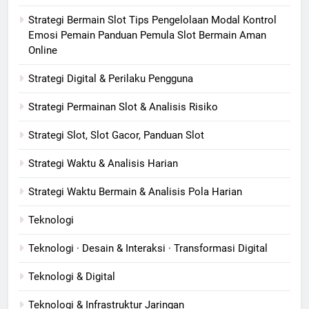
Strategi Bermain Slot Tips Pengelolaan Modal Kontrol
Emosi Pemain Panduan Pemula Slot Bermain Aman
Online
Strategi Digital & Perilaku Pengguna
Strategi Permainan Slot & Analisis Risiko
Strategi Slot, Slot Gacor, Panduan Slot
Strategi Waktu & Analisis Harian
Strategi Waktu Bermain & Analisis Pola Harian
Teknologi
Teknologi · Desain & Interaksi · Transformasi Digital
Teknologi & Digital
Teknologi & Infrastruktur Jaringan