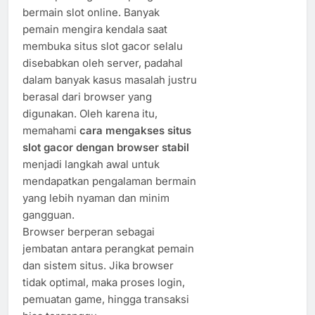
bermain slot online. Banyak
pemain mengira kendala saat
membuka situs slot gacor selalu
disebabkan oleh server, padahal
dalam banyak kasus masalah justru
berasal dari browser yang
digunakan. Oleh karena itu,
memahami
cara mengakses situs
slot gacor dengan browser stabil
menjadi langkah awal untuk
mendapatkan pengalaman bermain
yang lebih nyaman dan minim
gangguan.
Browser berperan sebagai
jembatan antara perangkat pemain
dan sistem situs. Jika browser
tidak optimal, maka proses login,
pemuatan game, hingga transaksi