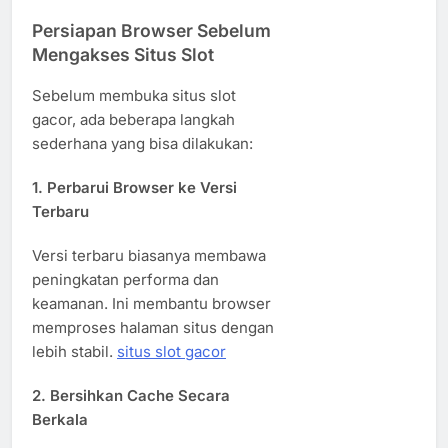
Persiapan Browser Sebelum
Mengakses Situs Slot
Sebelum membuka situs slot
gacor, ada beberapa langkah
sederhana yang bisa dilakukan:
1. Perbarui Browser ke Versi
Terbaru
Versi terbaru biasanya membawa
peningkatan performa dan
keamanan. Ini membantu browser
memproses halaman situs dengan
lebih stabil.
situs slot gacor
2. Bersihkan Cache Secara
Berkala