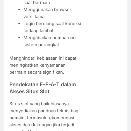
saat bermain
Menggunakan browser
versi lama
Login berulang saat koneksi
sedang lambat
Mengabaikan pembaruan
sistem perangkat
Menghindari kebiasaan ini dapat
meningkatkan kenyamanan
bermain secara signifikan.
Pendekatan E-E-A-T dalam
Akses Situs Slot
Situs slot yang baik biasanya
menyediakan panduan teknis bagi
pemain, termasuk rekomendasi
akses dan dukungan jika terjadi