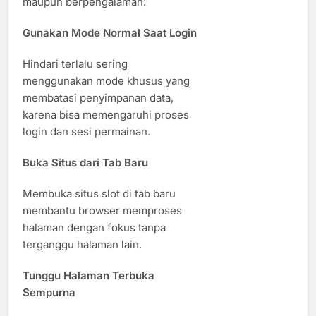
maupun berpengalaman:
Gunakan Mode Normal Saat Login
Hindari terlalu sering
menggunakan mode khusus yang
membatasi penyimpanan data,
karena bisa memengaruhi proses
login dan sesi permainan.
Buka Situs dari Tab Baru
Membuka situs slot di tab baru
membantu browser memproses
halaman dengan fokus tanpa
terganggu halaman lain.
Tunggu Halaman Terbuka
Sempurna