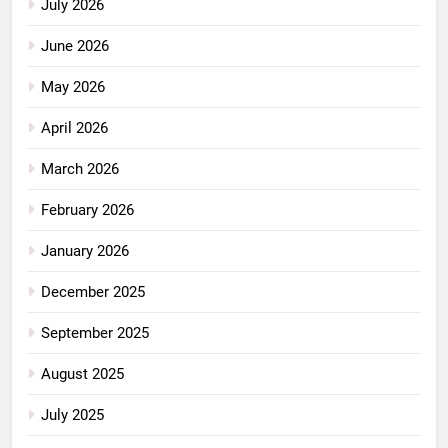
July 2026
June 2026
May 2026
April 2026
March 2026
February 2026
January 2026
December 2025
September 2025
August 2025
July 2025