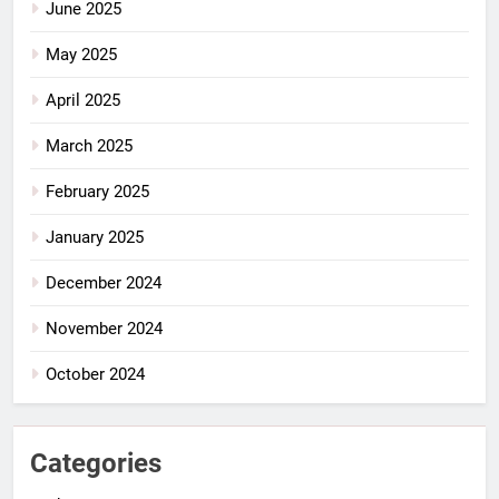
June 2025
May 2025
April 2025
March 2025
February 2025
January 2025
December 2024
November 2024
October 2024
Categories