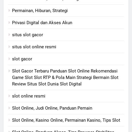
Permainan, Hiburan, Strategi
Privasi Digital dan Akses Akun
situs slot gacor
situs slot online resmi
slot gacor
Slot Gacor Terbaru Panduan Slot Online Rekomendasi
Game Slot Slot RTP & Pola Main Strategi Bermain Slot
Review Situs Slot Dunia Slot Digital
slot online resmi
Slot Online, Judi Online, Panduan Pemain
Slot Online, Kasino Online, Permainan Kasino, Tips Slot