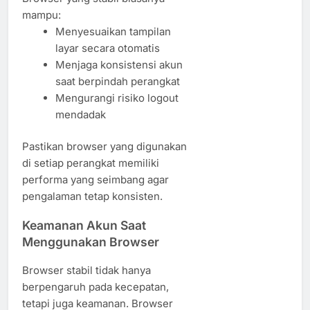
mampu:
Menyesuaikan tampilan
layar secara otomatis
Menjaga konsistensi akun
saat berpindah perangkat
Mengurangi risiko logout
mendadak
Pastikan browser yang digunakan
di setiap perangkat memiliki
performa yang seimbang agar
pengalaman tetap konsisten.
Keamanan Akun Saat
Menggunakan Browser
Browser stabil tidak hanya
berpengaruh pada kecepatan,
tetapi juga keamanan. Browser