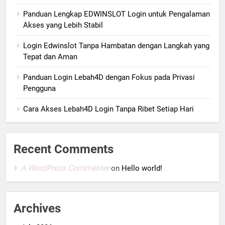
Panduan Lengkap EDWINSLOT Login untuk Pengalaman
Akses yang Lebih Stabil
Login Edwinslot Tanpa Hambatan dengan Langkah yang
Tepat dan Aman
Panduan Login Lebah4D dengan Fokus pada Privasi
Pengguna
Cara Akses Lebah4D Login Tanpa Ribet Setiap Hari
Recent Comments
A WordPress Commenter
on
Hello world!
Archives