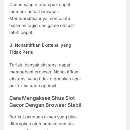
Cache yang menumpuk dapat
memperlambat browser.
Membersihkannya membantu
halaman login dan game dimuat
lebih cepat.
3. Nonaktifkan Ekstensi yang
Tidak Perlu
Terlalu banyak ekstensi dapat
membebani browser. Nonaktifkan
ekstensi yang tidak digunakan agar
performa tetap optimal.
Cara Mengakses Situs Slot
Gacor Dengan Browser Stabil
Berikut panduan akses yang bisa
diterapkan oleh pemain pemula