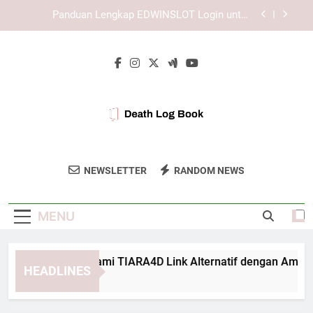
Skip
Login Edwinslot Tanpa Hambatan dengan
to
Langkah yang Tepat dan Aman
content
Panduan Login Lebah4D dengan Fokus pada
Privasi Pengguna
Panduan Memahami TIARA4D Link Alternatif
dengan Aman
Panduan Lengkap EDWINSLOT Login untuk
Pengalaman Akses yang Lebih Stabil
Login Edwinslot Tanpa Hambatan dengan
Langkah yang Tepat dan Aman
Death Log Book
Gunakan Death Log Book Untuk Pendataan
Panduan Login Lebah4D dengan Fokus pada
NEWSLETTER
RANDOM NEWS
Privasi Pengguna
Yang Aman Dan Terpercaya.
MENU
anduan Memahami TIARA4D Link Alternatif dengan Aman
HEADLINES
Weeks Ago