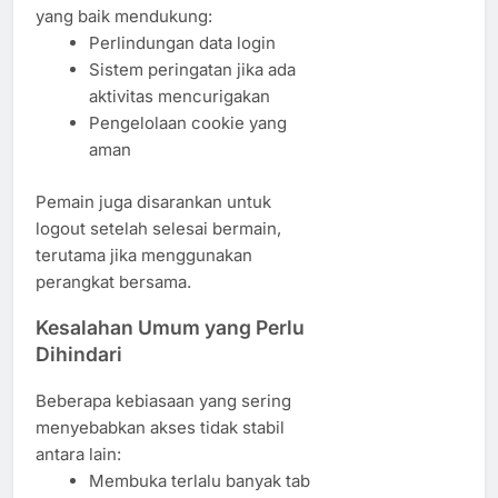
yang baik mendukung:
Perlindungan data login
Sistem peringatan jika ada
aktivitas mencurigakan
Pengelolaan cookie yang
aman
Pemain juga disarankan untuk
logout setelah selesai bermain,
terutama jika menggunakan
perangkat bersama.
Kesalahan Umum yang Perlu
Dihindari
Beberapa kebiasaan yang sering
menyebabkan akses tidak stabil
antara lain:
Membuka terlalu banyak tab