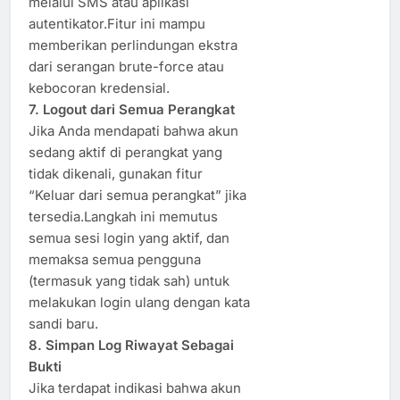
melalui SMS atau aplikasi
autentikator.Fitur ini mampu
memberikan perlindungan ekstra
dari serangan brute-force atau
kebocoran kredensial.
7. Logout dari Semua Perangkat
Jika Anda mendapati bahwa akun
sedang aktif di perangkat yang
tidak dikenali, gunakan fitur
“Keluar dari semua perangkat” jika
tersedia.Langkah ini memutus
semua sesi login yang aktif, dan
memaksa semua pengguna
(termasuk yang tidak sah) untuk
melakukan login ulang dengan kata
sandi baru.
8. Simpan Log Riwayat Sebagai
Bukti
Jika terdapat indikasi bahwa akun