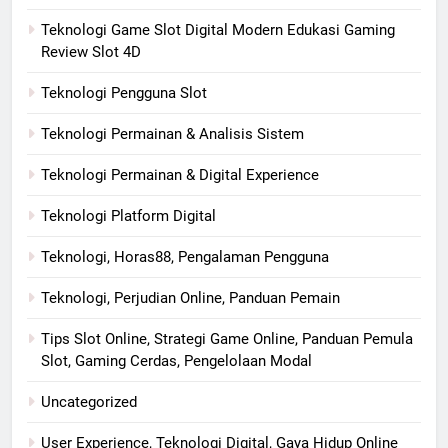
Teknologi Game Slot Digital Modern Edukasi Gaming
Review Slot 4D
Teknologi Pengguna Slot
Teknologi Permainan & Analisis Sistem
Teknologi Permainan & Digital Experience
Teknologi Platform Digital
Teknologi, Horas88, Pengalaman Pengguna
Teknologi, Perjudian Online, Panduan Pemain
Tips Slot Online, Strategi Game Online, Panduan Pemula
Slot, Gaming Cerdas, Pengelolaan Modal
Uncategorized
User Experience, Teknologi Digital, Gaya Hidup Online