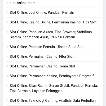
slot online resmi
Slot Online, Judi Online, Panduan Pemain
Slot Online, Kasino Online, Permainan Kasino, Tips Slot
Slot Online, Panduan Akses, Tips Browser, Stabilitas
Sistem, Keamanan Akun, Edukasi Pemain
Slot Online, Panduan Pemula, Ulasan Situs Slot
Slot Online, Permainan Casino, Fitur Slot
Slot Online, Permainan Casino, Tema Slot
Slot Online, Permainan Kasino, Pembayaran Progresif
Slot Online, Situs Resmi, Server Stabil, Panduan Pemula,
Tips Bermain, Layanan Pelanggan
Slot Online, Teknologi Gaming, Analisis Data Perjudian