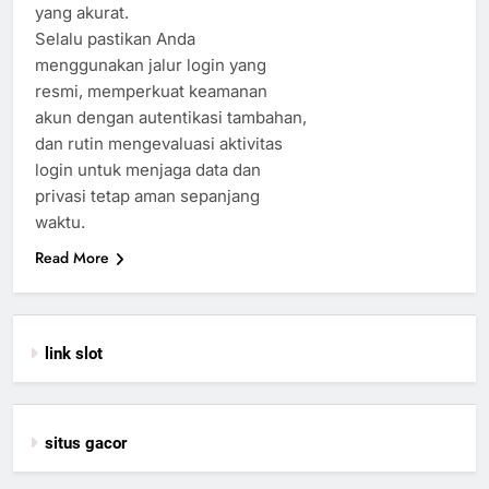
yang akurat.
Selalu pastikan Anda
menggunakan jalur login yang
resmi, memperkuat keamanan
akun dengan autentikasi tambahan,
dan rutin mengevaluasi aktivitas
login untuk menjaga data dan
privasi tetap aman sepanjang
waktu.
Read More
link slot
situs gacor