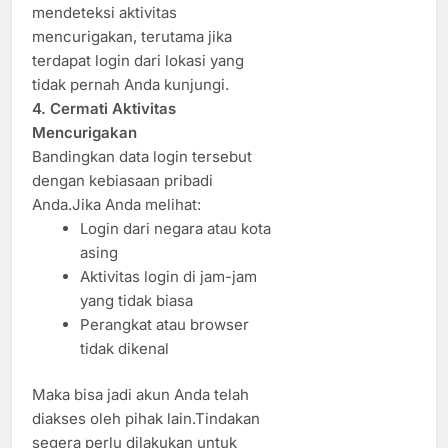
mendeteksi aktivitas
mencurigakan, terutama jika
terdapat login dari lokasi yang
tidak pernah Anda kunjungi.
4. Cermati Aktivitas
Mencurigakan
Bandingkan data login tersebut
dengan kebiasaan pribadi
Anda.Jika Anda melihat:
Login dari negara atau kota
asing
Aktivitas login di jam-jam
yang tidak biasa
Perangkat atau browser
tidak dikenal
Maka bisa jadi akun Anda telah
diakses oleh pihak lain.Tindakan
segera perlu dilakukan untuk