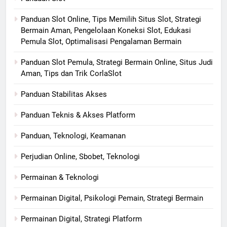
Panduan Slot Online, Tips Memilih Situs Slot, Strategi
Bermain Aman, Pengelolaan Koneksi Slot, Edukasi
Pemula Slot, Optimalisasi Pengalaman Bermain
Panduan Slot Pemula, Strategi Bermain Online, Situs Judi
Aman, Tips dan Trik CorlaSlot
Panduan Stabilitas Akses
Panduan Teknis & Akses Platform
Panduan, Teknologi, Keamanan
Perjudian Online, Sbobet, Teknologi
Permainan & Teknologi
Permainan Digital, Psikologi Pemain, Strategi Bermain
Permainan Digital, Strategi Platform