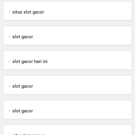
situs slot gacor
slot gacor
slot gacor hari ini
slot gacor
slot gacor