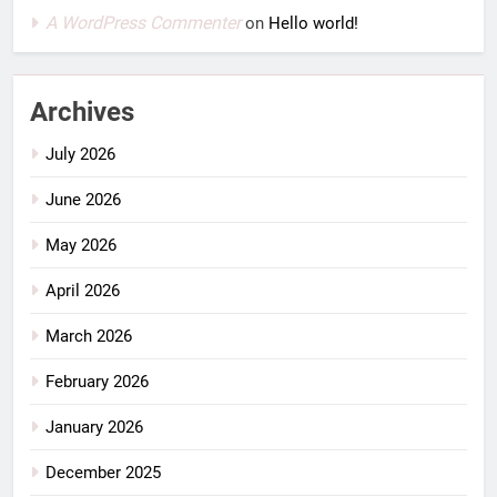
A WordPress Commenter
on
Hello world!
Archives
July 2026
June 2026
May 2026
April 2026
March 2026
February 2026
January 2026
December 2025