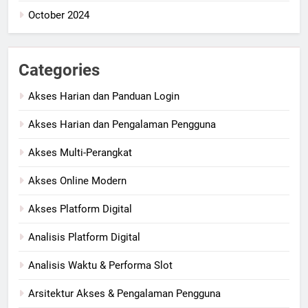
October 2024
Categories
Akses Harian dan Panduan Login
Akses Harian dan Pengalaman Pengguna
Akses Multi-Perangkat
Akses Online Modern
Akses Platform Digital
Analisis Platform Digital
Analisis Waktu & Performa Slot
Arsitektur Akses & Pengalaman Pengguna