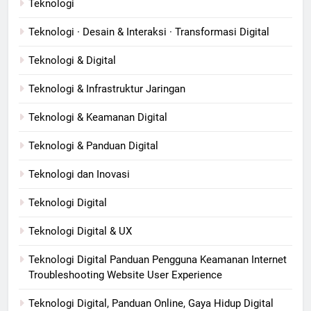
Teknologi
Teknologi · Desain & Interaksi · Transformasi Digital
Teknologi & Digital
Teknologi & Infrastruktur Jaringan
Teknologi & Keamanan Digital
Teknologi & Panduan Digital
Teknologi dan Inovasi
Teknologi Digital
Teknologi Digital & UX
Teknologi Digital Panduan Pengguna Keamanan Internet
Troubleshooting Website User Experience
Teknologi Digital, Panduan Online, Gaya Hidup Digital