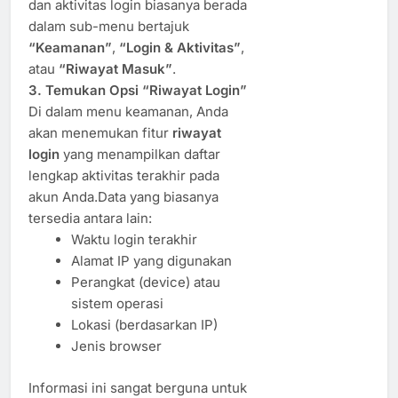
dan aktivitas login biasanya berada
dalam sub-menu bertajuk
“Keamanan”
,
“Login & Aktivitas”
,
atau
“Riwayat Masuk”
.
3. Temukan Opsi “Riwayat Login”
Di dalam menu keamanan, Anda
akan menemukan fitur
riwayat
login
yang menampilkan daftar
lengkap aktivitas terakhir pada
akun Anda.Data yang biasanya
tersedia antara lain:
Waktu login terakhir
Alamat IP yang digunakan
Perangkat (device) atau
sistem operasi
Lokasi (berdasarkan IP)
Jenis browser
Informasi ini sangat berguna untuk