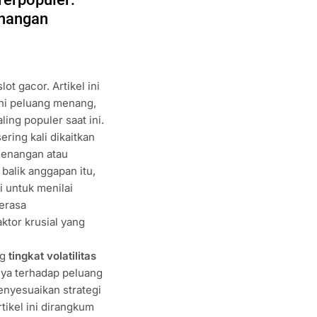
nangan
ot gacor. Artikel ini
hi peluang menang,
ling populer saat ini.
ering kali dikaitkan
menangan atau
balik anggapan itu,
i untuk menilai
erasa
ktor krusial yang
ng
tingkat volatilitas
ya terhadap peluang
enyesuaikan strategi
tikel ini dirangkum