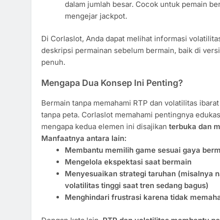
dalam jumlah besar. Cocok untuk pemain ber
mengejar jackpot.
Di Corlaslot, Anda dapat melihat informasi volatilita
deskripsi permainan sebelum bermain, baik di ver
penuh.
Mengapa Dua Konsep Ini Penting?
Bermain tanpa memahami RTP dan volatilitas ibara
tanpa peta. Corlaslot memahami pentingnya edukasi
mengapa kedua elemen ini disajikan
terbuka dan 
Manfaatnya antara lain:
Membantu memilih game sesuai gaya berm
Mengelola ekspektasi saat bermain
Menyesuaikan strategi taruhan (misalnya n
volatilitas tinggi saat tren sedang bagus)
Menghindari frustrasi karena tidak memaha