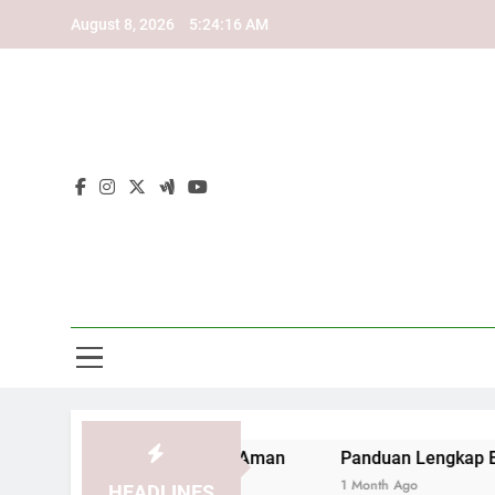
Skip
August 8, 2026
5:24:17 AM
to
content
Dea
Gunakan D
lternatif dengan Aman
Panduan Lengkap EDWINSLOT Lo
1 Month Ago
HEADLINES