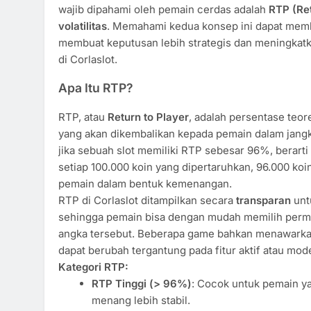
wajib dipahami oleh pemain cerdas adalah
RTP (Ret
volatilitas
. Memahami kedua konsep ini dapat mem
membuat keputusan lebih strategis dan meningka
di Corlaslot.
Apa Itu RTP?
RTP, atau
Return to Player
, adalah persentase teore
yang akan dikembalikan kepada pemain dalam jangk
jika sebuah slot memiliki RTP sebesar 96%, berarti s
setiap 100.000 koin yang dipertaruhkan, 96.000 koi
pemain dalam bentuk kemenangan.
RTP di Corlaslot ditampilkan secara
transparan
unt
sehingga pemain bisa dengan mudah memilih perm
angka tersebut. Beberapa game bahkan menawarka
dapat berubah tergantung pada fitur aktif atau mod
Kategori RTP:
RTP Tinggi (> 96%)
: Cocok untuk pemain ya
menang lebih stabil.