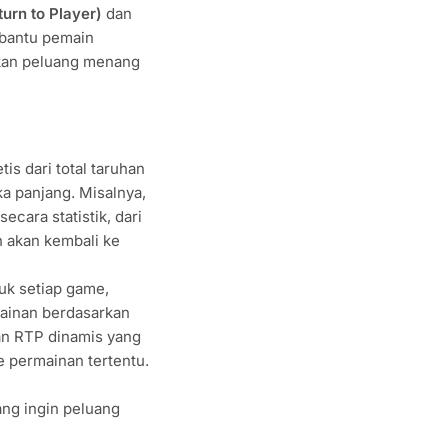
urn to Player)
dan
bantu pemain
tkan peluang menang
tis dari total taruhan
a panjang. Misalnya,
ecara statistik, dari
n akan kembali ke
uk setiap game,
ainan berdasarkan
n RTP dinamis yang
e permainan tertentu.
ng ingin peluang