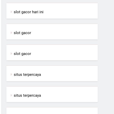
slot gacor hari ini
slot gacor
slot gacor
situs terpercaya
situs terpercaya