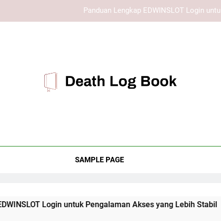
Panduan Lengkap EDWINSLOT Login untuk
Login Edwinslot Tanpa Hambatan
Panduan Login Lebah4D
Panduan Memahami T
Panduan Lengkap EDWINSLOT Login untuk
Login Edwinslot Tanpa Hambatan
th Log Book
eath Log Book Untuk Pendataan Yang Aman Dan Terpercaya.
Panduan Login Lebah4D
SAMPLE PAGE
gin untuk Pengalaman Akses yang Lebih Stabil
Login
2 Month