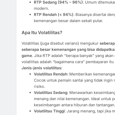
RTP Sedang (94% – 96%)
: Umum ditemukan
modern.
RTP Rendah (< 94%)
: Biasanya disertai de
kemenangan besar dalam sekali putar.
Apa Itu Volatilitas?
Volatilitas (juga disebut varians) mengukur
seberap
seberapa besar kemenangan yang bisa didapatka
game
. Jika RTP adalah “berapa banyak” yang akan 
volatilitas adalah “bagaimana cara” pembayaran itu 
Jenis-jenis volatilitas:
Volatilitas Rendah
: Memberikan kemenangan 
Cocok untuk pemain santai yang tidak ingin
risiko.
Volatilitas Sedang
: Menawarkan keseimbanga
menang dan nilai kemenangan. Ideal untuk 
keseimbangan antara hiburan dan tantangan
Volatilitas Tinggi
: Jarang menang, tapi jika