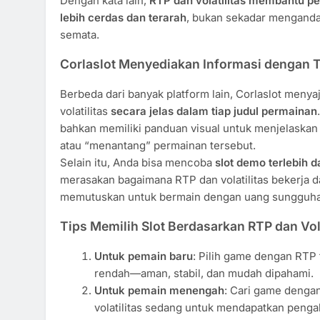
Dengan kata lain,
RTP dan volatilitas membantu p
lebih cerdas dan terarah
, bukan sekadar mengand
semata.
Corlaslot Menyediakan Informasi dengan 
Berbeda dari banyak platform lain, Corlaslot menya
volatilitas
secara jelas dalam tiap judul permainan
bahkan memiliki panduan visual untuk menjelaska
atau “menantang” permainan tersebut.
Selain itu, Anda bisa mencoba
slot demo terlebih d
merasakan bagaimana RTP dan volatilitas bekerja d
memutuskan untuk bermain dengan uang sungguha
Tips Memilih Slot Berdasarkan RTP dan Vola
Untuk pemain baru
: Pilih game dengan RTP t
rendah—aman, stabil, dan mudah dipahami.
Untuk pemain menengah
: Cari game denga
volatilitas sedang untuk mendapatkan peng