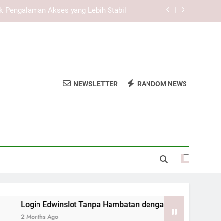
 Pengalaman Akses yang Lebih Stabil
 dengan Langkah yang Tepat dan Aman
 dengan Fokus pada Privasi Pengguna
IARA4D Link Alternatif dengan Aman
NEWSLETTER
RANDOM NEWS
 Pengalaman Akses yang Lebih Stabil
 dengan Langkah yang Tepat dan Aman
 dengan Fokus pada Privasi Pengguna
 Edwinslot Tanpa Hambatan dengan Langkah yang Tepat dan 
s Ago