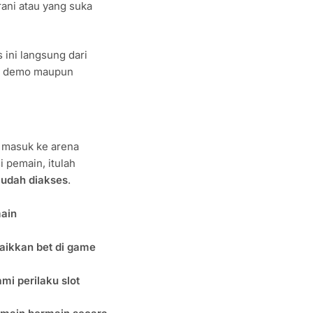
ani atau yang suka
s ini langsung dari
si demo maupun
t masuk ke arena
 pemain, itulah
mudah diakses
.
ain
aikkan bet di game
mi perilaku slot