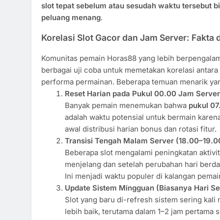
slot tepat sebelum atau sesudah waktu tersebut 
peluang menang
.
Korelasi Slot Gacor dan Jam Server: Fakta 
Komunitas pemain Horas88 yang lebih berpengala
berbagai uji coba untuk memetakan korelasi antara
performa permainan. Beberapa temuan menarik yang
Reset Harian pada Pukul 00.00 Jam Server 
Banyak pemain menemukan bahwa
pukul 0
adalah waktu potensial untuk bermain karen
awal distribusi harian bonus dan rotasi fitur.
Transisi Tengah Malam Server (18.00–19.0
Beberapa slot mengalami peningkatan aktiv
menjelang dan setelah perubahan hari berda
Ini menjadi waktu populer di kalangan pemai
Update Sistem Mingguan (Biasanya Hari Se
Slot yang baru di-refresh sistem sering kal
lebih baik, terutama dalam 1–2 jam pertama 