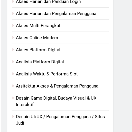
Akses Harian dan Panduan Login
Akses Harian dan Pengalaman Pengguna
Akses Multi-Perangkat
Akses Online Modern
Akses Platform Digital
Analisis Platform Digital
Analisis Waktu & Performa Slot
Arsitektur Akses & Pengalaman Pengguna
Desain Game Digital, Budaya Visual & UX
Interaktif
Desain UI/UX / Pengalaman Pengguna / Situs
Judi