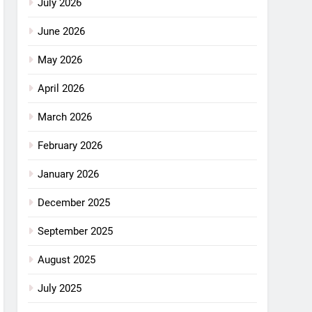
July 2026
June 2026
May 2026
April 2026
March 2026
February 2026
January 2026
December 2025
September 2025
August 2025
July 2025