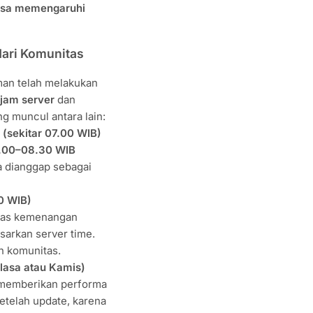
bisa memengaruhi
dari Komunitas
man telah melakukan
jam server
dan
 muncul antara lain:
(sekitar 07.00 WIB)
7.00–08.30 WIB
a dianggap sebagai
0 WIB)
itas kemenangan
sarkan server time.
n komunitas.
lasa atau Kamis)
i memberikan performa
setelah update, karena