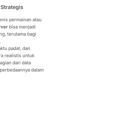
Strategis
jenis permainan atau
rver
bisa menjadi
g, terutama bagi
.
ktu padat, dan
a realistis untuk
agian dari data
i perbedaannya dalam