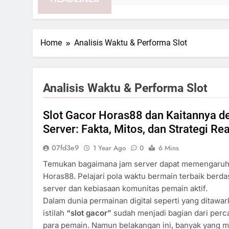
Home
Analisis Waktu & Performa Slot
Analisis Waktu & Performa Slot
Slot Gacor Horas88 dan Kaitannya 
Server: Fakta, Mitos, dan Strategi Rea
07fd3e9
1 Year Ago
0
6 Mins
Temukan bagaimana jam server dapat memengaruhi 
Horas88. Pelajari pola waktu bermain terbaik berdas
server dan kebiasaan komunitas pemain aktif.
Dalam dunia permainan digital seperti yang ditawa
istilah
“slot gacor”
sudah menjadi bagian dari perc
para pemain. Namun belakangan ini, banyak yang 