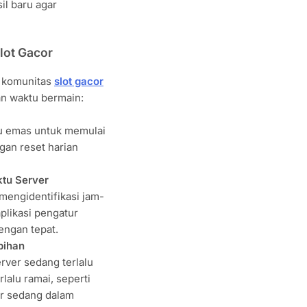
il baru agar
lot Gacor
n komunitas
slot gacor
n waktu bermain:
u emas untuk memulai
gan reset harian
tu Server
engidentifikasi jam-
aplikasi pengatur
ngan tepat.
bihan
rver sedang terlalu
rlalu ramai, seperti
er sedang dalam