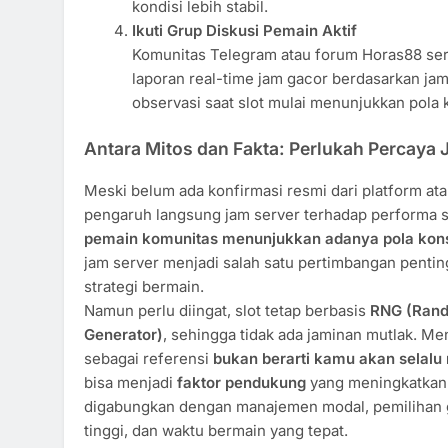
kondisi lebih stabil.
Ikuti Grup Diskusi Pemain Aktif
Komunitas Telegram atau forum Horas88 se
laporan real-time jam gacor berdasarkan jam
observasi saat slot mulai menunjukkan pola
Antara Mitos dan Fakta: Perlukah Percaya 
Meski belum ada konfirmasi resmi dari platform at
pengaruh langsung jam server terhadap performa s
pemain komunitas menunjukkan adanya pola kons
jam server menjadi salah satu pertimbangan pent
strategi bermain.
Namun perlu diingat, slot tetap berbasis
RNG (Ran
Generator)
, sehingga tidak ada jaminan mutlak. M
sebagai referensi
bukan berarti kamu akan selal
bisa menjadi
faktor pendukung
yang meningkatkan 
digabungkan dengan manajemen modal, pemilihan
tinggi, dan waktu bermain yang tepat.