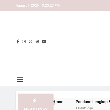
Skip
August 7, 2026
3:25:28 PM
to
content
Dea
Gunakan D
lternatif dengan Aman
Panduan Lengkap EDWINSLOT Lo
1 Month Ago
HEADLINES