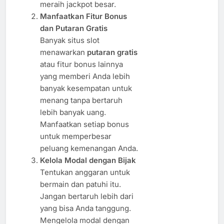
meraih jackpot besar.
Manfaatkan Fitur Bonus
dan Putaran Gratis
Banyak situs slot
menawarkan
putaran gratis
atau fitur bonus lainnya
yang memberi Anda lebih
banyak kesempatan untuk
menang tanpa bertaruh
lebih banyak uang.
Manfaatkan setiap bonus
untuk memperbesar
peluang kemenangan Anda.
Kelola Modal dengan Bijak
Tentukan anggaran untuk
bermain dan patuhi itu.
Jangan bertaruh lebih dari
yang bisa Anda tanggung.
Mengelola modal dengan