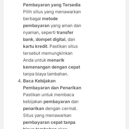
Pembayaran yang Tersedia
Pilih situs yang menawarkan
berbagai
metode
pembayaran
yang aman dan
nyaman, seperti
transfer
bank
,
dompet digital
, dan
kartu kredit
. Pastikan situs
tersebut memungkinkan
Anda untuk
menarik
kemenangan dengan cepat
tanpa biaya tambahan.
Baca Kebijakan
Pembayaran dan Penarikan
Pastikan untuk membaca
kebijakan
pembayaran
dan
penarikan
dengan cermat.
Situs yang menawarkan
pembayaran cepat tanpa