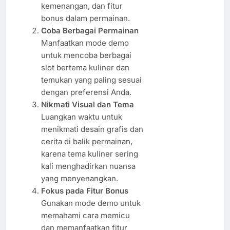
kemenangan, dan fitur
bonus dalam permainan.
Coba Berbagai Permainan
Manfaatkan mode demo
untuk mencoba berbagai
slot bertema kuliner dan
temukan yang paling sesuai
dengan preferensi Anda.
Nikmati Visual dan Tema
Luangkan waktu untuk
menikmati desain grafis dan
cerita di balik permainan,
karena tema kuliner sering
kali menghadirkan nuansa
yang menyenangkan.
Fokus pada Fitur Bonus
Gunakan mode demo untuk
memahami cara memicu
dan memanfaatkan fitur