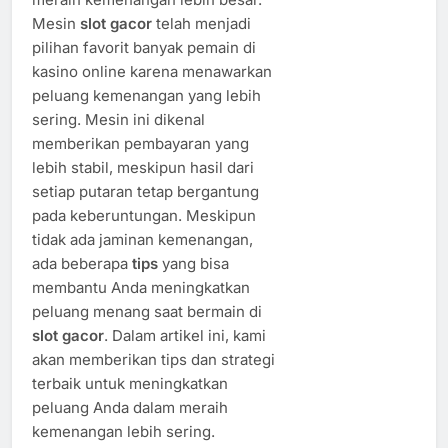
Mesin
slot gacor
telah menjadi
pilihan favorit banyak pemain di
kasino online karena menawarkan
peluang kemenangan yang lebih
sering. Mesin ini dikenal
memberikan pembayaran yang
lebih stabil, meskipun hasil dari
setiap putaran tetap bergantung
pada keberuntungan. Meskipun
tidak ada jaminan kemenangan,
ada beberapa
tips
yang bisa
membantu Anda meningkatkan
peluang menang saat bermain di
slot gacor
. Dalam artikel ini, kami
akan memberikan tips dan strategi
terbaik untuk meningkatkan
peluang Anda dalam meraih
kemenangan lebih sering.