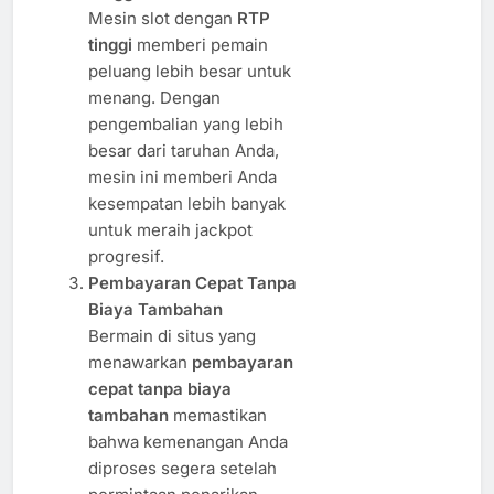
Mesin slot dengan
RTP
tinggi
memberi pemain
peluang lebih besar untuk
menang. Dengan
pengembalian yang lebih
besar dari taruhan Anda,
mesin ini memberi Anda
kesempatan lebih banyak
untuk meraih jackpot
progresif.
Pembayaran Cepat Tanpa
Biaya Tambahan
Bermain di situs yang
menawarkan
pembayaran
cepat tanpa biaya
tambahan
memastikan
bahwa kemenangan Anda
diproses segera setelah