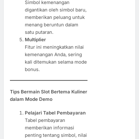
Simbol kemenangan
digantikan oleh simbol baru,
memberikan peluang untuk
menang beruntun dalam
satu putaran.
Multiplier
Fitur ini meningkatkan nilai
kemenangan Anda, sering
kali ditemukan selama mode
bonus.
Tips Bermain Slot Bertema Kuliner
dalam Mode Demo
Pelajari Tabel Pembayaran
Tabel pembayaran
memberikan informasi
penting tentang simbol, nilai