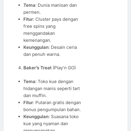
Tema
: Dunia manisan dan
permen.
Fitur
: Cluster pays dengan
free spins yang
menggandakan
kemenangan.
Keunggulan
: Desain ceria
dan penuh warna.
Baker’s Treat
(Play’n GO)
Tema
: Toko kue dengan
hidangan manis seperti tart
dan muffin.
Fitur
: Putaran gratis dengan
bonus pengumpulan bahan.
Keunggulan
: Suasana toko
kue yang nyaman dan
menyenangkan.