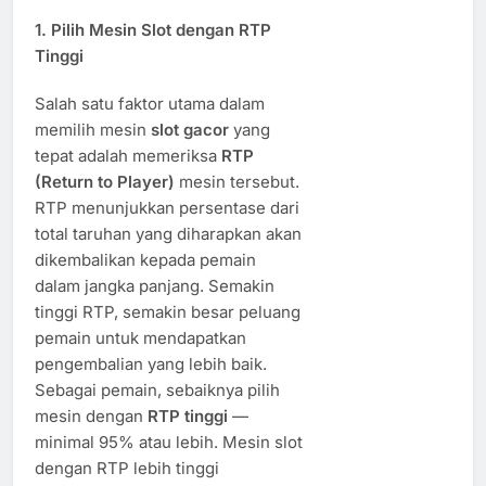
1.
Pilih Mesin Slot dengan RTP
Tinggi
Salah satu faktor utama dalam
memilih mesin
slot gacor
yang
tepat adalah memeriksa
RTP
(Return to Player)
mesin tersebut.
RTP menunjukkan persentase dari
total taruhan yang diharapkan akan
dikembalikan kepada pemain
dalam jangka panjang. Semakin
tinggi RTP, semakin besar peluang
pemain untuk mendapatkan
pengembalian yang lebih baik.
Sebagai pemain, sebaiknya pilih
mesin dengan
RTP tinggi
—
minimal 95% atau lebih. Mesin slot
dengan RTP lebih tinggi