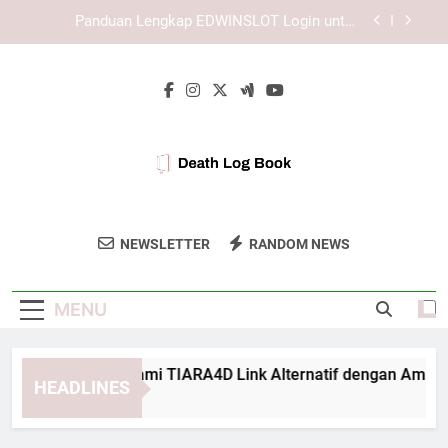
Skip
Login Edwinslot Tanpa Hambatan dengan
to
Langkah yang Tepat dan Aman
content
Panduan Login Lebah4D dengan Fokus pada
Privasi Pengguna
Panduan Memahami TIARA4D Link Alternatif
dengan Aman
Panduan Lengkap EDWINSLOT Login untuk
Pengalaman Akses yang Lebih Stabil
Login Edwinslot Tanpa Hambatan dengan
Langkah yang Tepat dan Aman
Death Log Book
Gunakan Death Log Book Untuk Pendataan
Panduan Login Lebah4D dengan Fokus pada
NEWSLETTER
RANDOM NEWS
Privasi Pengguna
Yang Aman Dan Terpercaya.
MENU
nduan Memahami TIARA4D Link Alternatif dengan Aman
HEADLINES
Weeks Ago