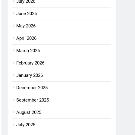
July 2026
June 2026
May 2026
April 2026
March 2026
February 2026
January 2026
December 2025
September 2025
August 2025
July 2025