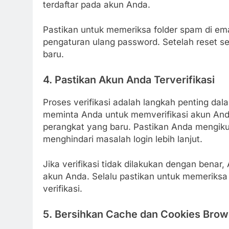
terdaftar pada akun Anda.
Pastikan untuk memeriksa folder spam di ema
pengaturan ulang password. Setelah reset s
baru.
4. Pastikan Akun Anda Terverifikasi
Proses verifikasi adalah langkah penting 
meminta Anda untuk memverifikasi akun Anda
perangkat yang baru. Pastikan Anda mengikuti
menghindari masalah login lebih lanjut.
Jika verifikasi tidak dilakukan dengan ben
akun Anda. Selalu pastikan untuk memeriksa
verifikasi.
5. Bersihkan Cache dan Cookies Brow