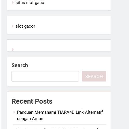
situs slot gacor
slot gacor
Search
SEARCH
Recent Posts
Panduan Memahami TIARA4D Link Alternatif
dengan Aman