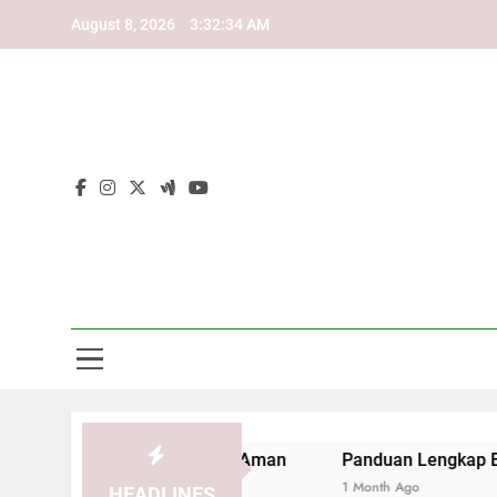
Skip
August 8, 2026
3:32:35 AM
to
content
Dea
Gunakan D
lternatif dengan Aman
Panduan Lengkap EDWINSLOT L
1 Month Ago
HEADLINES