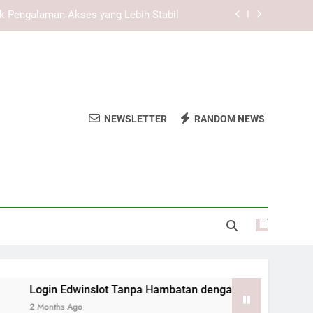
 Pengalaman Akses yang Lebih Stabil
 dengan Langkah yang Tepat dan Aman
 dengan Fokus pada Privasi Pengguna
IARA4D Link Alternatif dengan Aman
NEWSLETTER
RANDOM NEWS
 Pengalaman Akses yang Lebih Stabil
 dengan Langkah yang Tepat dan Aman
 dengan Fokus pada Privasi Pengguna
 Edwinslot Tanpa Hambatan dengan Langkah yang Tepat dan
hs Ago