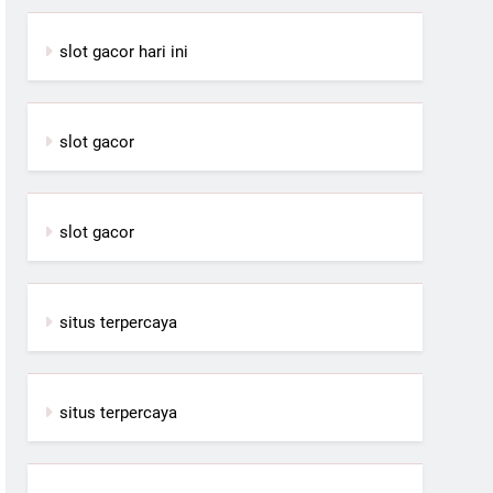
slot gacor hari ini
slot gacor
slot gacor
situs terpercaya
situs terpercaya