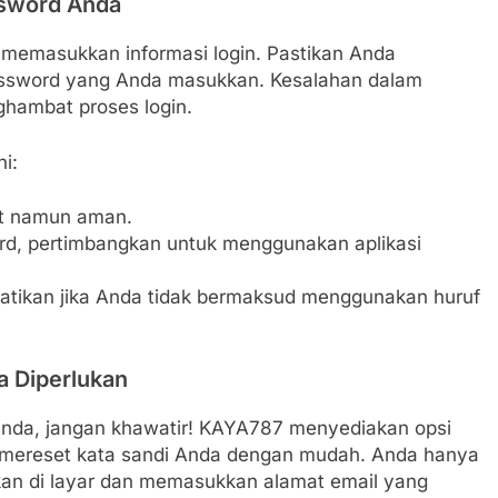
ssword Anda
h memasukkan informasi login. Pastikan Anda
ssword yang Anda masukkan. Kesalahan dalam
ghambat proses login.
i:
t namun aman.
rd, pertimbangkan untuk menggunakan aplikasi
atikan jika Anda tidak bermaksud menggunakan huruf
a Diperlukan
Anda, jangan khawatir! KAYA787 menyediakan opsi
mereset kata sandi Anda dengan mudah. Anda hanya
ikan di layar dan memasukkan alamat email yang