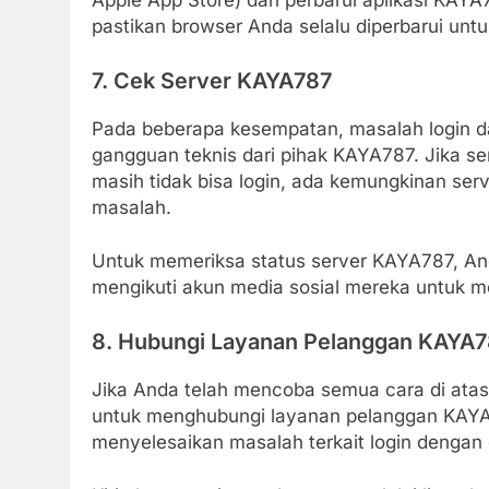
Apple App Store) dan perbarui aplikasi KAYA
pastikan browser Anda selalu diperbarui unt
7. Cek Server KAYA787
Pada beberapa kesempatan, masalah login da
gangguan teknis dari pihak KAYA787. Jika s
masih tidak bisa login, ada kemungkinan se
masalah.
Untuk memeriksa status server KAYA787, An
mengikuti akun media sosial mereka untuk 
8. Hubungi Layanan Pelanggan KAYA
Jika Anda telah mencoba semua cara di atas 
untuk menghubungi layanan pelanggan KAY
menyelesaikan masalah terkait login dengan 