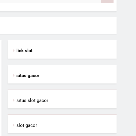
link slot
situs gacor
situs slot gacor
slot gacor