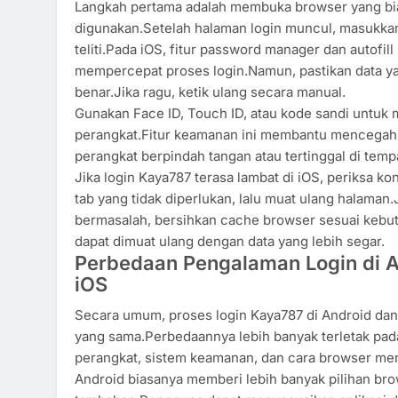
Langkah pertama adalah membuka browser yang bi
digunakan.Setelah halaman login muncul, masukka
teliti.Pada iOS, fitur password manager dan autofil
mempercepat proses login.Namun, pastikan data y
benar.Jika ragu, ketik ulang secara manual.
Gunakan Face ID, Touch ID, atau kode sandi untuk 
perangkat.Fitur keamanan ini membantu mencegah a
perangkat berpindah tangan atau tertinggal di tem
Jika login Kaya787 terasa lambat di iOS, periksa kon
tab yang tidak diperlukan, lalu muat ulang halaman
bermasalah, bersihkan cache browser sesuai kebu
dapat dimuat ulang dengan data yang lebih segar.
Perbedaan Pengalaman Login di A
iOS
Secara umum, proses login Kaya787 di Android dan 
yang sama.Perbedaannya lebih banyak terletak pad
perangkat, sistem keamanan, dan cara browser me
Android biasanya memberi lebih banyak pilihan br