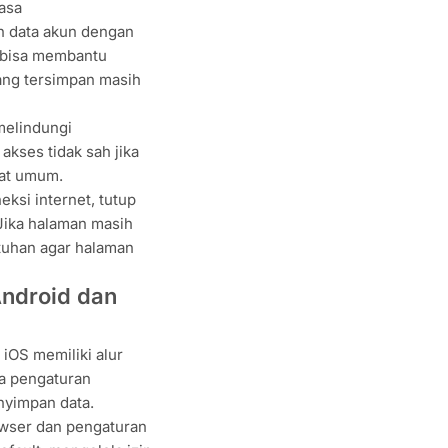
asa
n data akun dengan
l bisa membantu
ang tersimpan masih
melindungi
kses tidak sah jika
pat umum.
eksi internet, tutup
.Jika halaman masih
tuhan agar halaman
ndroid dan
iOS memiliki alur
a pengaturan
nyimpan data.
owser dan pengaturan