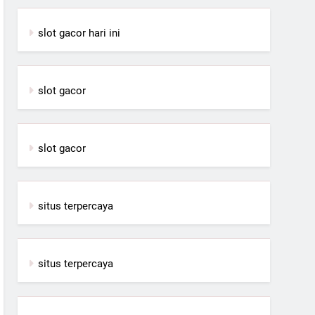
slot gacor hari ini
slot gacor
slot gacor
situs terpercaya
situs terpercaya