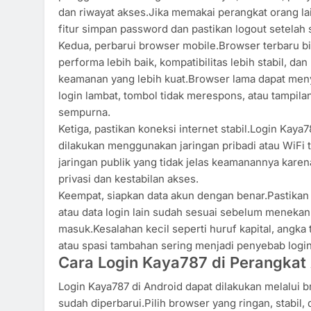
dan riwayat akses.Jika memakai perangkat orang lai
fitur simpan password dan pastikan logout setelah 
Kedua, perbarui browser mobile.Browser terbaru b
performa lebih baik, kompatibilitas lebih stabil, da
keamanan yang lebih kuat.Browser lama dapat me
login lambat, tombol tidak merespons, atau tampilan
sempurna.
Ketiga, pastikan koneksi internet stabil.Login Kaya
dilakukan menggunakan jaringan pribadi atau WiFi 
jaringan publik yang tidak jelas keamanannya kar
privasi dan kestabilan akses.
Keempat, siapkan data akun dengan benar.Pastika
atau data login lain sudah sesuai sebelum menekan
masuk.Kesalahan kecil seperti huruf kapital, angka t
atau spasi tambahan sering menjadi penyebab login
Cara Login Kaya787 di Perangkat
Login Kaya787 di Android dapat dilakukan melalui 
sudah diperbarui.Pilih browser yang ringan, stabil,