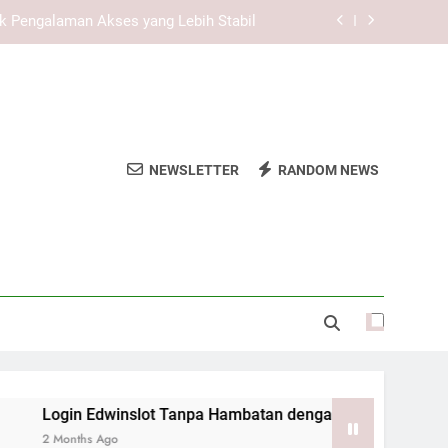
 Pengalaman Akses yang Lebih Stabil
 dengan Langkah yang Tepat dan Aman
 dengan Fokus pada Privasi Pengguna
IARA4D Link Alternatif dengan Aman
NEWSLETTER
RANDOM NEWS
 Pengalaman Akses yang Lebih Stabil
 dengan Langkah yang Tepat dan Aman
 dengan Fokus pada Privasi Pengguna
 Edwinslot Tanpa Hambatan dengan Langkah yang Tepat dan 
s Ago