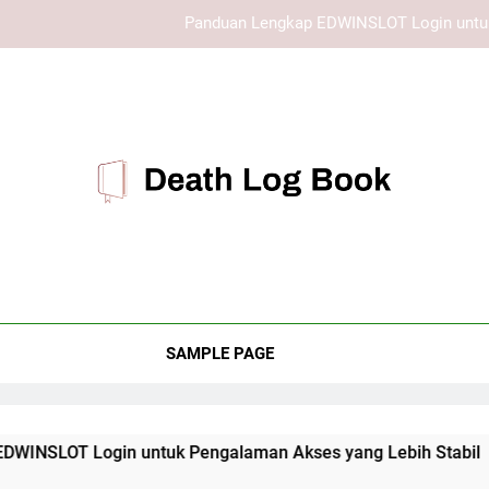
Panduan Lengkap EDWINSLOT Login untuk
Login Edwinslot Tanpa Hambatan
Panduan Login Lebah4D
Panduan Memahami T
Panduan Lengkap EDWINSLOT Login untuk
Login Edwinslot Tanpa Hambatan
th Log Book
eath Log Book Untuk Pendataan Yang Aman Dan Terpercaya.
Panduan Login Lebah4D
SAMPLE PAGE
gin untuk Pengalaman Akses yang Lebih Stabil
Login
2 Month