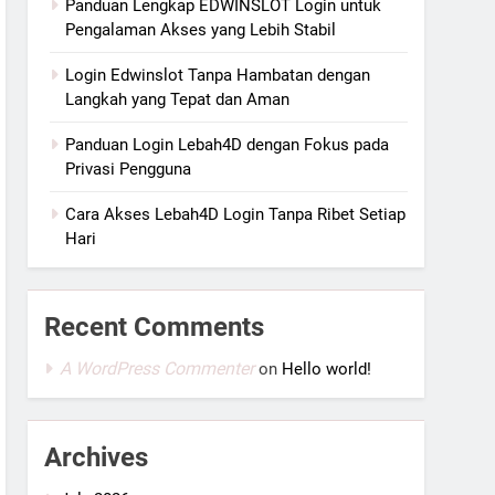
Panduan Lengkap EDWINSLOT Login untuk
Pengalaman Akses yang Lebih Stabil
Login Edwinslot Tanpa Hambatan dengan
Langkah yang Tepat dan Aman
Panduan Login Lebah4D dengan Fokus pada
Privasi Pengguna
Cara Akses Lebah4D Login Tanpa Ribet Setiap
Hari
Recent Comments
A WordPress Commenter
on
Hello world!
Archives