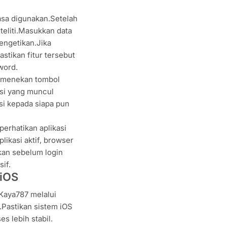
asa digunakan.Setelah
teliti.Masukkan data
pengetikan.Jika
stikan fitur tersebut
word.
m menekan tombol
uksi yang muncul
si kepada siapa pun
erhatikan aplikasi
plikasi aktif, browser
ukan sebelum login
if.
 iOS
Kaya787 melalui
.Pastikan sistem iOS
s lebih stabil.