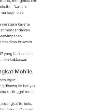
fault, mengelola izin
leksibel.Namun,
rma login bisa
h seragam karena
apat mengandalkan
 penyimpanan
emastikan browser
7 yang baik adalah
a, dan kebiasaan
ngkat Mobile
ses login
ng dibawa ke banyak
tau tertinggal tetap
 perangkat terbuka
 atau Touch ID dapat