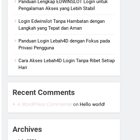
Panduan Lengkap EDWINSLOT Login untuk
Pengalaman Akses yang Lebih Stabil
Login Edwinslot Tanpa Hambatan dengan
Langkah yang Tepat dan Aman
Panduan Login Lebah4D dengan Fokus pada
Privasi Pengguna
Cara Akses Lebah4D Login Tanpa Ribet Setiap
Hari
Recent Comments
A WordPress Commenter
on
Hello world!
Archives