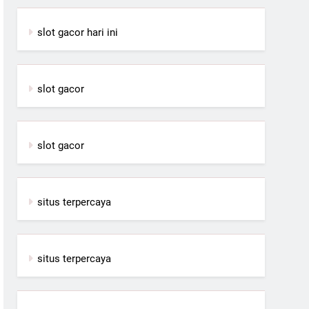
slot gacor hari ini
slot gacor
slot gacor
situs terpercaya
situs terpercaya