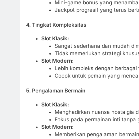
Mini-game bonus yang menambah 
Jackpot progresif yang terus be
4. Tingkat Kompleksitas
Slot Klasik:
Sangat sederhana dan mudah dim
Tidak memerlukan strategi khus
Slot Modern:
Lebih kompleks dengan berbagai f
Cocok untuk pemain yang mencari
5. Pengalaman Bermain
Slot Klasik:
Menghadirkan nuansa nostalgia 
Fokus pada permainan inti tanpa 
Slot Modern:
Memberikan pengalaman bermain 