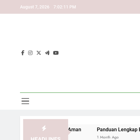
Skip
August 7, 2026
7:02:12 PM
to
content
Dea
Gunakan D
lternatif dengan Aman
Panduan Lengkap EDWINSLOT Lo
1 Month Ago
HEADLINES