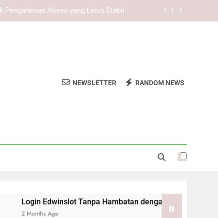
 Pengalaman Akses yang Lebih Stabil
 dengan Langkah yang Tepat dan Aman
 dengan Fokus pada Privasi Pengguna
IARA4D Link Alternatif dengan Aman
NEWSLETTER
RANDOM NEWS
 Pengalaman Akses yang Lebih Stabil
 dengan Langkah yang Tepat dan Aman
 dengan Fokus pada Privasi Pengguna
 Edwinslot Tanpa Hambatan dengan Langkah yang Tepat dan
s Ago