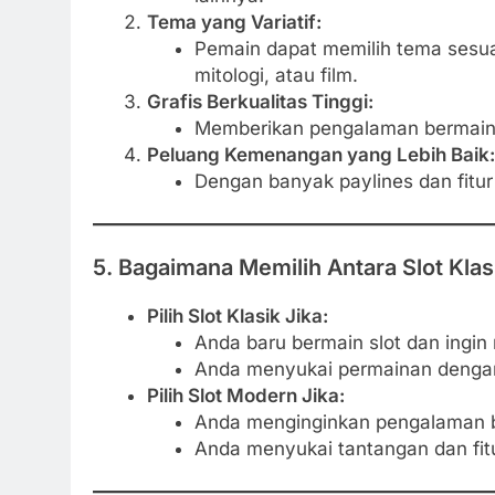
Tema yang Variatif:
Pemain dapat memilih tema sesua
mitologi, atau film.
Grafis Berkualitas Tinggi:
Memberikan pengalaman bermain 
Peluang Kemenangan yang Lebih Baik:
Dengan banyak paylines dan fitu
5. Bagaimana Memilih Antara Slot Klas
Pilih Slot Klasik Jika:
Anda baru bermain slot dan ingi
Anda menyukai permainan denga
Pilih Slot Modern Jika:
Anda menginginkan pengalaman ber
Anda menyukai tantangan dan fi