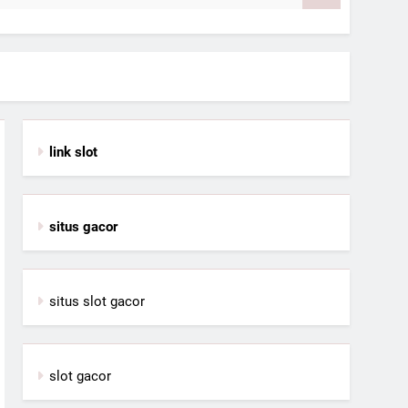
link slot
situs gacor
situs slot gacor
slot gacor