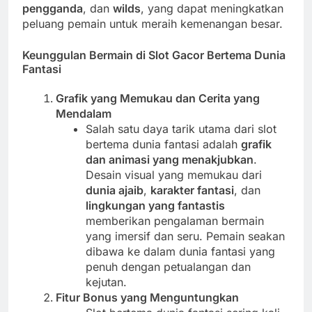
pengganda
, dan
wilds
, yang dapat meningkatkan
peluang pemain untuk meraih kemenangan besar.
Keunggulan Bermain di Slot Gacor Bertema Dunia
Fantasi
Grafik yang Memukau dan Cerita yang
Mendalam
Salah satu daya tarik utama dari slot
bertema dunia fantasi adalah
grafik
dan animasi yang menakjubkan
.
Desain visual yang memukau dari
dunia ajaib
,
karakter fantasi
, dan
lingkungan yang fantastis
memberikan pengalaman bermain
yang imersif dan seru. Pemain seakan
dibawa ke dalam dunia fantasi yang
penuh dengan petualangan dan
kejutan.
Fitur Bonus yang Menguntungkan