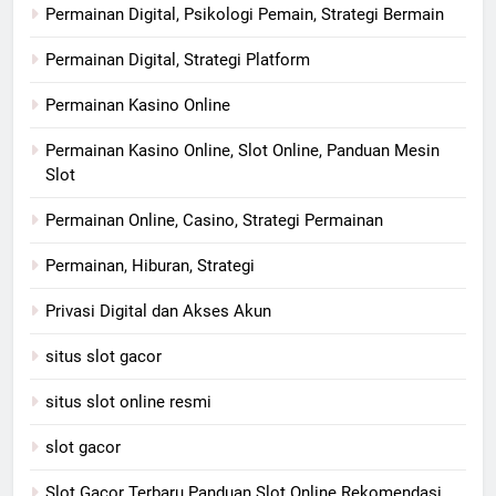
Permainan Digital, Psikologi Pemain, Strategi Bermain
Permainan Digital, Strategi Platform
Permainan Kasino Online
Permainan Kasino Online, Slot Online, Panduan Mesin
Slot
Permainan Online, Casino, Strategi Permainan
Permainan, Hiburan, Strategi
Privasi Digital dan Akses Akun
situs slot gacor
situs slot online resmi
slot gacor
Slot Gacor Terbaru Panduan Slot Online Rekomendasi