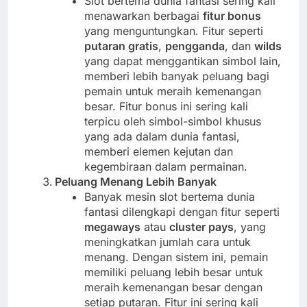
Slot bertema dunia fantasi sering kali
menawarkan berbagai
fitur bonus
yang menguntungkan. Fitur seperti
putaran gratis
,
pengganda
, dan
wilds
yang dapat menggantikan simbol lain,
memberi lebih banyak peluang bagi
pemain untuk meraih kemenangan
besar. Fitur bonus ini sering kali
terpicu oleh simbol-simbol khusus
yang ada dalam dunia fantasi,
memberi elemen kejutan dan
kegembiraan dalam permainan.
Peluang Menang Lebih Banyak
Banyak mesin slot bertema dunia
fantasi dilengkapi dengan fitur seperti
megaways
atau
cluster pays
, yang
meningkatkan jumlah cara untuk
menang. Dengan sistem ini, pemain
memiliki peluang lebih besar untuk
meraih kemenangan besar dengan
setiap putaran. Fitur ini sering kali