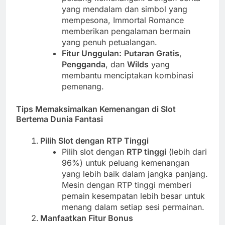
yang mendalam dan simbol yang
mempesona, Immortal Romance
memberikan pengalaman bermain
yang penuh petualangan.
Fitur Unggulan:
Putaran Gratis
,
Pengganda
, dan
Wilds
yang
membantu menciptakan kombinasi
pemenang.
Tips Memaksimalkan Kemenangan di Slot
Bertema Dunia Fantasi
Pilih Slot dengan RTP Tinggi
Pilih slot dengan
RTP tinggi
(lebih dari
96%) untuk peluang kemenangan
yang lebih baik dalam jangka panjang.
Mesin dengan RTP tinggi memberi
pemain kesempatan lebih besar untuk
menang dalam setiap sesi permainan.
Manfaatkan Fitur Bonus