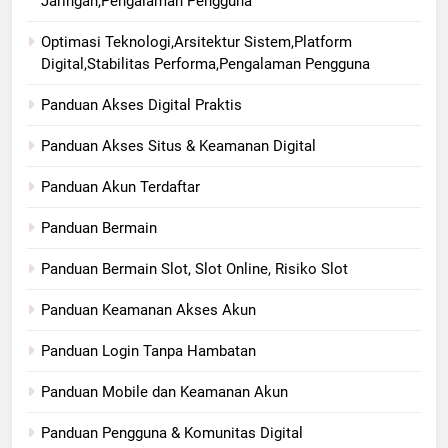
Jaringan,Pengalaman Pengguna
Optimasi Teknologi,Arsitektur Sistem,Platform
Digital,Stabilitas Performa,Pengalaman Pengguna
Panduan Akses Digital Praktis
Panduan Akses Situs & Keamanan Digital
Panduan Akun Terdaftar
Panduan Bermain
Panduan Bermain Slot, Slot Online, Risiko Slot
Panduan Keamanan Akses Akun
Panduan Login Tanpa Hambatan
Panduan Mobile dan Keamanan Akun
Panduan Pengguna & Komunitas Digital