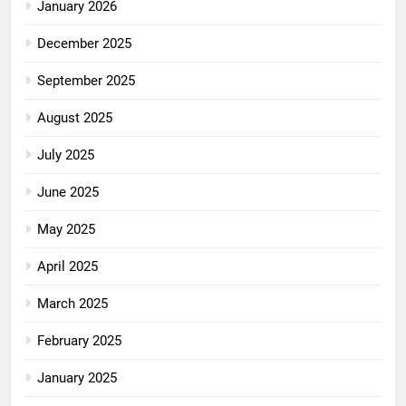
January 2026
December 2025
September 2025
August 2025
July 2025
June 2025
May 2025
April 2025
March 2025
February 2025
January 2025