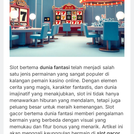
Slot bertema
dunia fantasi
telah menjadi salah
satu jenis permainan yang sangat populer di
kalangan pemain kasino online. Dengan elemen
cerita yang magis, karakter fantastis, dan dunia
imajinatif yang menakjubkan, slot ini tidak hanya
menawarkan hiburan yang mendalam, tetapi juga
peluang besar untuk meraih kemenangan. Slot
gacor bertema dunia fantasi memberi pengalaman
bermain yang berbeda dengan visual yang
memukau dan fitur bonus yang menarik. Artikel ini
akan menggali keunggulan bermain di
slot gacor