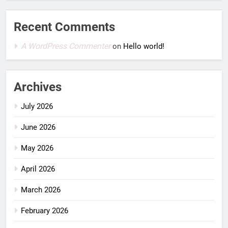
Recent Comments
A WordPress Commenter
on
Hello world!
Archives
July 2026
June 2026
May 2026
April 2026
March 2026
February 2026