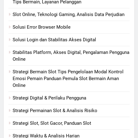
Tips Bermain, Layanan Pelanggan
Slot Online, Teknologi Gaming, Analisis Data Perjudian
Solusi Error Browser Mobile
Solusi Login dan Stabilitas Akses Digital
Stabilitas Platform, Akses Digital, Pengalaman Pengguna
Online
Strategi Bermain Slot Tips Pengelolaan Modal Kontrol
Emosi Pemain Panduan Pemula Slot Bermain Aman
Online
Strategi Digital & Perilaku Pengguna
Strategi Permainan Slot & Analisis Risiko
Strategi Slot, Slot Gacor, Panduan Slot
Strategi Waktu & Analisis Harian