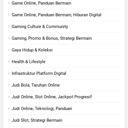
Game Online, Panduan Bermain
Game Online, Panduan Bermain, Hiburan Digital
Gaming Culture & Community
Gaming, Promo & Bonus, Strategi Bermain
Gaya Hidup & Koleksi
Health & Lifestyle
Infrastruktur Platform Digital
Judi Bola, Taruhan Online
Judi Online, Slot Online, Jackpot Progresif
Judi Online, Teknologi, Panduan
Judi Slot, Strategi Bermain