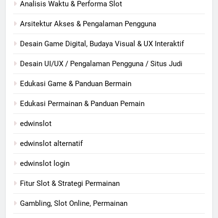
Analisis Waktu & Performa Slot
Arsitektur Akses & Pengalaman Pengguna
Desain Game Digital, Budaya Visual & UX Interaktif
Desain UI/UX / Pengalaman Pengguna / Situs Judi
Edukasi Game & Panduan Bermain
Edukasi Permainan & Panduan Pemain
edwinslot
edwinslot alternatif
edwinslot login
Fitur Slot & Strategi Permainan
Gambling, Slot Online, Permainan