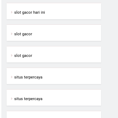
slot gacor hari ini
slot gacor
slot gacor
situs terpercaya
situs terpercaya