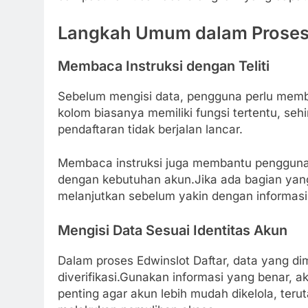
Langkah Umum dalam Proses 
Membaca Instruksi dengan Teliti
Sebelum mengisi data, pengguna perlu membac
kolom biasanya memiliki fungsi tertentu, s
pendaftaran tidak berjalan lancar.
Membaca instruksi juga membantu pengguna
dengan kebutuhan akun.Jika ada bagian yang
melanjutkan sebelum yakin dengan informas
Mengisi Data Sesuai Identitas Akun
Dalam proses Edwinslot Daftar, data yang d
diverifikasi.Gunakan informasi yang benar, akt
penting agar akun lebih mudah dikelola, teru