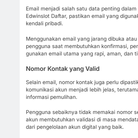
Email menjadi salah satu data penting dalam
Edwinslot Daftar, pastikan email yang digun
kendali pribadi.
Menggunakan email yang jarang dibuka atau 
pengguna saat membutuhkan konfirmasi, pem
gunakan email utama yang rapi, aman, dan t
Nomor Kontak yang Valid
Selain email, nomor kontak juga perlu dipas
komunikasi akun menjadi lebih jelas, teruta
informasi pemulihan.
Pengguna sebaiknya tidak memakai nomor s
akun membutuhkan validasi di masa mendatan
dari pengelolaan akun digital yang baik.