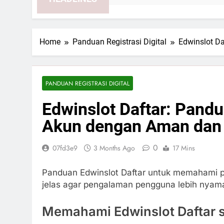
Home
Panduan Registrasi Digital
Edwinslot D
PANDUAN REGISTRASI DIGITAL
Edwinslot Daftar: Pan
Akun dengan Aman dan 
0
07fd3e9
3 Months Ago
17 Mins
Panduan Edwinslot Daftar untuk memahami p
jelas agar pengalaman pengguna lebih nyam
Memahami Edwinslot Daftar 