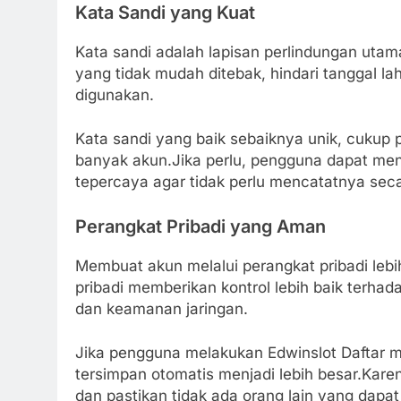
Kata Sandi yang Kuat
Kata sandi adalah lapisan perlindungan uta
yang tidak mudah ditebak, hindari tanggal l
digunakan.
Kata sandi yang baik sebaiknya unik, cukup p
banyak akun.Jika perlu, pengguna dapat men
tepercaya agar tidak perlu mencatatnya se
Perangkat Pribadi yang Aman
Membuat akun melalui perangkat pribadi leb
pribadi memberikan kontrol lebih baik terha
dan keamanan jaringan.
Jika pengguna melakukan Edwinslot Daftar mel
tersimpan otomatis menjadi lebih besar.Kare
dan pastikan tidak ada orang lain yang dapat