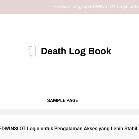
Panduan Lengkap EDWINSLOT Login untuk
Login Edwinslot Tanpa Hambatan
Panduan Login Lebah4D
Panduan Memahami T
Panduan Lengkap EDWINSLOT Login untuk
Login Edwinslot Tanpa Hambatan
th Log Book
eath Log Book Untuk Pendataan Yang Aman Dan Terpercaya.
Panduan Login Lebah4D
SAMPLE PAGE
gin untuk Pengalaman Akses yang Lebih Stabil
Login
2 Month