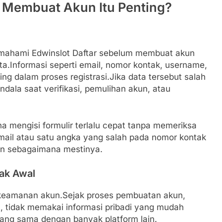
Membuat Akun Itu Penting?
emahami Edwinslot Daftar sebelum membuat akun
ta.Informasi seperti email, nomor kontak, username,
ng dalam proses registrasi.Jika data tersebut salah
ndala saat verifikasi, pemulihan akun, atau
a mengisi formulir terlalu cepat tanpa memeriksa
email atau satu angka yang salah pada nomor kontak
lan sebagaimana mestinya.
ak Awal
n keamanan akun.Sejak proses pembuatan akun,
, tidak memakai informasi pribadi yang mudah
ang sama dengan banyak platform lain.