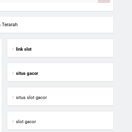
 Terarah
link slot
situs gacor
situs slot gacor
slot gacor