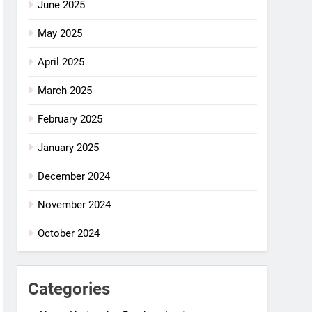
June 2025
May 2025
April 2025
March 2025
February 2025
January 2025
December 2024
November 2024
October 2024
Categories