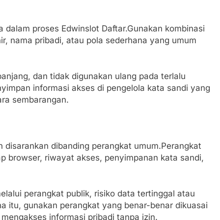
ma dalam proses Edwinslot Daftar.Gunakan kombinasi
ahir, nama pribadi, atau pola sederhana yang umum
anjang, dan tidak digunakan ulang pada terlalu
yimpan informasi akses di pengelola kata sandi yang
cara sembarangan.
ih disarankan dibanding perangkat umum.Perangkat
dap browser, riwayat akses, penyimpanan kata sandi,
alui perangkat publik, risiko data tertinggal atau
na itu, gunakan perangkat yang benar-benar dikuasai
 mengakses informasi pribadi tanpa izin.