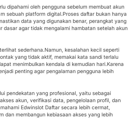
perlu dipahami oleh pengguna sebelum membuat akun
am sebuah platform digital.Proses daftar bukan hanya
memastikan data yang digunakan benar, perangkat yang
r dasar agar tidak mengalami hambatan setelah akun
 terlihat sederhana.Namun, kesalahan kecil seperti
tak yang tidak aktif, memakai kata sandi terlalu
 dapat menimbulkan kendala di kemudian hari.Karena
njadi penting agar pengalaman pengguna lebih
lui pendekatan yang profesional, yaitu sebagai
kses akun, verifikasi data, pengelolaan profil, dan
ahami Edwinslot Daftar secara lebih cermat,
m dan membangun kebiasaan akses yang lebih