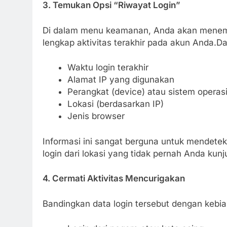
3. Temukan Opsi “Riwayat Login”
Di dalam menu keamanan, Anda akan menem
lengkap aktivitas terakhir pada akun Anda.Da
Waktu login terakhir
Alamat IP yang digunakan
Perangkat (device) atau sistem operas
Lokasi (berdasarkan IP)
Jenis browser
Informasi ini sangat berguna untuk mendeteks
login dari lokasi yang tidak pernah Anda kunj
4. Cermati Aktivitas Mencurigakan
Bandingkan data login tersebut dengan kebia