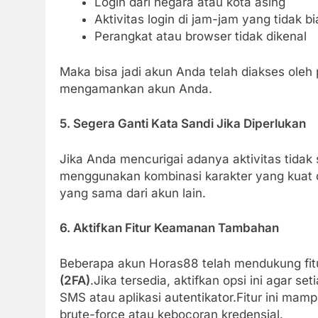
Login dari negara atau kota asing
Aktivitas login di jam-jam yang tidak b
Perangkat atau browser tidak dikenal
Maka bisa jadi akun Anda telah diakses oleh 
mengamankan akun Anda.
5. Segera Ganti Kata Sandi Jika Diperlukan
Jika Anda mencurigai adanya aktivitas tidak
menggunakan kombinasi karakter yang kuat d
yang sama dari akun lain.
6. Aktifkan Fitur Keamanan Tambahan
Beberapa akun Horas88 telah mendukung fit
(2FA)
.Jika tersedia, aktifkan opsi ini agar s
SMS atau aplikasi autentikator.Fitur ini ma
brute-force atau kebocoran kredensial.