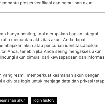
 membantu proses verifikasi dan pemulihan akun.
an hanya penting, tapi merupakan bagian integral
n rutin memantau aktivitas akun, Anda dapat
 pembajakan akun atau pencurian identitas.Jadikan
igital Anda, terlebih jika Anda sering mengakses akun
lindungi akun dimulai dari kewaspadaan dan informasi
gin yang resmi, memperkuat keamanan akun dengan
 aktivitas login untuk menjaga data dan privasi tetap
eamanan akun
login history