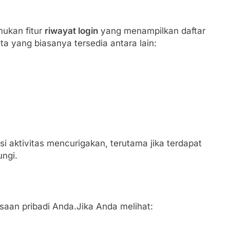
ukan fitur
riwayat login
yang menampilkan daftar
ta yang biasanya tersedia antara lain:
i
i aktivitas mencurigakan, terutama jika terdapat
ungi.
saan pribadi Anda.Jika Anda melihat: