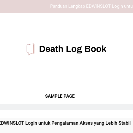
Panduan Lengkap EDWINSLOT Login untuk
Login Edwinslot Tanpa Hambatan
Panduan Login Lebah4D
Panduan Memahami T
Panduan Lengkap EDWINSLOT Login untuk
Login Edwinslot Tanpa Hambatan
th Log Book
eath Log Book Untuk Pendataan Yang Aman Dan Terpercaya.
Panduan Login Lebah4D
SAMPLE PAGE
gin untuk Pengalaman Akses yang Lebih Stabil
Login
2 Month