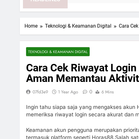
Home
Teknologi & Keamanan Digital
Cara Cek
TEKNOLOGI & KEAMANAN DIGITAL
Cara Cek Riwayat Login
Aman Memantau Aktivit
0
07fd3e9
1 Year Ago
6 Mins
Ingin tahu siapa saja yang mengakses akun 
memeriksa riwayat login secara akurat dan 
Keamanan akun pengguna merupakan prioritas
termasuk platform seperti Horas88.Salah satu