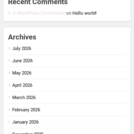
Recent Comments
A WordPress Commenter
on
Hello world!
Archives
July 2026
June 2026
May 2026
April 2026
March 2026
February 2026
January 2026