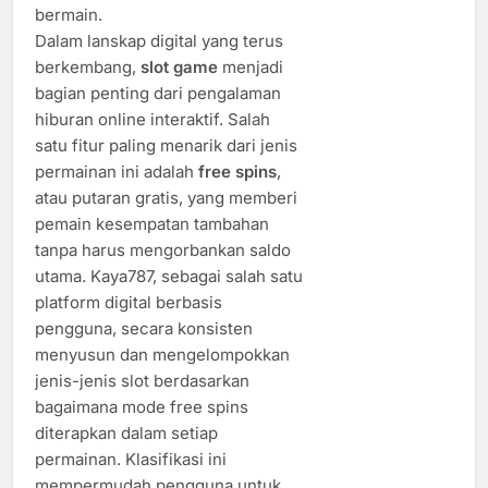
bermain.
Dalam lanskap digital yang terus
berkembang,
slot game
menjadi
bagian penting dari pengalaman
hiburan online interaktif. Salah
satu fitur paling menarik dari jenis
permainan ini adalah
free spins
,
atau putaran gratis, yang memberi
pemain kesempatan tambahan
tanpa harus mengorbankan saldo
utama. Kaya787, sebagai salah satu
platform digital berbasis
pengguna, secara konsisten
menyusun dan mengelompokkan
jenis-jenis slot berdasarkan
bagaimana mode free spins
diterapkan dalam setiap
permainan. Klasifikasi ini
mempermudah pengguna untuk