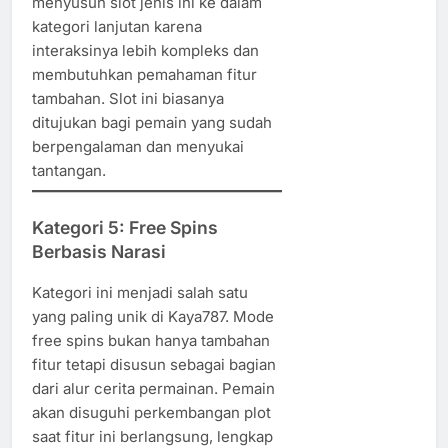
menyusun slot jenis ini ke dalam
kategori lanjutan karena
interaksinya lebih kompleks dan
membutuhkan pemahaman fitur
tambahan. Slot ini biasanya
ditujukan bagi pemain yang sudah
berpengalaman dan menyukai
tantangan.
Kategori 5: Free Spins
Berbasis Narasi
Kategori ini menjadi salah satu
yang paling unik di Kaya787. Mode
free spins bukan hanya tambahan
fitur tetapi disusun sebagai bagian
dari alur cerita permainan. Pemain
akan disuguhi perkembangan plot
saat fitur ini berlangsung, lengkap