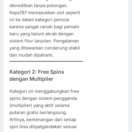
dikreditkan tanpa potongan.
Kaya787 memasukkan slot seperti
ini ke dalam kategori pemula
karena sangat ramah bagi pemain
baru yang belum akrab dengan
sistem fitur lanjutan. Pengalaman
yang ditawarkan cenderung stabil
dan mudah dipahami.
Kategori 2: Free Spins
dengan Multiplier
Kategori ini menggabungkan free
spins dengan sistem pengganda
(multiplier) yang aktif selama
putaran gratis berlangsung.
Artinya, kemenangan dari setiap
spin bisa dilipatgandakan sesuai