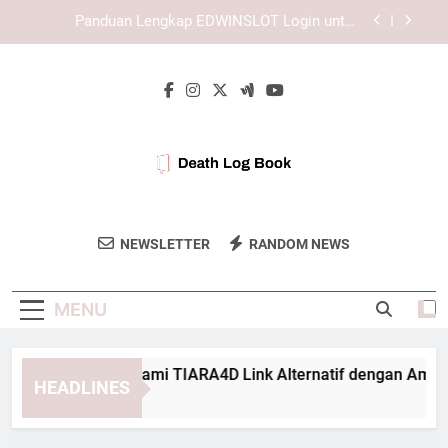
Skip
Login Edwinslot Tanpa Hambatan dengan
to
Langkah yang Tepat dan Aman
content
Panduan Login Lebah4D dengan Fokus pada
Privasi Pengguna
Panduan Memahami TIARA4D Link Alternatif
dengan Aman
Panduan Lengkap EDWINSLOT Login untuk
Pengalaman Akses yang Lebih Stabil
Login Edwinslot Tanpa Hambatan dengan
Langkah yang Tepat dan Aman
Death Log Book
Gunakan Death Log Book Untuk Pendataan
Panduan Login Lebah4D dengan Fokus pada
NEWSLETTER
RANDOM NEWS
Privasi Pengguna
Yang Aman Dan Terpercaya.
MENU
Panduan Memahami TIARA4D Link Alternatif dengan Aman
HEADLINES
 Weeks Ago