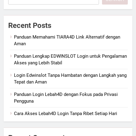
Recent Posts
Panduan Memahami TIARA4D Link Alternatif dengan
Aman
Panduan Lengkap EDWINSLOT Login untuk Pengalaman
Akses yang Lebih Stabil
Login Edwinslot Tanpa Hambatan dengan Langkah yang
Tepat dan Aman
Panduan Login Lebah4D dengan Fokus pada Privasi
Pengguna
Cara Akses Lebah4D Login Tanpa Ribet Setiap Hari