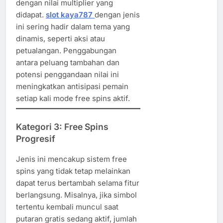
dengan nilai multiplier yang
didapat.
slot kaya787
dengan jenis
ini sering hadir dalam tema yang
dinamis, seperti aksi atau
petualangan. Penggabungan
antara peluang tambahan dan
potensi penggandaan nilai ini
meningkatkan antisipasi pemain
setiap kali mode free spins aktif.
Kategori 3: Free Spins
Progresif
Jenis ini mencakup sistem free
spins yang tidak tetap melainkan
dapat terus bertambah selama fitur
berlangsung. Misalnya, jika simbol
tertentu kembali muncul saat
putaran gratis sedang aktif, jumlah