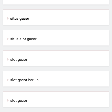
situs gacor
situs slot gacor
slot gacor
slot gacor hari ini
slot gacor