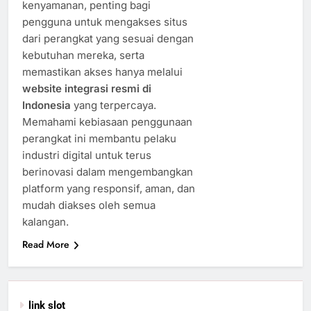
kenyamanan, penting bagi
pengguna untuk mengakses situs
dari perangkat yang sesuai dengan
kebutuhan mereka, serta
memastikan akses hanya melalui
website integrasi resmi di
Indonesia
yang terpercaya.
Memahami kebiasaan penggunaan
perangkat ini membantu pelaku
industri digital untuk terus
berinovasi dalam mengembangkan
platform yang responsif, aman, dan
mudah diakses oleh semua
kalangan.
Read More
link slot