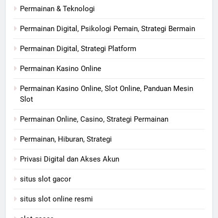
Permainan & Teknologi
Permainan Digital, Psikologi Pemain, Strategi Bermain
Permainan Digital, Strategi Platform
Permainan Kasino Online
Permainan Kasino Online, Slot Online, Panduan Mesin
Slot
Permainan Online, Casino, Strategi Permainan
Permainan, Hiburan, Strategi
Privasi Digital dan Akses Akun
situs slot gacor
situs slot online resmi