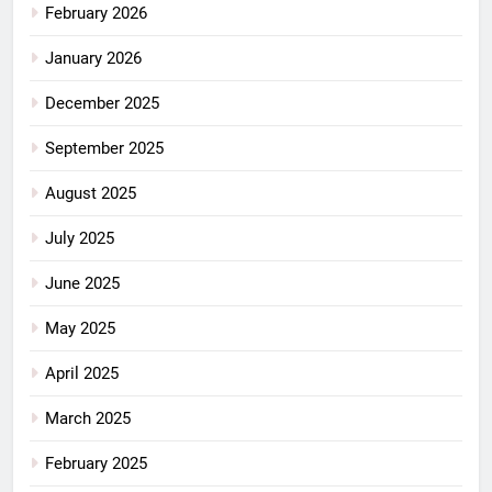
February 2026
January 2026
December 2025
September 2025
August 2025
July 2025
June 2025
May 2025
April 2025
March 2025
February 2025