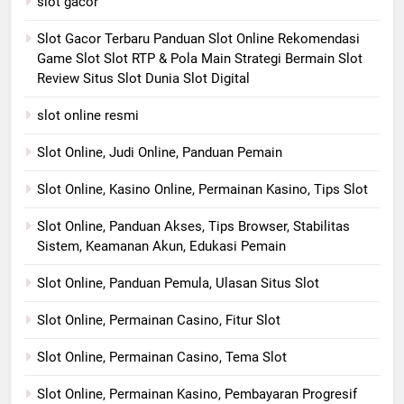
slot gacor
Slot Gacor Terbaru Panduan Slot Online Rekomendasi
Game Slot Slot RTP & Pola Main Strategi Bermain Slot
Review Situs Slot Dunia Slot Digital
slot online resmi
Slot Online, Judi Online, Panduan Pemain
Slot Online, Kasino Online, Permainan Kasino, Tips Slot
Slot Online, Panduan Akses, Tips Browser, Stabilitas
Sistem, Keamanan Akun, Edukasi Pemain
Slot Online, Panduan Pemula, Ulasan Situs Slot
Slot Online, Permainan Casino, Fitur Slot
Slot Online, Permainan Casino, Tema Slot
Slot Online, Permainan Kasino, Pembayaran Progresif