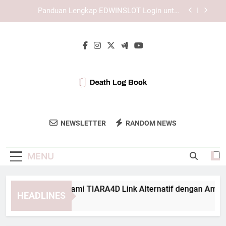
Skip
Login Edwinslot Tanpa Hambatan dengan
to
Langkah yang Tepat dan Aman
content
Panduan Login Lebah4D dengan Fokus pada
Privasi Pengguna
Panduan Memahami TIARA4D Link Alternatif
dengan Aman
Panduan Lengkap EDWINSLOT Login untuk
Pengalaman Akses yang Lebih Stabil
Login Edwinslot Tanpa Hambatan dengan
Langkah yang Tepat dan Aman
Death Log Book
Gunakan Death Log Book Untuk Pendataan
Panduan Login Lebah4D dengan Fokus pada
NEWSLETTER
RANDOM NEWS
Privasi Pengguna
Yang Aman Dan Terpercaya.
MENU
anduan Memahami TIARA4D Link Alternatif dengan Aman
HEADLINES
 Weeks Ago