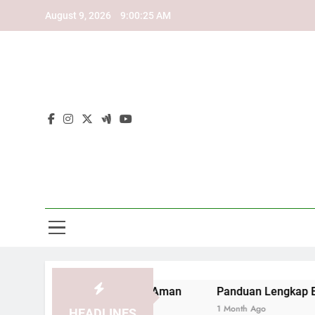
Skip
August 9, 2026
9:00:26 AM
to
content
Dea
Gunakan D
lternatif dengan Aman
Panduan Lengkap EDWINSLOT L
1 Month Ago
HEADLINES