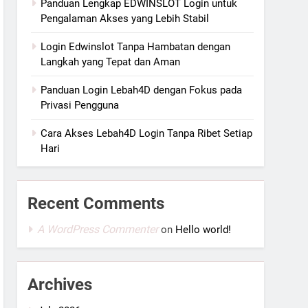
Panduan Lengkap EDWINSLOT Login untuk
Pengalaman Akses yang Lebih Stabil
Login Edwinslot Tanpa Hambatan dengan
Langkah yang Tepat dan Aman
Panduan Login Lebah4D dengan Fokus pada
Privasi Pengguna
Cara Akses Lebah4D Login Tanpa Ribet Setiap
Hari
Recent Comments
A WordPress Commenter
on
Hello world!
Archives