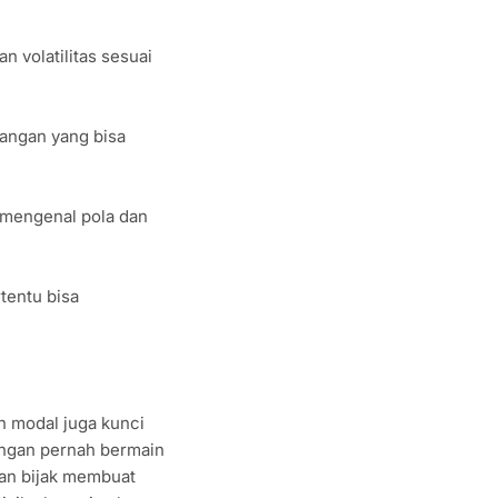
n volatilitas sesuai
angan yang bisa
 mengenal pola dan
tentu bisa
n modal juga kunci
angan pernah bermain
an bijak membuat