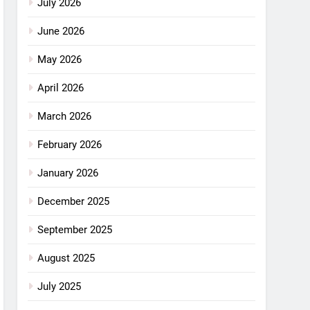
July 2026
June 2026
May 2026
April 2026
March 2026
February 2026
January 2026
December 2025
September 2025
August 2025
July 2025