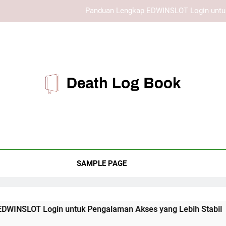
Panduan Lengkap EDWINSLOT Login untuk
Login Edwinslot Tanpa Hambatan
Panduan Login Lebah4D
Panduan Memahami T
Panduan Lengkap EDWINSLOT Login untuk
Login Edwinslot Tanpa Hambatan
th Log Book
eath Log Book Untuk Pendataan Yang Aman Dan Terpercaya.
Panduan Login Lebah4D
SAMPLE PAGE
ogin untuk Pengalaman Akses yang Lebih Stabil
Login
2 Mont