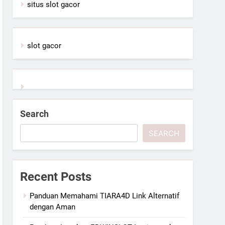
situs slot gacor
slot gacor
Search
SEARCH
Recent Posts
Panduan Memahami TIARA4D Link Alternatif
dengan Aman