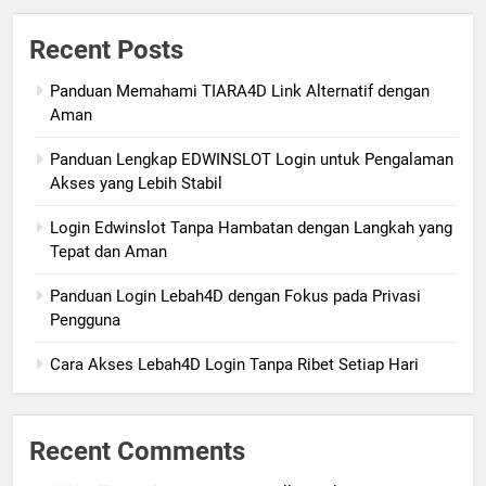
Recent Posts
Panduan Memahami TIARA4D Link Alternatif dengan
Aman
Panduan Lengkap EDWINSLOT Login untuk Pengalaman
Akses yang Lebih Stabil
Login Edwinslot Tanpa Hambatan dengan Langkah yang
Tepat dan Aman
Panduan Login Lebah4D dengan Fokus pada Privasi
Pengguna
Cara Akses Lebah4D Login Tanpa Ribet Setiap Hari
Recent Comments