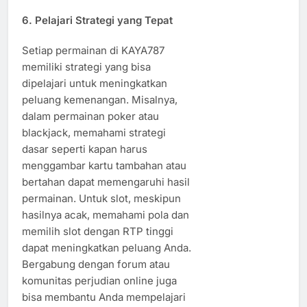
6. Pelajari Strategi yang Tepat
Setiap permainan di KAYA787
memiliki strategi yang bisa
dipelajari untuk meningkatkan
peluang kemenangan. Misalnya,
dalam permainan poker atau
blackjack, memahami strategi
dasar seperti kapan harus
menggambar kartu tambahan atau
bertahan dapat memengaruhi hasil
permainan. Untuk slot, meskipun
hasilnya acak, memahami pola dan
memilih slot dengan RTP tinggi
dapat meningkatkan peluang Anda.
Bergabung dengan forum atau
komunitas perjudian online juga
bisa membantu Anda mempelajari