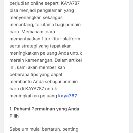
perjudian online seperti KAYA787
bisa menjadi pengalaman yang
menyenangkan sekaligus
menantang, terutama bagi pemain
baru. Memahami cara
memanfaatkan fitur-fitur platform
serta strategi yang tepat akan
meningkatkan peluang Anda untuk
meraih kemenangan. Dalam artikel
ini, kami akan memberikan
beberapa tips yang dapat
membantu Anda sebagai pemain
baru di KAYA787 untuk
meningkatkan peluang
kaya787
.
1. Pahami Permainan yang Anda
Pilih
Sebelum mulai bertaruh, penting