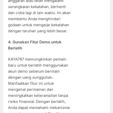
anggaran atau telah mengalami
serangkaian kekalahan, berhenti
dan coba lagi di lain waktu. Ini akan
membantu Anda menghindari
godaan untuk mengejar kekalahan
dengan taruhan yang lebih besar.
4. Gunakan Fitur Demo untuk
Berlatih
KAYA787 memungkinkan pemain
baru untuk berlatih menggunakan
akun demo sebelum bermain
dengan uang sungguhan.
Manfaatkan fitur ini untuk
mengenal permainan dan
meningkatkan keterampilan tanpa
risiko finansial. Dengan berlatih,
Anda dapat memahami mekanisme