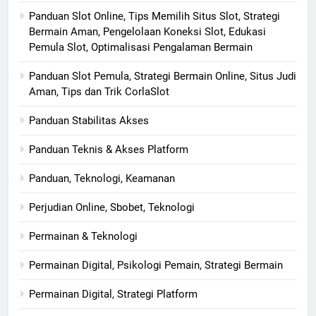
Panduan Slot Online, Tips Memilih Situs Slot, Strategi
Bermain Aman, Pengelolaan Koneksi Slot, Edukasi
Pemula Slot, Optimalisasi Pengalaman Bermain
Panduan Slot Pemula, Strategi Bermain Online, Situs Judi
Aman, Tips dan Trik CorlaSlot
Panduan Stabilitas Akses
Panduan Teknis & Akses Platform
Panduan, Teknologi, Keamanan
Perjudian Online, Sbobet, Teknologi
Permainan & Teknologi
Permainan Digital, Psikologi Pemain, Strategi Bermain
Permainan Digital, Strategi Platform