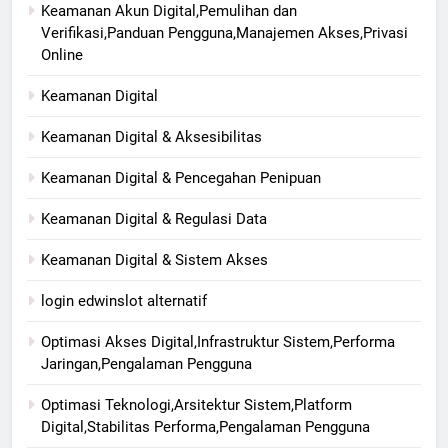
Keamanan Akun Digital,Pemulihan dan
Verifikasi,Panduan Pengguna,Manajemen Akses,Privasi
Online
Keamanan Digital
Keamanan Digital & Aksesibilitas
Keamanan Digital & Pencegahan Penipuan
Keamanan Digital & Regulasi Data
Keamanan Digital & Sistem Akses
login edwinslot alternatif
Optimasi Akses Digital,Infrastruktur Sistem,Performa
Jaringan,Pengalaman Pengguna
Optimasi Teknologi,Arsitektur Sistem,Platform
Digital,Stabilitas Performa,Pengalaman Pengguna