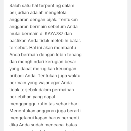
Salah satu hal terpenting dalam
perjudian adalah mengelola
anggaran dengan bijak. Tentukan
anggaran bermain sebelum Anda
mulai bermain di KAYA787 dan
pastikan Anda tidak melebihi batas
tersebut. Hal ini akan membantu
Anda bermain dengan lebih tenang
dan menghindari kerugian besar
yang dapat merugikan keuangan
pribadi Anda. Tentukan juga waktu
bermain yang wajar agar Anda
tidak terjebak dalam permainan
berlebihan yang dapat
mengganggu rutinitas sehari-hari.
Menentukan anggaran juga berarti
mengetahui kapan harus berhenti.
Jika Anda sudah mencapai batas