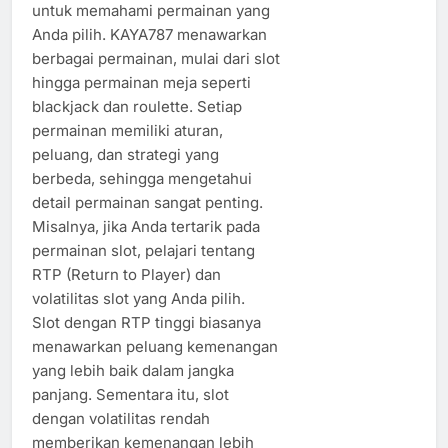
untuk memahami permainan yang
Anda pilih. KAYA787 menawarkan
berbagai permainan, mulai dari slot
hingga permainan meja seperti
blackjack dan roulette. Setiap
permainan memiliki aturan,
peluang, dan strategi yang
berbeda, sehingga mengetahui
detail permainan sangat penting.
Misalnya, jika Anda tertarik pada
permainan slot, pelajari tentang
RTP (Return to Player) dan
volatilitas slot yang Anda pilih.
Slot dengan RTP tinggi biasanya
menawarkan peluang kemenangan
yang lebih baik dalam jangka
panjang. Sementara itu, slot
dengan volatilitas rendah
memberikan kemenangan lebih