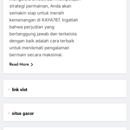
strategi permainan, Anda akan
semakin siap untuk meraih
kemenangan di KAYA787. Ingatlah
bahwa perjudian yang
bertanggung jawab dan terkelola
dengan baik adalah cara terbaik
untuk menikmati pengalaman
bermain secara maksimal.
Read More
link slot
situs gacor