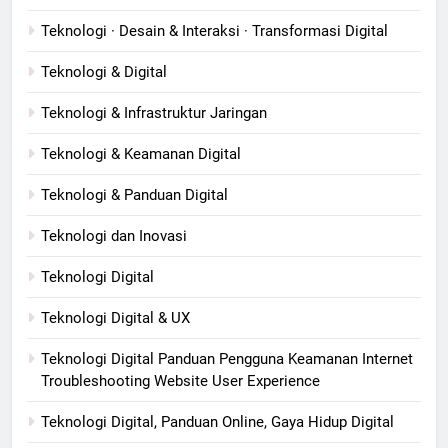
Teknologi · Desain & Interaksi · Transformasi Digital
Teknologi & Digital
Teknologi & Infrastruktur Jaringan
Teknologi & Keamanan Digital
Teknologi & Panduan Digital
Teknologi dan Inovasi
Teknologi Digital
Teknologi Digital & UX
Teknologi Digital Panduan Pengguna Keamanan Internet
Troubleshooting Website User Experience
Teknologi Digital, Panduan Online, Gaya Hidup Digital