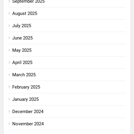
September 2025
August 2025
July 2025
June 2025
May 2025
April 2025
March 2025
February 2025
January 2025
December 2024
November 2024