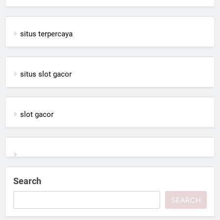
situs terpercaya
situs slot gacor
slot gacor
Search
SEARCH