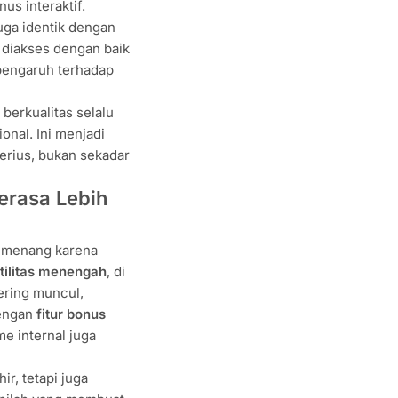
us interaktif.
juga identik dengan
 diakses dengan baik
rpengaruh terhadap
 berkualitas selalu
onal. Ini menjadi
serius, bukan sekadar
erasa Lebih
g menang karena
atilitas menengah
, di
ering muncul,
dengan
fitur bonus
me internal juga
ir, tetapi juga