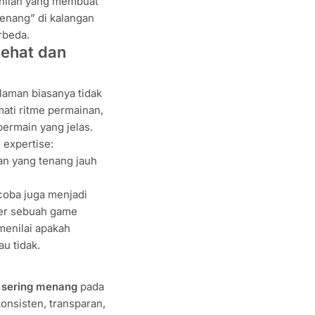
Inilah yang membuat
menang” di kalangan
rbeda.
Sehat dan
laman biasanya tidak
ti ritme permainan,
ermain yang jelas.
 expertise:
an yang tenang jauh
 coba juga menjadi
ter sebuah game
 menilai apakah
u tidak.
ng sering menang
pada
nsisten, transparan,