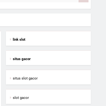
link slot
situs gacor
situs slot gacor
slot gacor