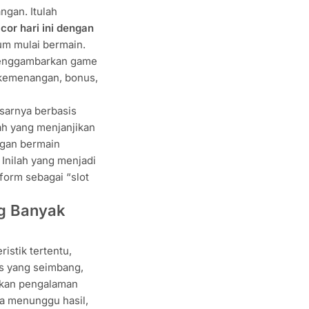
gan. Itulah
acor hari ini dengan
um mulai bermain.
 menggambarkan game
 kemenangan, bonus,
sarnya berbasis
lah yang menjanjikan
gan bermain
 Inilah yang menjadi
form sebagai “slot
g Banyak
istik tertentu,
tas yang seimbang,
takan pengalaman
ya menunggu hasil,