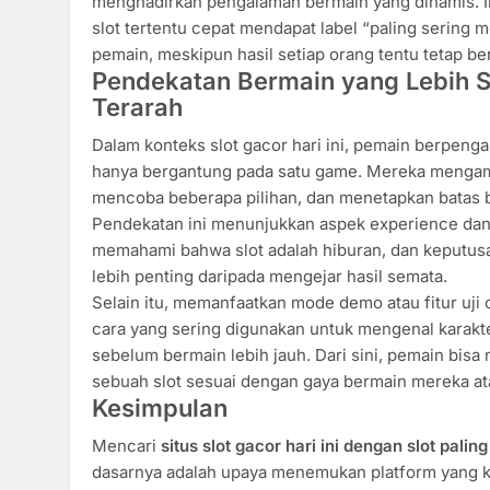
menghadirkan pengalaman bermain yang dinamis. 
slot tertentu cepat mendapat label “paling sering 
pemain, meskipun hasil setiap orang tentu tetap be
Pendekatan Bermain yang Lebih 
Terarah
Dalam konteks slot gacor hari ini, pemain berpenga
hanya bergantung pada satu game. Mereka mengama
mencoba beberapa pilihan, dan menetapkan batas b
Pendekatan ini menunjukkan aspek experience dan
memahami bahwa slot adalah hiburan, dan keputus
lebih penting daripada mengejar hasil semata.
Selain itu, memanfaatkan mode demo atau fitur uji
cara yang sering digunakan untuk mengenal karak
sebelum bermain lebih jauh. Dari sini, pemain bisa
sebuah slot sesuai dengan gaya bermain mereka ata
Kesimpulan
Mencari
situs slot gacor hari ini dengan slot pali
dasarnya adalah upaya menemukan platform yang ko