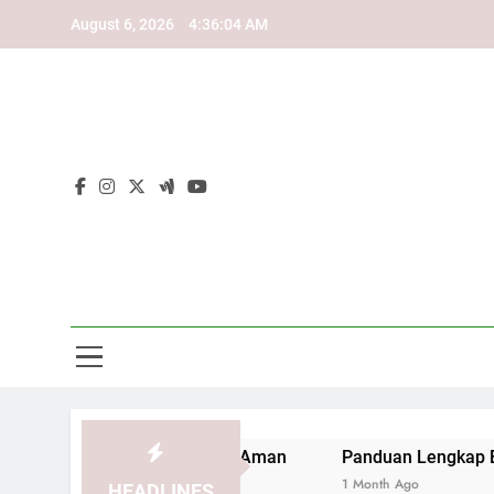
Skip
August 6, 2026
4:36:05 AM
to
content
Dea
Gunakan D
lternatif dengan Aman
Panduan Lengkap EDWINSLOT Lo
1 Month Ago
HEADLINES