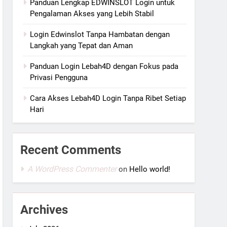
Panduan Lengkap EDWINSLOT Login untuk
Pengalaman Akses yang Lebih Stabil
Login Edwinslot Tanpa Hambatan dengan
Langkah yang Tepat dan Aman
Panduan Login Lebah4D dengan Fokus pada
Privasi Pengguna
Cara Akses Lebah4D Login Tanpa Ribet Setiap
Hari
Recent Comments
A WordPress Commenter
on
Hello world!
Archives