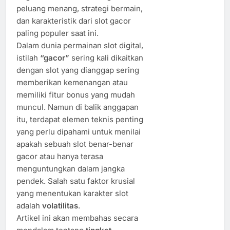
peluang menang, strategi bermain,
dan karakteristik dari slot gacor
paling populer saat ini.
Dalam dunia permainan slot digital,
istilah
“gacor”
sering kali dikaitkan
dengan slot yang dianggap sering
memberikan kemenangan atau
memiliki fitur bonus yang mudah
muncul. Namun di balik anggapan
itu, terdapat elemen teknis penting
yang perlu dipahami untuk menilai
apakah sebuah slot benar-benar
gacor atau hanya terasa
menguntungkan dalam jangka
pendek. Salah satu faktor krusial
yang menentukan karakter slot
adalah
volatilitas
.
Artikel ini akan membahas secara