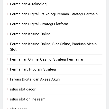
Permainan & Teknologi
Permainan Digital, Psikologi Pemain, Strategi Bermain
Permainan Digital, Strategi Platform
Permainan Kasino Online
Permainan Kasino Online, Slot Online, Panduan Mesin
Slot
Permainan Online, Casino, Strategi Permainan
Permainan, Hiburan, Strategi
Privasi Digital dan Akses Akun
situs slot gacor
situs slot online resmi