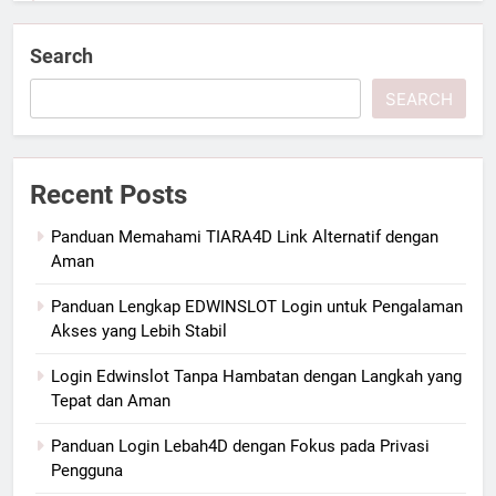
Search
SEARCH
Recent Posts
Panduan Memahami TIARA4D Link Alternatif dengan
Aman
Panduan Lengkap EDWINSLOT Login untuk Pengalaman
Akses yang Lebih Stabil
Login Edwinslot Tanpa Hambatan dengan Langkah yang
Tepat dan Aman
Panduan Login Lebah4D dengan Fokus pada Privasi
Pengguna