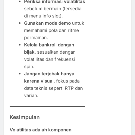
Periksa informasi volatilitas
sebelum bermain (tersedia
di menu info slot).
Gunakan mode demo
untuk
memahami pola dan ritme
permainan.
Kelola bankroll dengan
bijak
, sesuaikan dengan
volatilitas dan frekuensi
spin.
Jangan terjebak hanya
karena visual
, fokus pada
data teknis seperti RTP dan
varian.
Kesimpulan
Volatilitas adalah komponen