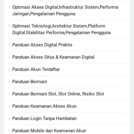
Optimasi Akses Digital,Infrastruktur Sistem,Performa
Jaringan,Pengalaman Pengguna
Optimasi Teknologi,Arsitektur Sistem,Platform
Digital,Stabilitas Performa,Pengalaman Pengguna
Panduan Akses Digital Praktis
Panduan Akses Situs & Keamanan Digital
Panduan Akun Terdaftar
Panduan Bermain
Panduan Bermain Slot, Slot Online, Risiko Slot
Panduan Keamanan Akses Akun
Panduan Login Tanpa Hambatan
Panduan Mobile dan Keamanan Akun