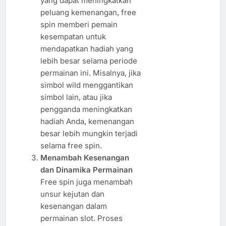
yang dapat meningkatkan
peluang kemenangan, free
spin memberi pemain
kesempatan untuk
mendapatkan hadiah yang
lebih besar selama periode
permainan ini. Misalnya, jika
simbol wild menggantikan
simbol lain, atau jika
pengganda meningkatkan
hadiah Anda, kemenangan
besar lebih mungkin terjadi
selama free spin.
Menambah Kesenangan
dan Dinamika Permainan
Free spin juga menambah
unsur kejutan dan
kesenangan dalam
permainan slot. Proses