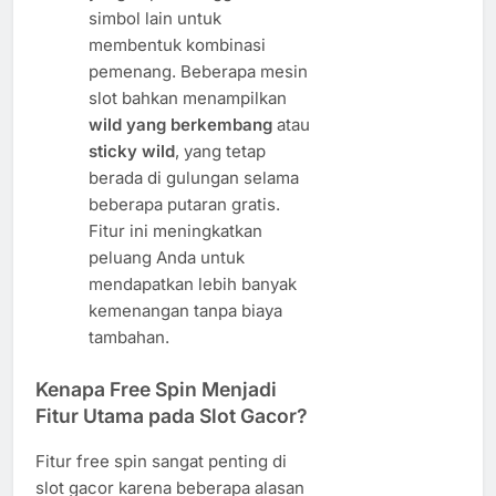
simbol lain untuk
membentuk kombinasi
pemenang. Beberapa mesin
slot bahkan menampilkan
wild yang berkembang
atau
sticky wild
, yang tetap
berada di gulungan selama
beberapa putaran gratis.
Fitur ini meningkatkan
peluang Anda untuk
mendapatkan lebih banyak
kemenangan tanpa biaya
tambahan.
Kenapa Free Spin Menjadi
Fitur Utama pada Slot Gacor?
Fitur free spin sangat penting di
slot gacor karena beberapa alasan