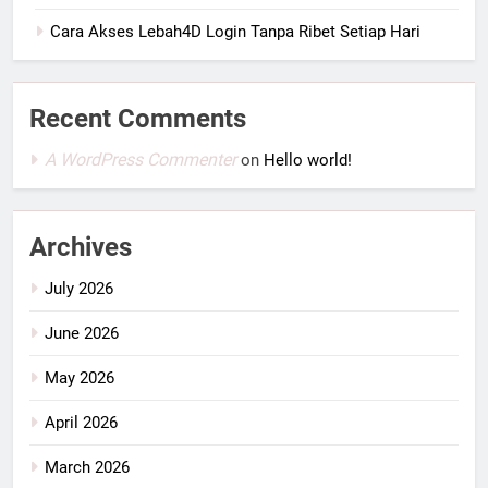
Cara Akses Lebah4D Login Tanpa Ribet Setiap Hari
Recent Comments
A WordPress Commenter
on
Hello world!
Archives
July 2026
June 2026
May 2026
April 2026
March 2026