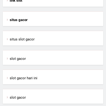
link slot
situs gacor
situs slot gacor
slot gacor
slot gacor hari ini
slot gacor