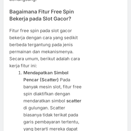
Bagaimana Fitur Free Spin
Bekerja pada Slot Gacor?
Fitur free spin pada slot gacor
bekerja dengan cara yang sedikit
berbeda tergantung pada jenis
permainan dan mekanismenya.
Secara umum, berikut adalah cara
kerja fitur ini:
Mendapatkan Simbol
Pencar (Scatter)
Pada
banyak mesin slot, fitur free
spin diaktifkan dengan
mendaratkan simbol
scatter
di gulungan. Scatter
biasanya tidak terikat pada
garis pembayaran tertentu,
yang berarti mereka dapat