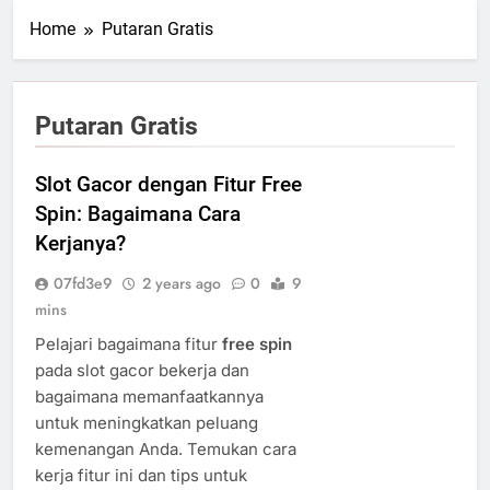
Home
Putaran Gratis
Putaran Gratis
Slot Gacor dengan Fitur Free
Spin: Bagaimana Cara
Kerjanya?
07fd3e9
2 years ago
0
9
mins
Pelajari bagaimana fitur
free spin
pada slot gacor bekerja dan
bagaimana memanfaatkannya
untuk meningkatkan peluang
kemenangan Anda. Temukan cara
kerja fitur ini dan tips untuk