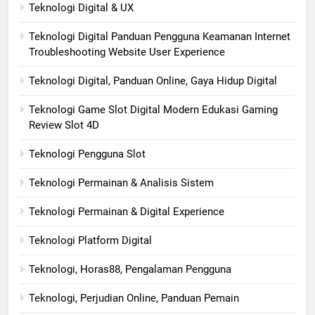
Teknologi Digital & UX
Teknologi Digital Panduan Pengguna Keamanan Internet
Troubleshooting Website User Experience
Teknologi Digital, Panduan Online, Gaya Hidup Digital
Teknologi Game Slot Digital Modern Edukasi Gaming
Review Slot 4D
Teknologi Pengguna Slot
Teknologi Permainan & Analisis Sistem
Teknologi Permainan & Digital Experience
Teknologi Platform Digital
Teknologi, Horas88, Pengalaman Pengguna
Teknologi, Perjudian Online, Panduan Pemain