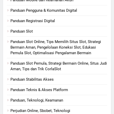
Panduan Pengguna & Komunitas Digital
Panduan Registrasi Digital
Panduan Slot
Panduan Slot Online, Tips Memilih Situs Slot, Strategi
Bermain Aman, Pengelolaan Koneksi Slot, Edukasi
Pemula Slot, Optimalisasi Pengalaman Bermain
Panduan Slot Pemula, Strategi Bermain Online, Situs Judi
Aman, Tips dan Trik CorlaSlot
Panduan Stabilitas Akses
Panduan Teknis & Akses Platform
Panduan, Teknologi, Keamanan
Perjudian Online, Sbobet, Teknologi