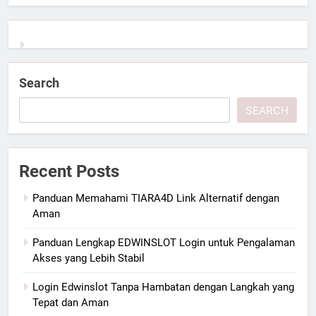
Search
SEARCH
Recent Posts
Panduan Memahami TIARA4D Link Alternatif dengan
Aman
Panduan Lengkap EDWINSLOT Login untuk Pengalaman
Akses yang Lebih Stabil
Login Edwinslot Tanpa Hambatan dengan Langkah yang
Tepat dan Aman