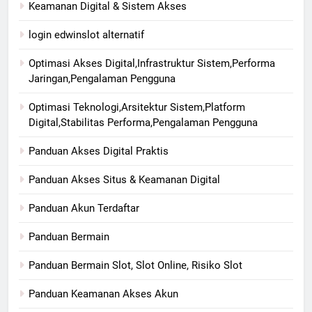
Keamanan Digital & Sistem Akses
login edwinslot alternatif
Optimasi Akses Digital,Infrastruktur Sistem,Performa
Jaringan,Pengalaman Pengguna
Optimasi Teknologi,Arsitektur Sistem,Platform
Digital,Stabilitas Performa,Pengalaman Pengguna
Panduan Akses Digital Praktis
Panduan Akses Situs & Keamanan Digital
Panduan Akun Terdaftar
Panduan Bermain
Panduan Bermain Slot, Slot Online, Risiko Slot
Panduan Keamanan Akses Akun