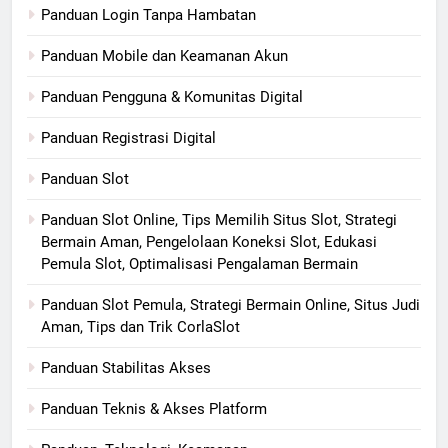
Panduan Login Tanpa Hambatan
Panduan Mobile dan Keamanan Akun
Panduan Pengguna & Komunitas Digital
Panduan Registrasi Digital
Panduan Slot
Panduan Slot Online, Tips Memilih Situs Slot, Strategi
Bermain Aman, Pengelolaan Koneksi Slot, Edukasi
Pemula Slot, Optimalisasi Pengalaman Bermain
Panduan Slot Pemula, Strategi Bermain Online, Situs Judi
Aman, Tips dan Trik CorlaSlot
Panduan Stabilitas Akses
Panduan Teknis & Akses Platform