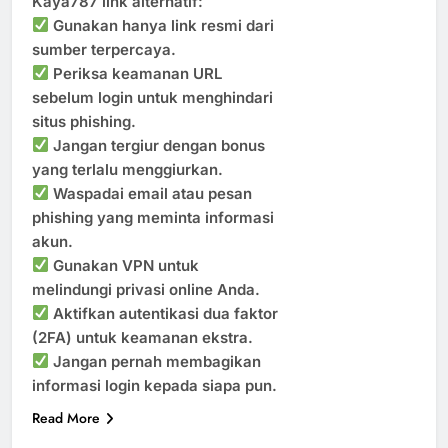
Kaya787 link alternatif:
Gunakan hanya link resmi dari
sumber terpercaya.
Periksa keamanan URL
sebelum login untuk menghindari
situs phishing.
Jangan tergiur dengan bonus
yang terlalu menggiurkan.
Waspadai email atau pesan
phishing yang meminta informasi
akun.
Gunakan VPN untuk
melindungi privasi online Anda.
Aktifkan autentikasi dua faktor
(2FA) untuk keamanan ekstra.
Jangan pernah membagikan
informasi login kepada siapa pun.
Read More