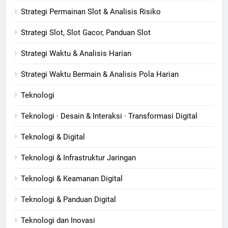
Strategi Permainan Slot & Analisis Risiko
Strategi Slot, Slot Gacor, Panduan Slot
Strategi Waktu & Analisis Harian
Strategi Waktu Bermain & Analisis Pola Harian
Teknologi
Teknologi · Desain & Interaksi · Transformasi Digital
Teknologi & Digital
Teknologi & Infrastruktur Jaringan
Teknologi & Keamanan Digital
Teknologi & Panduan Digital
Teknologi dan Inovasi