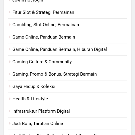
Fitur Slot & Strategi Permainan
Gambling, Slot Online, Permainan
Game Online, Panduan Bermain
Game Online, Panduan Bermain, Hiburan Digital
Gaming Culture & Community
Gaming, Promo & Bonus, Strategi Bermain
Gaya Hidup & Koleksi
Health & Lifestyle
Infrastruktur Platform Digital
Judi Bola, Taruhan Online