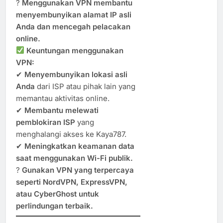
?
Menggunakan VPN membantu
menyembunyikan alamat IP asli
Anda dan mencegah pelacakan
online.
Keuntungan menggunakan
VPN:
✔
Menyembunyikan lokasi asli
Anda
dari ISP atau pihak lain yang
memantau aktivitas online.
✔
Membantu melewati
pemblokiran ISP
yang
menghalangi akses ke Kaya787.
✔
Meningkatkan keamanan data
saat menggunakan Wi-Fi publik.
?
Gunakan VPN yang terpercaya
seperti NordVPN, ExpressVPN,
atau CyberGhost untuk
perlindungan terbaik.