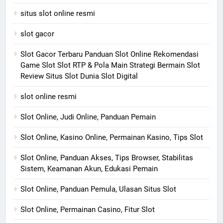
situs slot online resmi
slot gacor
Slot Gacor Terbaru Panduan Slot Online Rekomendasi
Game Slot Slot RTP & Pola Main Strategi Bermain Slot
Review Situs Slot Dunia Slot Digital
slot online resmi
Slot Online, Judi Online, Panduan Pemain
Slot Online, Kasino Online, Permainan Kasino, Tips Slot
Slot Online, Panduan Akses, Tips Browser, Stabilitas
Sistem, Keamanan Akun, Edukasi Pemain
Slot Online, Panduan Pemula, Ulasan Situs Slot
Slot Online, Permainan Casino, Fitur Slot