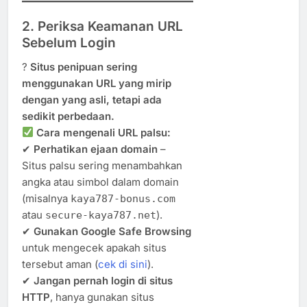
2. Periksa Keamanan URL
Sebelum Login
?
Situs penipuan sering
menggunakan URL yang mirip
dengan yang asli, tetapi ada
sedikit perbedaan.
Cara mengenali URL palsu:
✔
Perhatikan ejaan domain
–
Situs palsu sering menambahkan
angka atau simbol dalam domain
(misalnya
kaya787-bonus.com
atau
).
secure-kaya787.net
✔
Gunakan Google Safe Browsing
untuk mengecek apakah situs
tersebut aman (
cek di sini
).
✔
Jangan pernah login di situs
HTTP
, hanya gunakan situs