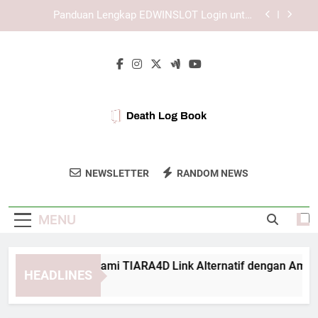
Skip
Login Edwinslot Tanpa Hambatan dengan
to
Langkah yang Tepat dan Aman
content
Panduan Login Lebah4D dengan Fokus pada
Privasi Pengguna
Panduan Memahami TIARA4D Link Alternatif
dengan Aman
Panduan Lengkap EDWINSLOT Login untuk
Pengalaman Akses yang Lebih Stabil
Login Edwinslot Tanpa Hambatan dengan
Langkah yang Tepat dan Aman
Death Log Book
Gunakan Death Log Book Untuk Pendataan
Panduan Login Lebah4D dengan Fokus pada
NEWSLETTER
RANDOM NEWS
Privasi Pengguna
Yang Aman Dan Terpercaya.
MENU
anduan Memahami TIARA4D Link Alternatif dengan Aman
HEADLINES
 Weeks Ago