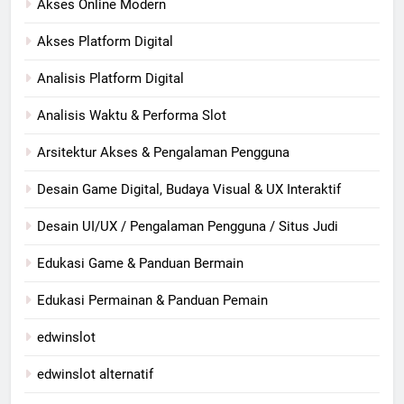
Akses Online Modern
Akses Platform Digital
Analisis Platform Digital
Analisis Waktu & Performa Slot
Arsitektur Akses & Pengalaman Pengguna
Desain Game Digital, Budaya Visual & UX Interaktif
Desain UI/UX / Pengalaman Pengguna / Situs Judi
Edukasi Game & Panduan Bermain
Edukasi Permainan & Panduan Pemain
edwinslot
edwinslot alternatif