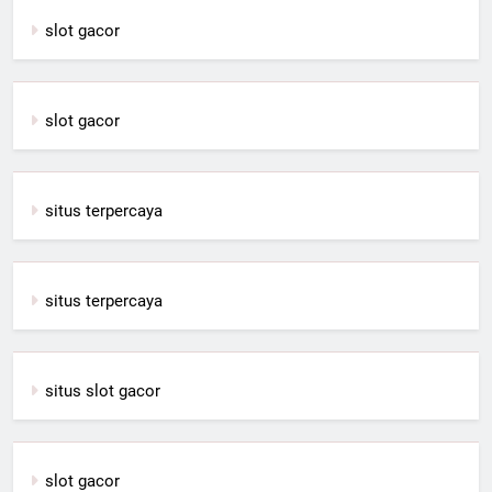
slot gacor
slot gacor
situs terpercaya
situs terpercaya
situs slot gacor
slot gacor