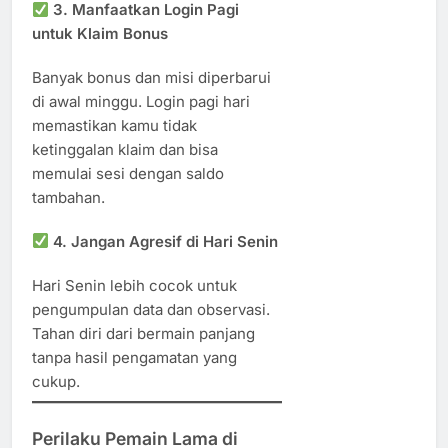
3.
Manfaatkan Login Pagi
untuk Klaim Bonus
Banyak bonus dan misi diperbarui
di awal minggu. Login pagi hari
memastikan kamu tidak
ketinggalan klaim dan bisa
memulai sesi dengan saldo
tambahan.
4.
Jangan Agresif di Hari Senin
Hari Senin lebih cocok untuk
pengumpulan data dan observasi.
Tahan diri dari bermain panjang
tanpa hasil pengamatan yang
cukup.
Perilaku Pemain Lama di