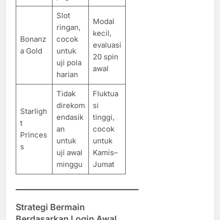
Slot
Modal
ringan,
kecil,
Bonanz
cocok
evaluasi
a Gold
untuk
20 spin
uji pola
awal
harian
Tidak
Fluktua
direkom
si
Starligh
endasik
tinggi,
t
an
cocok
Princes
untuk
untuk
s
uji awal
Kamis–
minggu
Jumat
Strategi Bermain
Berdasarkan Login Awal