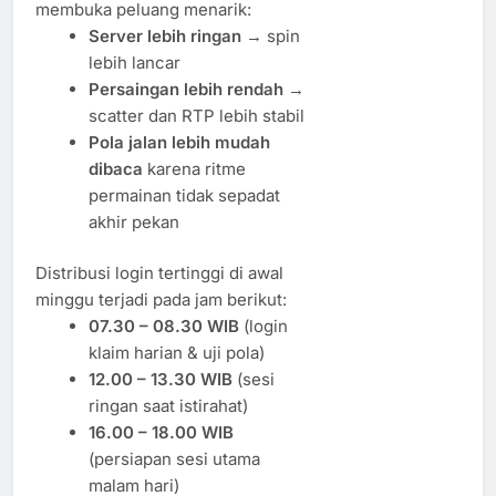
membuka peluang menarik:
Server lebih ringan
→ spin
lebih lancar
Persaingan lebih rendah
→
scatter dan RTP lebih stabil
Pola jalan lebih mudah
dibaca
karena ritme
permainan tidak sepadat
akhir pekan
Distribusi login tertinggi di awal
minggu terjadi pada jam berikut:
07.30 – 08.30 WIB
(login
klaim harian & uji pola)
12.00 – 13.30 WIB
(sesi
ringan saat istirahat)
16.00 – 18.00 WIB
(persiapan sesi utama
malam hari)