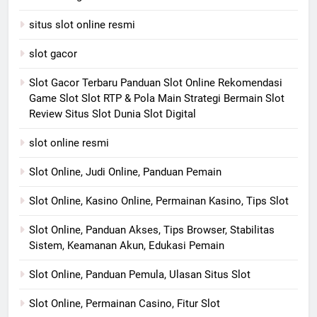
situs slot online resmi
slot gacor
Slot Gacor Terbaru Panduan Slot Online Rekomendasi
Game Slot Slot RTP & Pola Main Strategi Bermain Slot
Review Situs Slot Dunia Slot Digital
slot online resmi
Slot Online, Judi Online, Panduan Pemain
Slot Online, Kasino Online, Permainan Kasino, Tips Slot
Slot Online, Panduan Akses, Tips Browser, Stabilitas
Sistem, Keamanan Akun, Edukasi Pemain
Slot Online, Panduan Pemula, Ulasan Situs Slot
Slot Online, Permainan Casino, Fitur Slot