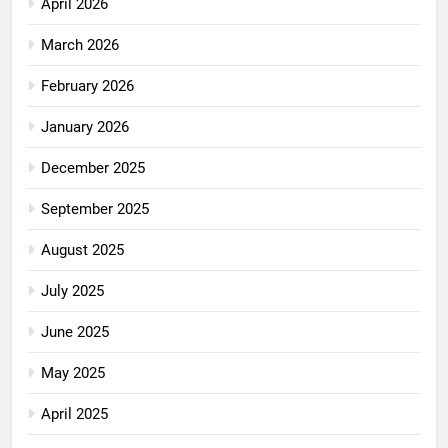
April 2026
March 2026
February 2026
January 2026
December 2025
September 2025
August 2025
July 2025
June 2025
May 2025
April 2025