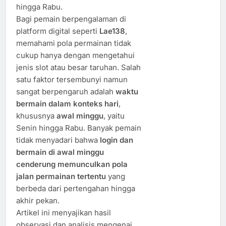
hingga Rabu.
Bagi pemain berpengalaman di
platform digital seperti
Lae138
,
memahami pola permainan tidak
cukup hanya dengan mengetahui
jenis slot atau besar taruhan. Salah
satu faktor tersembunyi namun
sangat berpengaruh adalah
waktu
bermain dalam konteks hari
,
khususnya
awal minggu
, yaitu
Senin hingga Rabu. Banyak pemain
tidak menyadari bahwa
login dan
bermain di awal minggu
cenderung memunculkan pola
jalan permainan tertentu
yang
berbeda dari pertengahan hingga
akhir pekan.
Artikel ini menyajikan hasil
observasi dan analisis mengenai