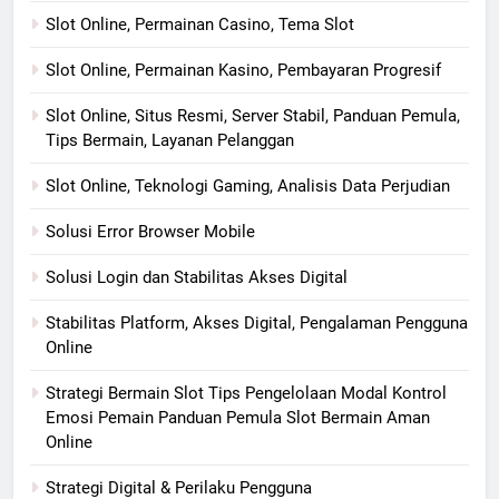
Slot Online, Permainan Casino, Tema Slot
Slot Online, Permainan Kasino, Pembayaran Progresif
Slot Online, Situs Resmi, Server Stabil, Panduan Pemula,
Tips Bermain, Layanan Pelanggan
Slot Online, Teknologi Gaming, Analisis Data Perjudian
Solusi Error Browser Mobile
Solusi Login dan Stabilitas Akses Digital
Stabilitas Platform, Akses Digital, Pengalaman Pengguna
Online
Strategi Bermain Slot Tips Pengelolaan Modal Kontrol
Emosi Pemain Panduan Pemula Slot Bermain Aman
Online
Strategi Digital & Perilaku Pengguna