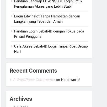
Panduan Lengkap EDWINSLOT Login untuk
Pengalaman Akses yang Lebih Stabil
Login Edwinslot Tanpa Hambatan dengan
Langkah yang Tepat dan Aman
Panduan Login Lebah4D dengan Fokus pada
Privasi Pengguna
Cara Akses Lebah4D Login Tanpa Ribet Setiap
Hari
Recent Comments
A WordPress Commenter
on
Hello world!
Archives