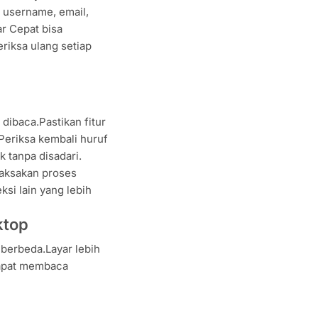
 username, email,
ar Cepat bisa
riksa ulang setiap
dibaca.Pastikan fitur
Periksa kembali huruf
 tanpa disadari.
maksakan proses
ksi lain yang lebih
ktop
berbeda.Layar lebih
dapat membaca