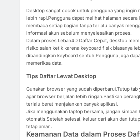
Desktop sangat cocok untuk pengguna yang ingin 
lebih rapi.Pengguna dapat melihat halaman secara 
membaca setiap bagian tanpa terlalu banyak meng
informasi akun sebelum menyelesaikan proses.
Dalam proses Lebah4D Daftar Cepat, desktop me
risiko salah ketik karena keyboard fisik biasanya le
dibandingkan keyboard sentuh.Pengguna juga dapat
memeriksa data.
Tips Daftar Lewat Desktop
Gunakan browser yang sudah diperbarui.Tutup tab y
agar browser berjalan lebih ringan.Pastikan perang
terlalu berat menjalankan banyak aplikasi.
Jika menggunakan laptop bersama, jangan simpan k
otomatis.Setelah selesai, keluar dari akun dan tut
tetap aman.
Keamanan Data dalam Proses Daf