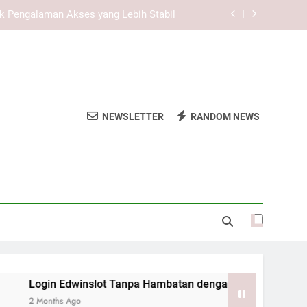
 Pengalaman Akses yang Lebih Stabil
 dengan Langkah yang Tepat dan Aman
 dengan Fokus pada Privasi Pengguna
IARA4D Link Alternatif dengan Aman
NEWSLETTER
RANDOM NEWS
 Pengalaman Akses yang Lebih Stabil
 dengan Langkah yang Tepat dan Aman
 dengan Fokus pada Privasi Pengguna
 Edwinslot Tanpa Hambatan dengan Langkah yang Tepat dan 
s Ago