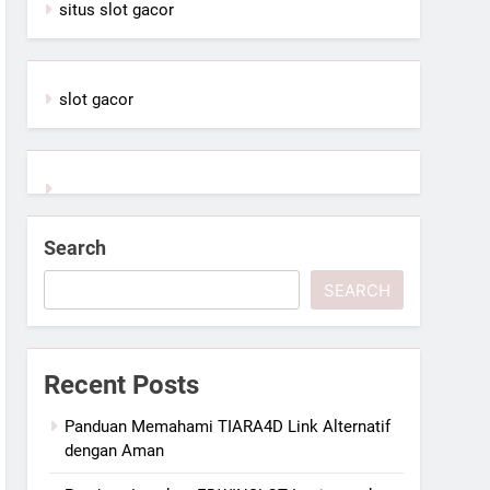
situs slot gacor
slot gacor
Search
SEARCH
Recent Posts
Panduan Memahami TIARA4D Link Alternatif
dengan Aman