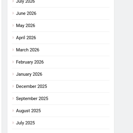
July 2026
June 2026
May 2026
April 2026
March 2026
February 2026
January 2026
December 2025
September 2025
August 2025
July 2025