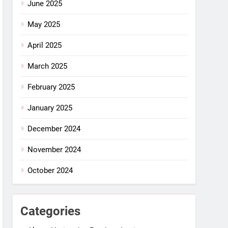
June 2025
May 2025
April 2025
March 2025
February 2025
January 2025
December 2024
November 2024
October 2024
Categories