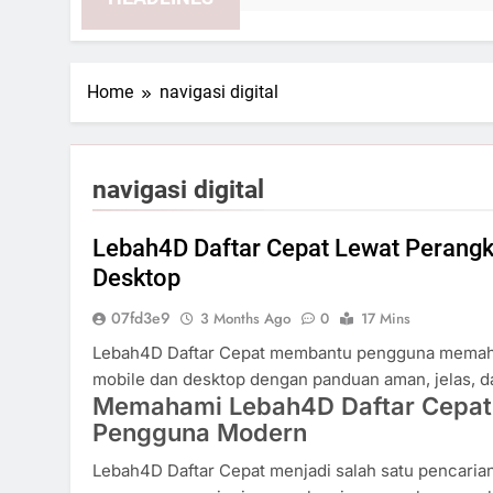
Home
navigasi digital
navigasi digital
Lebah4D Daftar Cepat Lewat Perangk
Desktop
07fd3e9
3 Months Ago
0
17 Mins
Lebah4D Daftar Cepat membantu pengguna memaha
mobile dan desktop dengan panduan aman, jelas, da
Memahami Lebah4D Daftar Cepat
Pengguna Modern
Lebah4D Daftar Cepat menjadi salah satu pencarian