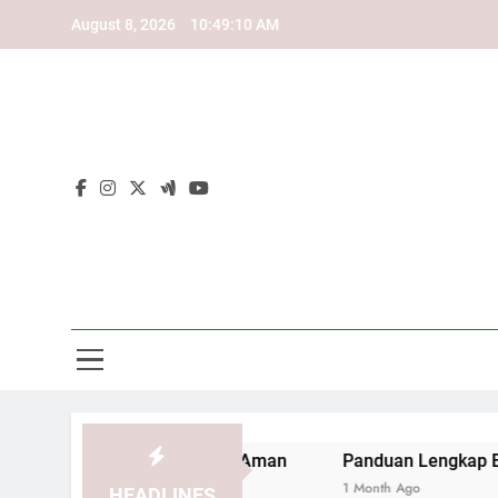
Skip
August 8, 2026
10:49:11 AM
to
content
Dea
Gunakan D
lternatif dengan Aman
Panduan Lengkap EDWINSLOT Lo
1 Month Ago
HEADLINES