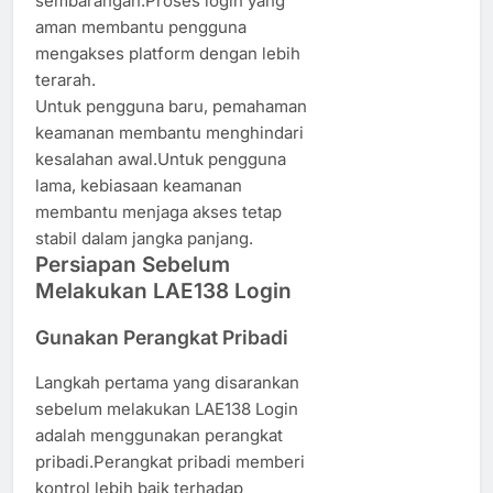
sembarangan.Proses login yang
aman membantu pengguna
mengakses platform dengan lebih
terarah.
Untuk pengguna baru, pemahaman
keamanan membantu menghindari
kesalahan awal.Untuk pengguna
lama, kebiasaan keamanan
membantu menjaga akses tetap
stabil dalam jangka panjang.
Persiapan Sebelum
Melakukan LAE138 Login
Gunakan Perangkat Pribadi
Langkah pertama yang disarankan
sebelum melakukan LAE138 Login
adalah menggunakan perangkat
pribadi.Perangkat pribadi memberi
kontrol lebih baik terhadap