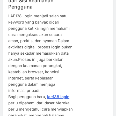
dari Sisi Keamanan
Pengguna
LAE138 Login menjadi salah satu
keyword yang banyak dicari
pengguna ketika ingin memahami
cara mengakses akun secara
aman, praktis, dan nyaman.Dalam
aktivitas digital, proses login bukan
hanya sekadar memasukkan data
akun.Proses ini juga berkaitan
dengan keamanan perangkat,
kestabilan browser, koneksi
internet, serta kebiasaan
pengguna dalam menjaga
informasi pribadi.
Bagi pengguna baru,
lae138 login
perlu dipahami dari dasar.Mereka
perlu mengetahui cara menyiapkan
perangkat, mengenali halaman