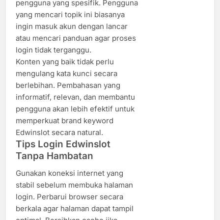
pengguna yang spesifik. Pengguna
yang mencari topik ini biasanya
ingin masuk akun dengan lancar
atau mencari panduan agar proses
login tidak terganggu.
Konten yang baik tidak perlu
mengulang kata kunci secara
berlebihan. Pembahasan yang
informatif, relevan, dan membantu
pengguna akan lebih efektif untuk
memperkuat brand keyword
Edwinslot secara natural.
Tips Login Edwinslot
Tanpa Hambatan
Gunakan koneksi internet yang
stabil sebelum membuka halaman
login. Perbarui browser secara
berkala agar halaman dapat tampil