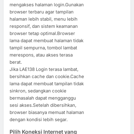
mengakses halaman login.Gunakan
browser terbaru agar tampilan
halaman lebih stabil, menu lebih
responsif, dan sistem keamanan
browser tetap optimal.Browser
lama dapat membuat halaman tidak
tampil sempurna, tombol lambat
merespons, atau akses terasa
berat.
Jika LAE138 Login terasa lambat,
bersihkan cache dan cookie.Cache
lama dapat membuat tampilan tidak
sinkron, sedangkan cookie
bermasalah dapat mengganggu
sesi akses.Setelah dibersihkan,
browser biasanya memuat halaman
dengan kondisi lebih segar.
Pilih Koneksi Internet yang