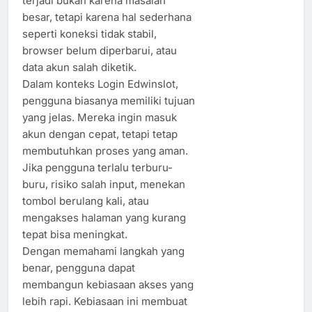
terjadi bukan karena masalah
besar, tetapi karena hal sederhana
seperti koneksi tidak stabil,
browser belum diperbarui, atau
data akun salah diketik.
Dalam konteks Login Edwinslot,
pengguna biasanya memiliki tujuan
yang jelas. Mereka ingin masuk
akun dengan cepat, tetapi tetap
membutuhkan proses yang aman.
Jika pengguna terlalu terburu-
buru, risiko salah input, menekan
tombol berulang kali, atau
mengakses halaman yang kurang
tepat bisa meningkat.
Dengan memahami langkah yang
benar, pengguna dapat
membangun kebiasaan akses yang
lebih rapi. Kebiasaan ini membuat