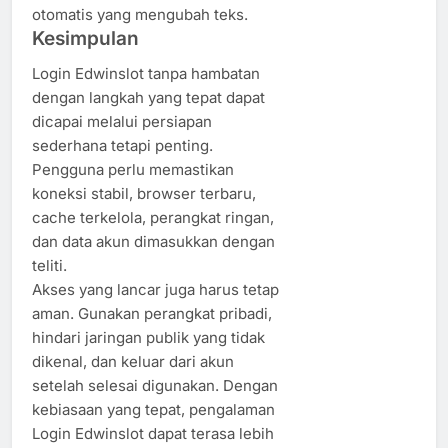
otomatis yang mengubah teks.
Kesimpulan
Login Edwinslot tanpa hambatan
dengan langkah yang tepat dapat
dicapai melalui persiapan
sederhana tetapi penting.
Pengguna perlu memastikan
koneksi stabil, browser terbaru,
cache terkelola, perangkat ringan,
dan data akun dimasukkan dengan
teliti.
Akses yang lancar juga harus tetap
aman. Gunakan perangkat pribadi,
hindari jaringan publik yang tidak
dikenal, dan keluar dari akun
setelah selesai digunakan. Dengan
kebiasaan yang tepat, pengalaman
Login Edwinslot dapat terasa lebih