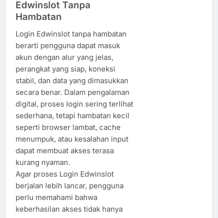
Edwinslot Tanpa
Hambatan
Login Edwinslot tanpa hambatan
berarti pengguna dapat masuk
akun dengan alur yang jelas,
perangkat yang siap, koneksi
stabil, dan data yang dimasukkan
secara benar. Dalam pengalaman
digital, proses login sering terlihat
sederhana, tetapi hambatan kecil
seperti browser lambat, cache
menumpuk, atau kesalahan input
dapat membuat akses terasa
kurang nyaman.
Agar proses Login Edwinslot
berjalan lebih lancar, pengguna
perlu memahami bahwa
keberhasilan akses tidak hanya