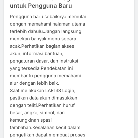
untuk Pengguna Baru
Pengguna baru sebaiknya memulai
dengan memahami halaman utama
terlebih dahulu.Jangan langsung
menekan banyak menu secara
acak.Perhatikan bagian akses
akun, informasi bantuan,
pengaturan dasar, dan instruksi
yang tersedia.Pendekatan ini
membantu pengguna memahami
alur dengan lebih baik.
Saat melakukan LAE138 Login,
pastikan data akun dimasukkan
dengan teliti.Perhatikan huruf
besar, angka, simbol, dan
kemungkinan spasi
tambahan.Kesalahan kecil dalam
pengetikan dapat membuat proses