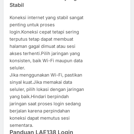
Stabil
Koneksi internet yang stabil sangat
penting untuk proses
login.Koneksi cepat tetapi sering
terputus tetap dapat membuat
halaman gagal dimuat atau sesi
akses terhenti.Pilih jaringan yang
konsisten, baik Wi-Fi maupun data
seluler.
Jika menggunakan Wi-Fi, pastikan
sinyal kuat.Jika memakai data
seluler, pilih lokasi dengan jaringan
yang baik.Hindari berpindah
jaringan saat proses login sedang
berjalan karena perpindahan
koneksi dapat memutus sesi
sementara.
Panduan LAE138 Login