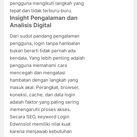
pengguna mengikuti langkah yang
tepat dan tidak terburu-buru.
Insight Pengalaman dan
Analisis Digital
Dari sudut pandang pengalaman
pengguna, login tanpa hambatan
bukan berarti tidak pernah ada
kendala. Yang lebih penting adalah
pengguna memahami cara
mencegah dan mengatasi
hambatan dengan langkah yang
masuk akal. Perangkat, browser,
koneksi, cache, dan data login
adalah faktor yang paling sering
memengaruhi proses akses.
Secara SEO, keyword Login
Edwinslot memiliki nilai kuat
karena menjawab kebutuhan