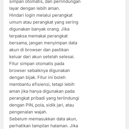
simpan otomatis, dan perlindungan
layar dengan lebih aman.
Hindari login melalui perangkat
umum atau perangkat yang sering
digunakan banyak orang. Jika
terpaksa memakai perangkat
bersama, jangan menyimpan data
akun di browser dan pastikan
keluar dari akun setelah selesai.
Fitur simpan otomatis pada
browser sebaiknya digunakan
dengan bijak. Fitur ini boleh
membantu efisiensi, tetapi lebih
aman jika hanya digunakan pada
perangkat pribadi yang terlindungi
dengan PIN, pola, sidik jari, atau
pengenalan wajah.
Sebelum memasukkan data akun,
perhatikan tampilan halaman. Jika