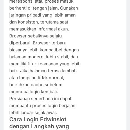
merespons, atau proses masuk
berhenti di tengah jalan. Gunakan
jaringan pribadi yang lebih aman
dan konsisten, terutama saat
memasukkan informasi akun.
Browser sebaiknya selalu
diperbarui. Browser terbaru
biasanya lebih kompatibel dengan
halaman modern, lebih stabil, dan
memiliki fitur keamanan yang lebih
baik. Jika halaman terasa lambat
atau tampilan tidak normal,
bersihkan cache sebelum
mencoba login kembali.
Persiapan sederhana ini dapat
membantu proses login berjalan
lebih lancar sejak awal.
Cara Login Edwinslot
dengan Langkah yang