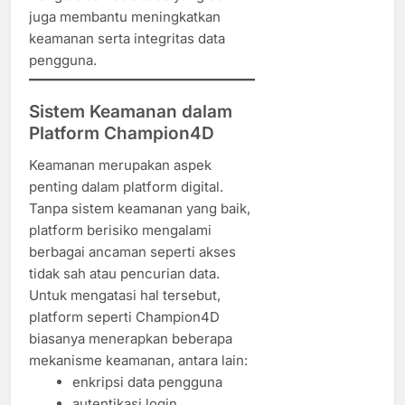
juga membantu meningkatkan
keamanan serta integritas data
pengguna.
Sistem Keamanan dalam
Platform Champion4D
Keamanan merupakan aspek
penting dalam platform digital.
Tanpa sistem keamanan yang baik,
platform berisiko mengalami
berbagai ancaman seperti akses
tidak sah atau pencurian data.
Untuk mengatasi hal tersebut,
platform seperti Champion4D
biasanya menerapkan beberapa
mekanisme keamanan, antara lain:
enkripsi data pengguna
autentikasi login