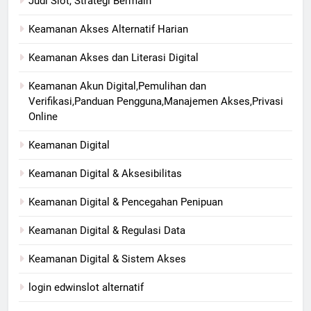
Judi Slot, Strategi Bermain
Keamanan Akses Alternatif Harian
Keamanan Akses dan Literasi Digital
Keamanan Akun Digital,Pemulihan dan
Verifikasi,Panduan Pengguna,Manajemen Akses,Privasi
Online
Keamanan Digital
Keamanan Digital & Aksesibilitas
Keamanan Digital & Pencegahan Penipuan
Keamanan Digital & Regulasi Data
Keamanan Digital & Sistem Akses
login edwinslot alternatif