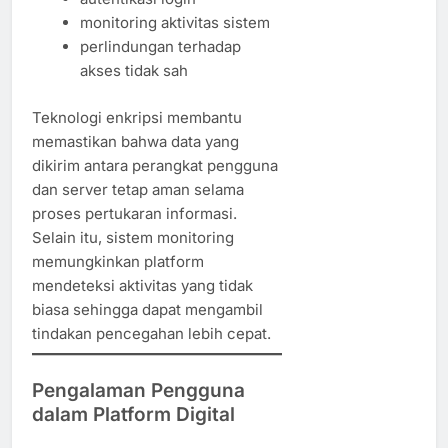
monitoring aktivitas sistem
perlindungan terhadap
akses tidak sah
Teknologi enkripsi membantu
memastikan bahwa data yang
dikirim antara perangkat pengguna
dan server tetap aman selama
proses pertukaran informasi.
Selain itu, sistem monitoring
memungkinkan platform
mendeteksi aktivitas yang tidak
biasa sehingga dapat mengambil
tindakan pencegahan lebih cepat.
Pengalaman Pengguna
dalam Platform Digital