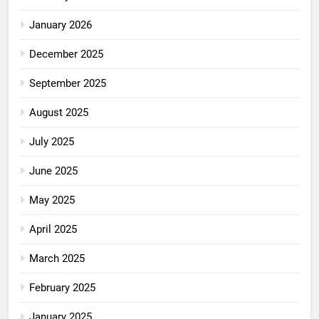
January 2026
December 2025
September 2025
August 2025
July 2025
June 2025
May 2025
April 2025
March 2025
February 2025
January 2025