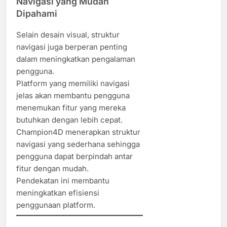
Navigasi yang Mudah
Dipahami
Selain desain visual, struktur
navigasi juga berperan penting
dalam meningkatkan pengalaman
pengguna.
Platform yang memiliki navigasi
jelas akan membantu pengguna
menemukan fitur yang mereka
butuhkan dengan lebih cepat.
Champion4D menerapkan struktur
navigasi yang sederhana sehingga
pengguna dapat berpindah antar
fitur dengan mudah.
Pendekatan ini membantu
meningkatkan efisiensi
penggunaan platform.