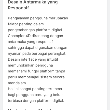
Desain Antarmuka yang
Responsif
Pengalaman pengguna merupakan
faktor penting dalam
pengembangan platform digital.
Champion4D dirancang dengan
antarmuka yang responsif
sehingga dapat digunakan dengan
nyaman pada berbagai perangkat.
Desain interface yang intuitif
memungkinkan pengguna
memahami fungsi platform tanpa
perlu mempelajari sistem secara
mendalam.
Hal ini sangat penting terutama
bagi pengguna baru yang belum
terbiasa dengan platform digital.