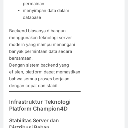
permainan
menyimpan data dalam
database
Backend biasanya dibangun
menggunakan teknologi server
modern yang mampu menangani
banyak permintaan data secara
bersamaan.
Dengan sistem backend yang
efisien, platform dapat memastikan
bahwa semua proses berjalan
dengan cepat dan stabil.
Infrastruktur Teknologi
Platform Champion4D
Stabilitas Server dan
Distribusi Beban