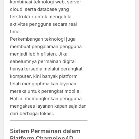
kombinasi teknologi web, server
cloud, serta database yang
terstruktur untuk mengelola
aktivitas pengguna secara real
time.
Perkembangan teknologi juga
membuat pengalaman pengguna
menjadi lebih efisien. Jika
sebelumnya permainan digital
hanya tersedia melalui perangkat
komputer, kini banyak platform
telah mengoptimalkan layanan
mereka untuk perangkat mobile.
Hal ini memungkinkan pengguna
mengakses layanan kapan saja dan
dari berbagai lokasi.
Sistem Permainan dalam
Platform Champion4D