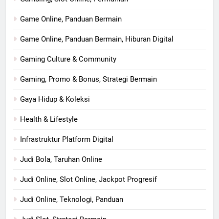
Game Online, Panduan Bermain
Game Online, Panduan Bermain, Hiburan Digital
Gaming Culture & Community
Gaming, Promo & Bonus, Strategi Bermain
Gaya Hidup & Koleksi
Health & Lifestyle
Infrastruktur Platform Digital
Judi Bola, Taruhan Online
Judi Online, Slot Online, Jackpot Progresif
Judi Online, Teknologi, Panduan