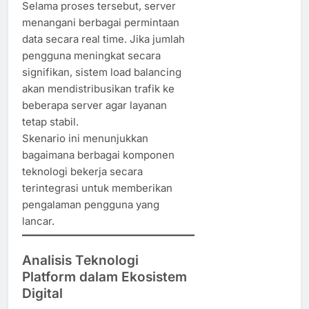
Selama proses tersebut, server
menangani berbagai permintaan
data secara real time. Jika jumlah
pengguna meningkat secara
signifikan, sistem load balancing
akan mendistribusikan trafik ke
beberapa server agar layanan
tetap stabil.
Skenario ini menunjukkan
bagaimana berbagai komponen
teknologi bekerja secara
terintegrasi untuk memberikan
pengalaman pengguna yang
lancar.
Analisis Teknologi
Platform dalam Ekosistem
Digital