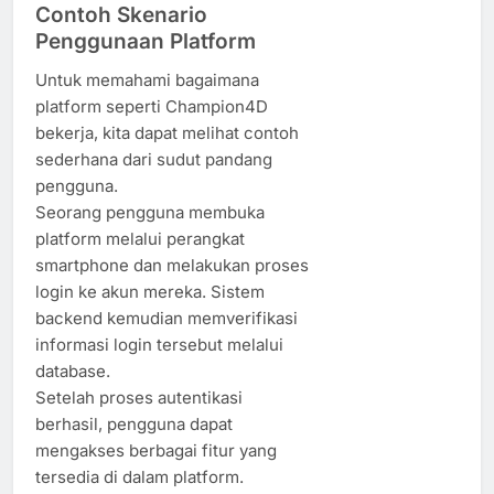
Contoh Skenario
Penggunaan Platform
Untuk memahami bagaimana
platform seperti Champion4D
bekerja, kita dapat melihat contoh
sederhana dari sudut pandang
pengguna.
Seorang pengguna membuka
platform melalui perangkat
smartphone dan melakukan proses
login ke akun mereka. Sistem
backend kemudian memverifikasi
informasi login tersebut melalui
database.
Setelah proses autentikasi
berhasil, pengguna dapat
mengakses berbagai fitur yang
tersedia di dalam platform.