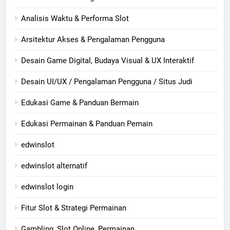
Analisis Waktu & Performa Slot
Arsitektur Akses & Pengalaman Pengguna
Desain Game Digital, Budaya Visual & UX Interaktif
Desain UI/UX / Pengalaman Pengguna / Situs Judi
Edukasi Game & Panduan Bermain
Edukasi Permainan & Panduan Pemain
edwinslot
edwinslot alternatif
edwinslot login
Fitur Slot & Strategi Permainan
Gambling, Slot Online, Permainan