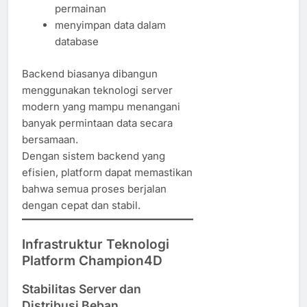
permainan
menyimpan data dalam
database
Backend biasanya dibangun
menggunakan teknologi server
modern yang mampu menangani
banyak permintaan data secara
bersamaan.
Dengan sistem backend yang
efisien, platform dapat memastikan
bahwa semua proses berjalan
dengan cepat dan stabil.
Infrastruktur Teknologi
Platform Champion4D
Stabilitas Server dan
Distribusi Beban