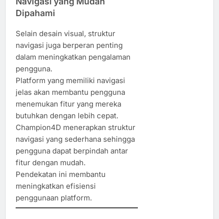
Navigasi yang Mudah
Dipahami
Selain desain visual, struktur
navigasi juga berperan penting
dalam meningkatkan pengalaman
pengguna.
Platform yang memiliki navigasi
jelas akan membantu pengguna
menemukan fitur yang mereka
butuhkan dengan lebih cepat.
Champion4D menerapkan struktur
navigasi yang sederhana sehingga
pengguna dapat berpindah antar
fitur dengan mudah.
Pendekatan ini membantu
meningkatkan efisiensi
penggunaan platform.