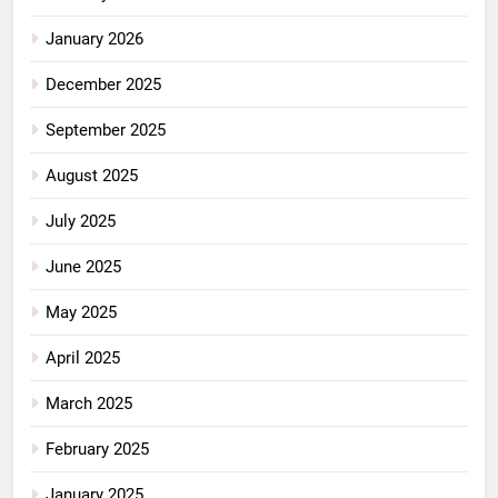
January 2026
December 2025
September 2025
August 2025
July 2025
June 2025
May 2025
April 2025
March 2025
February 2025
January 2025