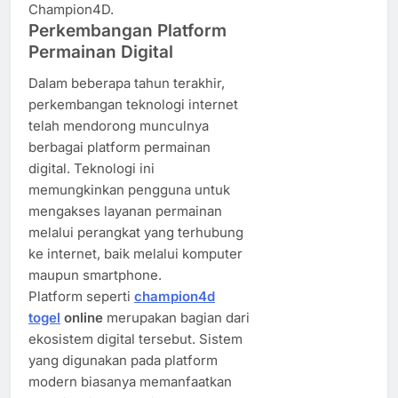
Champion4D.
Perkembangan Platform
Permainan Digital
Dalam beberapa tahun terakhir,
perkembangan teknologi internet
telah mendorong munculnya
berbagai platform permainan
digital. Teknologi ini
memungkinkan pengguna untuk
mengakses layanan permainan
melalui perangkat yang terhubung
ke internet, baik melalui komputer
maupun smartphone.
Platform seperti
champion4d
togel
online
merupakan bagian dari
ekosistem digital tersebut. Sistem
yang digunakan pada platform
modern biasanya memanfaatkan