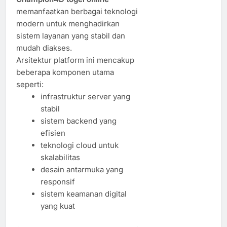
memanfaatkan berbagai teknologi
modern untuk menghadirkan
sistem layanan yang stabil dan
mudah diakses.
Arsitektur platform ini mencakup
beberapa komponen utama
seperti:
infrastruktur server yang
stabil
sistem backend yang
efisien
teknologi cloud untuk
skalabilitas
desain antarmuka yang
responsif
sistem keamanan digital
yang kuat