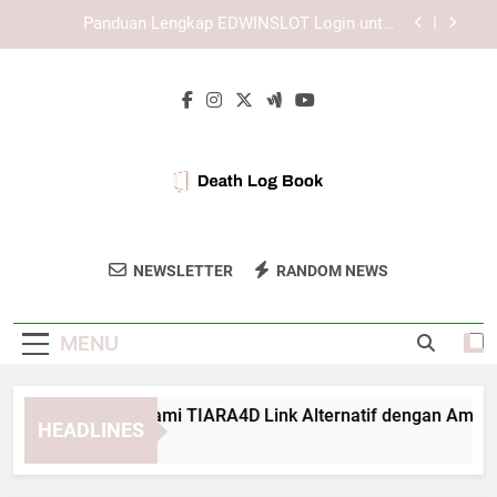
Skip
Login Edwinslot Tanpa Hambatan dengan
to
Langkah yang Tepat dan Aman
content
Panduan Login Lebah4D dengan Fokus pada
Privasi Pengguna
Panduan Memahami TIARA4D Link Alternatif
dengan Aman
Panduan Lengkap EDWINSLOT Login untuk
Pengalaman Akses yang Lebih Stabil
Login Edwinslot Tanpa Hambatan dengan
Langkah yang Tepat dan Aman
Death Log Book
Gunakan Death Log Book Untuk Pendataan
Panduan Login Lebah4D dengan Fokus pada
NEWSLETTER
RANDOM NEWS
Privasi Pengguna
Yang Aman Dan Terpercaya.
MENU
nduan Memahami TIARA4D Link Alternatif dengan Aman
HEADLINES
Weeks Ago