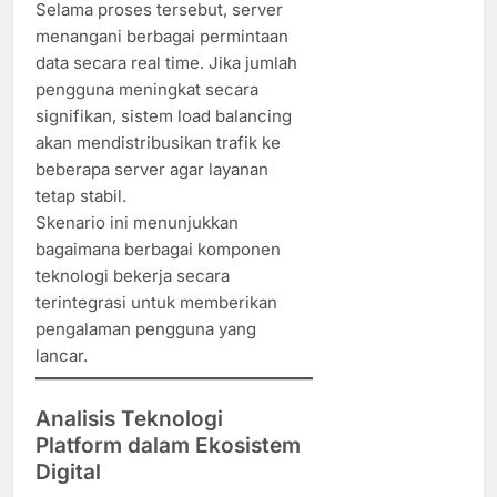
Selama proses tersebut, server
menangani berbagai permintaan
data secara real time. Jika jumlah
pengguna meningkat secara
signifikan, sistem load balancing
akan mendistribusikan trafik ke
beberapa server agar layanan
tetap stabil.
Skenario ini menunjukkan
bagaimana berbagai komponen
teknologi bekerja secara
terintegrasi untuk memberikan
pengalaman pengguna yang
lancar.
Analisis Teknologi
Platform dalam Ekosistem
Digital