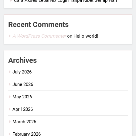
Cara Akses Lebah4D Login Tanpa Ribet Setiap Hari
Recent Comments
A WordPress Commenter
on
Hello world!
Archives
July 2026
June 2026
May 2026
April 2026
March 2026
February 2026