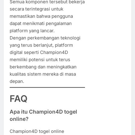
Semua komponen tersebut bekerja
secara terintegrasi untuk
memastikan bahwa pengguna
dapat menikmati pengalaman
platform yang lancar.
Dengan perkembangan teknologi
yang terus berlanjut, platform
digital seperti Champion4D
memiliki potensi untuk terus
berkembang dan meningkatkan
kualitas sistem mereka di masa
depan.
FAQ
Apa itu Champion4D togel
online?
Champion4D togel online