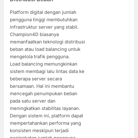
Platform digital dengan jumlah
pengguna tinggi membutuhkan
infrastruktur server yang stabil.
Champion4D biasanya
memanfaatkan teknologi distribusi
beban atau load balancing untuk
mengelola trafik pengguna.
Load balancing memungkinkan
sistem membagi lalu lintas data ke
beberapa server secara
bersamaan. Hal ini membantu
mencegah penumpukan beban
pada satu server dan
meningkatkan stabilitas layanan.
Dengan sistem ini, platform dapat
mempertahankan performa yang
konsisten meskipun terjadi
peningkatan jumlah pengguna.