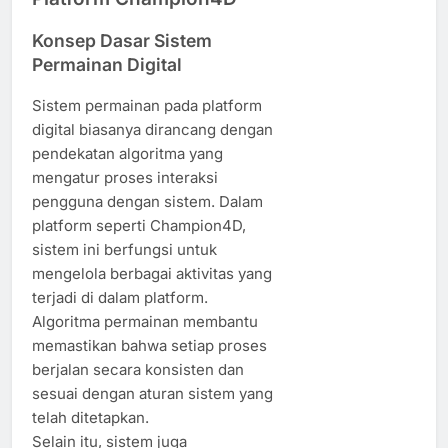
Konsep Dasar Sistem
Permainan Digital
Sistem permainan pada platform
digital biasanya dirancang dengan
pendekatan algoritma yang
mengatur proses interaksi
pengguna dengan sistem. Dalam
platform seperti Champion4D,
sistem ini berfungsi untuk
mengelola berbagai aktivitas yang
terjadi di dalam platform.
Algoritma permainan membantu
memastikan bahwa setiap proses
berjalan secara konsisten dan
sesuai dengan aturan sistem yang
telah ditetapkan.
Selain itu, sistem juga