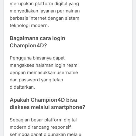
merupakan platform digital yang
menyediakan layanan permainan
berbasis internet dengan sistem
teknologi modern.
Bagaimana cara login
Champion4D?
Pengguna biasanya dapat
mengakses halaman login resmi
dengan memasukkan username
dan password yang telah
didaftarkan.
Apakah Champion4D bisa
diakses melalui smartphone?
Sebagian besar platform digital
modern dirancang responsif
sehingga dapat digunakan melalui