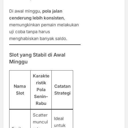
Di awal minggu,
pola jalan
cenderung lebih konsisten
,
memungkinkan pemain melakukan
uji coba tanpa harus
menghabiskan banyak saldo.
Slot yang Stabil di Awal
Minggu
Karakte
ristik
Nama
Catatan
Pola
Slot
Strategi
Senin–
Rabu
Scatter
Ideal
muncul
untuk