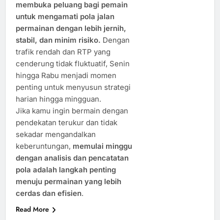
membuka peluang bagi pemain
untuk mengamati pola jalan
permainan dengan lebih jernih,
stabil, dan minim risiko.
Dengan
trafik rendah dan RTP yang
cenderung tidak fluktuatif, Senin
hingga Rabu menjadi momen
penting untuk menyusun strategi
harian hingga mingguan.
Jika kamu ingin bermain dengan
pendekatan terukur dan tidak
sekadar mengandalkan
keberuntungan,
memulai minggu
dengan analisis dan pencatatan
pola adalah langkah penting
menuju permainan yang lebih
cerdas dan efisien
.
Read More