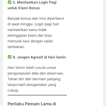
3.
Manfaatkan Login Pagi
untuk Klaim Bonus
Banyak bonus dan misi diperbarui
di awal minggu. Login pagi hari
memastikan kamu tidak
ketinggalan klaim dan bisa
memulai sesi dengan saldo
tambahan.
4.
Jangan Agresif di Hari Senin
Hari Senin lebih cocok untuk
pengumpulan data dan observasi.
Tahan diri dari bermain panjang
tanpa hasil pengamatan yang
cukup.
Perilaku Pemain Lama di