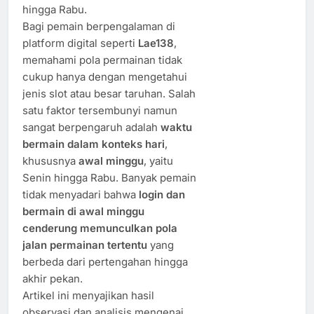
hingga Rabu.
Bagi pemain berpengalaman di
platform digital seperti
Lae138
,
memahami pola permainan tidak
cukup hanya dengan mengetahui
jenis slot atau besar taruhan. Salah
satu faktor tersembunyi namun
sangat berpengaruh adalah
waktu
bermain dalam konteks hari
,
khususnya
awal minggu
, yaitu
Senin hingga Rabu. Banyak pemain
tidak menyadari bahwa
login dan
bermain di awal minggu
cenderung memunculkan pola
jalan permainan tertentu
yang
berbeda dari pertengahan hingga
akhir pekan.
Artikel ini menyajikan hasil
observasi dan analisis mengenai