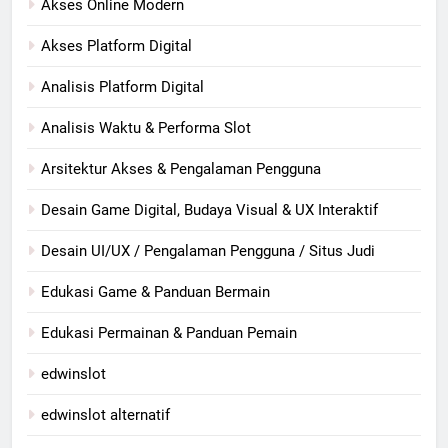
Akses Online Modern
Akses Platform Digital
Analisis Platform Digital
Analisis Waktu & Performa Slot
Arsitektur Akses & Pengalaman Pengguna
Desain Game Digital, Budaya Visual & UX Interaktif
Desain UI/UX / Pengalaman Pengguna / Situs Judi
Edukasi Game & Panduan Bermain
Edukasi Permainan & Panduan Pemain
edwinslot
edwinslot alternatif