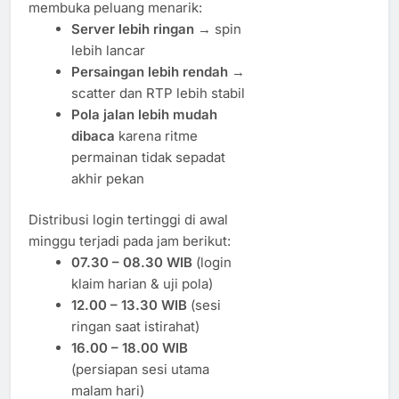
membuka peluang menarik:
Server lebih ringan
→ spin
lebih lancar
Persaingan lebih rendah
→
scatter dan RTP lebih stabil
Pola jalan lebih mudah
dibaca
karena ritme
permainan tidak sepadat
akhir pekan
Distribusi login tertinggi di awal
minggu terjadi pada jam berikut:
07.30 – 08.30 WIB
(login
klaim harian & uji pola)
12.00 – 13.30 WIB
(sesi
ringan saat istirahat)
16.00 – 18.00 WIB
(persiapan sesi utama
malam hari)