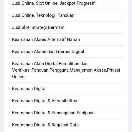
Judi Online, Slot Online, Jackpot Progresif
Judi Online, Teknologi, Panduan
Judi Slot, Strategi Bermain
Keamanan Akses Alternatif Harian
Keamanan Akses dan Literasi Digital
Keamanan Akun Digital,Pemulihan dan
Verifikasi,Panduan Pengguna,Manajemen Akses,Privasi
Online
Keamanan Digital
Keamanan Digital & Aksesibilitas
Keamanan Digital & Pencegahan Penipuan
Keamanan Digital & Regulasi Data