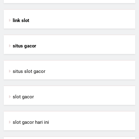
link slot
situs gacor
situs slot gacor
slot gacor
slot gacor hari ini