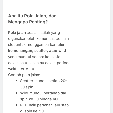
Apa Itu Pola Jalan, dan
Mengapa Penting?
Pola jalan
adalah istilah yang
digunakan oleh komunitas pemain
slot untuk menggambarkan
alur
kemenangan, scatter, atau wild
yang muncul secara konsisten
dalam satu sesi atau dalam periode
waktu tertentu.
Contoh pola jalan:
Scatter muncul setiap 20–
30 spin
Wild muncul bertahap dari
spin ke-10 hingga 40
RTP naik perlahan lalu stabil
di spin ke-50