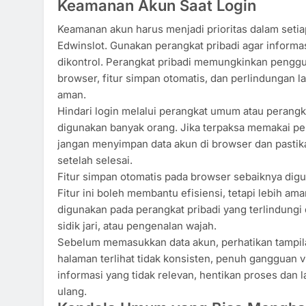
Keamanan Akun Saat Login
Keamanan akun harus menjadi prioritas dalam setia
Edwinslot. Gunakan perangkat pribadi agar informa
dikontrol. Perangkat pribadi memungkinkan pengg
browser, fitur simpan otomatis, dan perlindungan l
aman.
Hindari login melalui perangkat umum atau perangk
digunakan banyak orang. Jika terpaksa memakai pe
jangan menyimpan data akun di browser dan pastika
setelah selesai.
Fitur simpan otomatis pada browser sebaiknya digu
Fitur ini boleh membantu efisiensi, tetapi lebih ama
digunakan pada perangkat pribadi yang terlindungi 
sidik jari, atau pengenalan wajah.
Sebelum memasukkan data akun, perhatikan tampil
halaman terlihat tidak konsisten, penuh gangguan v
informasi yang tidak relevan, hentikan proses dan
ulang.