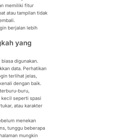
n memiliki fitur
at atau tampilan tidak
embali.
in berjalan lebih
gkah yang
 biasa digunakan.
kan data. Perhatikan
in terlihat jelas,
kenali dengan baik.
terburu-buru,
ecil seperti spasi
tukar, atau karakter
sebelum menekan
ons, tunggu beberapa
a halaman mungkin