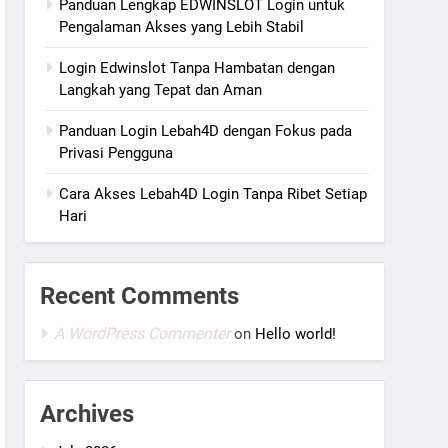
Panduan Lengkap EDWINSLOT Login untuk
Pengalaman Akses yang Lebih Stabil
Login Edwinslot Tanpa Hambatan dengan
Langkah yang Tepat dan Aman
Panduan Login Lebah4D dengan Fokus pada
Privasi Pengguna
Cara Akses Lebah4D Login Tanpa Ribet Setiap
Hari
Recent Comments
A WordPress Commenter
on
Hello world!
Archives