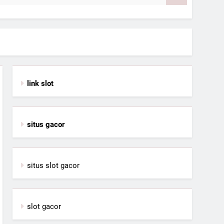
link slot
situs gacor
situs slot gacor
slot gacor