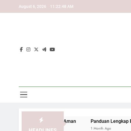
Skip
August 6, 2026
11:22:49 AM
to
content
Dea
Gunakan D
lternatif dengan Aman
Panduan Lengkap EDWINSLOT L
1 Month Ago
HEADLINES