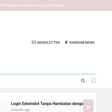
 Pengalaman Akses yang Lebih Stabil
 dengan Langkah yang Tepat dan Aman
 dengan Fokus pada Privasi Pengguna
IARA4D Link Alternatif dengan Aman
NEWSLETTER
RANDOM NEWS
 Pengalaman Akses yang Lebih Stabil
 dengan Langkah yang Tepat dan Aman
 dengan Fokus pada Privasi Pengguna
 Edwinslot Tanpa Hambatan dengan Langkah yang Tepat dan
hs Ago