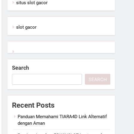
situs slot gacor
slot gacor
Search
SEARCH
Recent Posts
Panduan Memahami TIARA4D Link Alternatif
dengan Aman