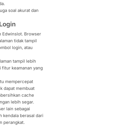
da.
juga soal akurat dan
Login
n Edwinslot. Browser
laman tidak tampil
mbol login, atau
aman tampil lebih
ki fitur keamanan yang
ntu mempercepat
uk dapat membuat
mbersihkan cache
gan lebih segar.
er lain sebagai
 kendala berasal dari
an perangkat.