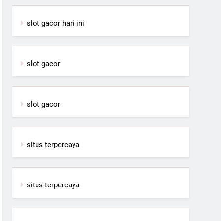
slot gacor hari ini
slot gacor
slot gacor
situs terpercaya
situs terpercaya