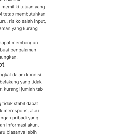
 memiliki tujuan yang
api tetap membutuhkan
u, risiko salah input,
laman yang kurang
 dapat membangun
embuat pengalaman
gungkan.
ot
ngkat dalam kondisi
 belakang yang tidak
, kurangi jumlah tab
 tidak stabil dapat
ak merespons, atau
ingan pribadi yang
an informasi akun.
ru biasanya lebih