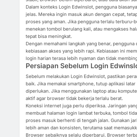
Dalam konteks Login Edwinslot, pengguna biasanya
jelas. Mereka ingin masuk akun dengan cepat, tet
proses yang aman. Jika pengguna terlalu terburu-bur
menekan tombol berulang kali, atau mengakses ha
tepat bisa meningkat.
Dengan memahami langkah yang benar, pengguna
kebiasaan akses yang lebih rapi. Kebiasaan ini m
login harian terasa lebih nyaman dan tidak membin
Persiapan Sebelum Login Edwinsl
Sebelum melakukan Login Edwinslot, pastikan pera
baik. Jika memakai smartphone, tutup aplikasi latar
diperlukan. Jika menggunakan laptop atau komputer
aktif agar browser tidak bekerja terlalu berat.
Koneksi internet juga perlu diperiksa. Jaringan yang
membuat halaman login lambat terbuka, tombol tid
proses masuk berhenti di tengah jalan. Gunakan jar
lebih aman dan konsisten, terutama saat memasukk
Browser sebaiknya selalu diperbarui. Browser terba