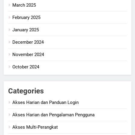
March 2025
February 2025
January 2025
December 2024
November 2024
October 2024
Categories
Akses Harian dan Panduan Login
Akses Harian dan Pengalaman Pengguna
Akses Multi-Perangkat