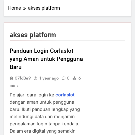
Home
akses platform
akses platform
Panduan Login Corlaslot
yang Aman untuk Pengguna
Baru
07fd3e9
1 year ago
0
6
mins
Pelajari cara login ke
corlaslot
dengan aman untuk pengguna
baru. Ikuti panduan lengkap yang
melindungi data dan menjamin
pengalaman login tanpa kendala.
Dalam era digital yang semakin