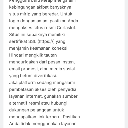
Pengguna baru kerap mengalami
kebingungan akibat banyaknya
situs mirip yang beredar. Untuk
login dengan aman, pastikan Anda
mengakses situs resmi Corlaslot.
Situs ini sebaiknya memiliki
sertifikat SSL (https://) yang
menjamin keamanan koneksi.
Hindari mengklik tautan
mencurigakan dari pesan instan,
email promosi, atau media sosial
yang belum diverifikasi.
Jika platform sedang mengalami
pembatasan akses oleh penyedia
layanan internet, gunakan sumber
alternatif resmi atau hubungi
dukungan pelanggan untuk
mendapatkan link terbaru. Pastikan
Anda tidak menggunakan layanan