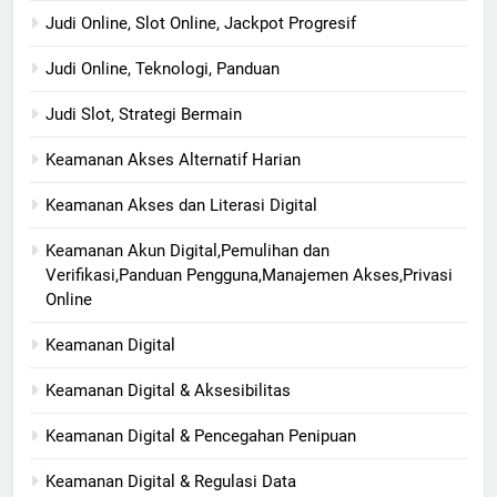
Judi Online, Slot Online, Jackpot Progresif
Judi Online, Teknologi, Panduan
Judi Slot, Strategi Bermain
Keamanan Akses Alternatif Harian
Keamanan Akses dan Literasi Digital
Keamanan Akun Digital,Pemulihan dan
Verifikasi,Panduan Pengguna,Manajemen Akses,Privasi
Online
Keamanan Digital
Keamanan Digital & Aksesibilitas
Keamanan Digital & Pencegahan Penipuan
Keamanan Digital & Regulasi Data