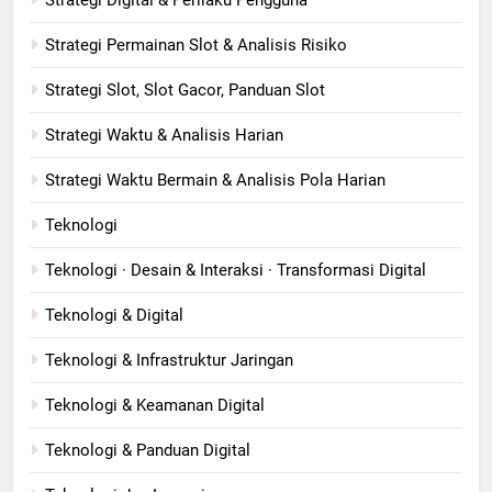
Strategi Permainan Slot & Analisis Risiko
Strategi Slot, Slot Gacor, Panduan Slot
Strategi Waktu & Analisis Harian
Strategi Waktu Bermain & Analisis Pola Harian
Teknologi
Teknologi · Desain & Interaksi · Transformasi Digital
Teknologi & Digital
Teknologi & Infrastruktur Jaringan
Teknologi & Keamanan Digital
Teknologi & Panduan Digital