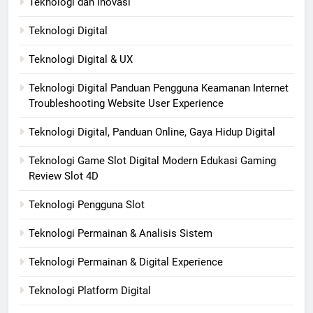
Teknologi dan Inovasi
Teknologi Digital
Teknologi Digital & UX
Teknologi Digital Panduan Pengguna Keamanan Internet
Troubleshooting Website User Experience
Teknologi Digital, Panduan Online, Gaya Hidup Digital
Teknologi Game Slot Digital Modern Edukasi Gaming
Review Slot 4D
Teknologi Pengguna Slot
Teknologi Permainan & Analisis Sistem
Teknologi Permainan & Digital Experience
Teknologi Platform Digital