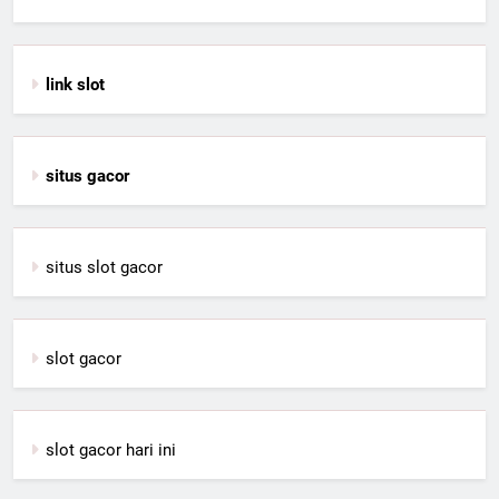
link slot
situs gacor
situs slot gacor
slot gacor
slot gacor hari ini