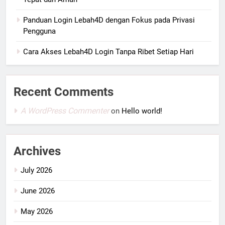
Panduan Login Lebah4D dengan Fokus pada Privasi
Pengguna
Cara Akses Lebah4D Login Tanpa Ribet Setiap Hari
Recent Comments
A WordPress Commenter
on
Hello world!
Archives
July 2026
June 2026
May 2026