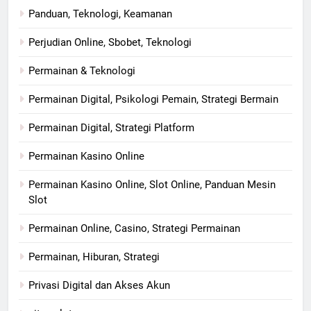
Panduan, Teknologi, Keamanan
Perjudian Online, Sbobet, Teknologi
Permainan & Teknologi
Permainan Digital, Psikologi Pemain, Strategi Bermain
Permainan Digital, Strategi Platform
Permainan Kasino Online
Permainan Kasino Online, Slot Online, Panduan Mesin
Slot
Permainan Online, Casino, Strategi Permainan
Permainan, Hiburan, Strategi
Privasi Digital dan Akses Akun