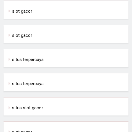
slot gacor
slot gacor
situs terpercaya
situs terpercaya
situs slot gacor
slot gacor