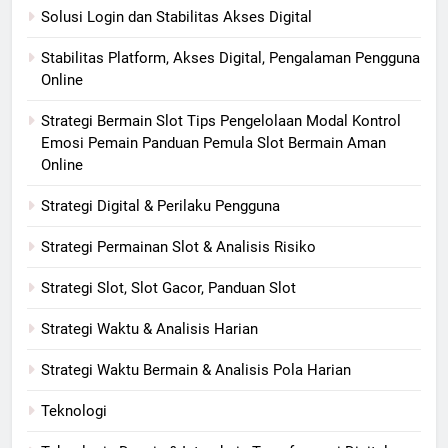
Solusi Login dan Stabilitas Akses Digital
Stabilitas Platform, Akses Digital, Pengalaman Pengguna
Online
Strategi Bermain Slot Tips Pengelolaan Modal Kontrol
Emosi Pemain Panduan Pemula Slot Bermain Aman
Online
Strategi Digital & Perilaku Pengguna
Strategi Permainan Slot & Analisis Risiko
Strategi Slot, Slot Gacor, Panduan Slot
Strategi Waktu & Analisis Harian
Strategi Waktu Bermain & Analisis Pola Harian
Teknologi