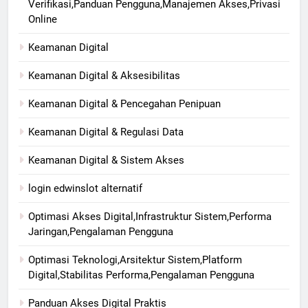
Verifikasi,Panduan Pengguna,Manajemen Akses,Privasi
Online
Keamanan Digital
Keamanan Digital & Aksesibilitas
Keamanan Digital & Pencegahan Penipuan
Keamanan Digital & Regulasi Data
Keamanan Digital & Sistem Akses
login edwinslot alternatif
Optimasi Akses Digital,Infrastruktur Sistem,Performa
Jaringan,Pengalaman Pengguna
Optimasi Teknologi,Arsitektur Sistem,Platform
Digital,Stabilitas Performa,Pengalaman Pengguna
Panduan Akses Digital Praktis