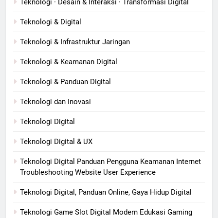
Teknologi · Desain & Interaksi · Transformasi Digital
Teknologi & Digital
Teknologi & Infrastruktur Jaringan
Teknologi & Keamanan Digital
Teknologi & Panduan Digital
Teknologi dan Inovasi
Teknologi Digital
Teknologi Digital & UX
Teknologi Digital Panduan Pengguna Keamanan Internet
Troubleshooting Website User Experience
Teknologi Digital, Panduan Online, Gaya Hidup Digital
Teknologi Game Slot Digital Modern Edukasi Gaming