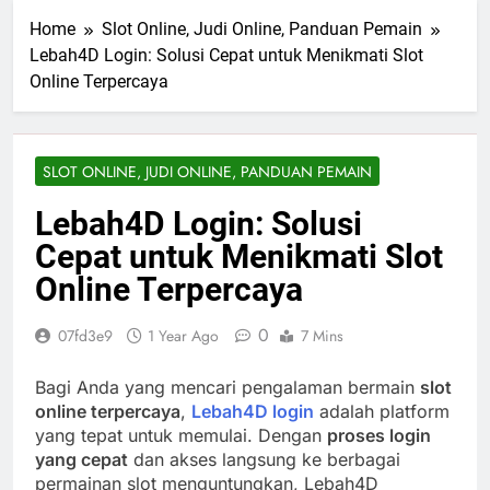
Home
Slot Online, Judi Online, Panduan Pemain
Lebah4D Login: Solusi Cepat untuk Menikmati Slot
Online Terpercaya
SLOT ONLINE, JUDI ONLINE, PANDUAN PEMAIN
Lebah4D Login: Solusi
Cepat untuk Menikmati Slot
Online Terpercaya
0
07fd3e9
1 Year Ago
7 Mins
Bagi Anda yang mencari pengalaman bermain
slot
online terpercaya
,
Lebah4D login
adalah platform
yang tepat untuk memulai. Dengan
proses login
yang cepat
dan akses langsung ke berbagai
permainan slot menguntungkan, Lebah4D