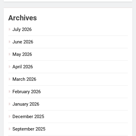
Archives
July 2026
June 2026
May 2026
April 2026
March 2026
February 2026
January 2026
December 2025
September 2025