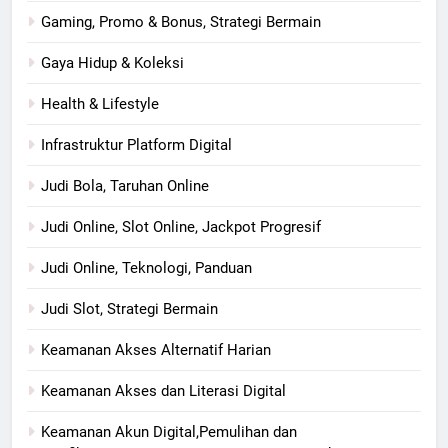
Gaming, Promo & Bonus, Strategi Bermain
Gaya Hidup & Koleksi
Health & Lifestyle
Infrastruktur Platform Digital
Judi Bola, Taruhan Online
Judi Online, Slot Online, Jackpot Progresif
Judi Online, Teknologi, Panduan
Judi Slot, Strategi Bermain
Keamanan Akses Alternatif Harian
Keamanan Akses dan Literasi Digital
Keamanan Akun Digital,Pemulihan dan