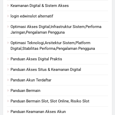
Keamanan Digital & Sistem Akses
login edwinslot alternatif
Optimasi Akses Digital,Infrastruktur Sistem,Performa
Jaringan,Pengalaman Pengguna
Optimasi Teknologi,Arsitektur Sistem,Platform
Digital,Stabilitas Performa,Pengalaman Pengguna
Panduan Akses Digital Praktis
Panduan Akses Situs & Keamanan Digital
Panduan Akun Terdaftar
Panduan Bermain
Panduan Bermain Slot, Slot Online, Risiko Slot
Panduan Keamanan Akses Akun