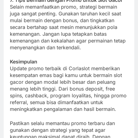
7. Tips Bermain dengan Promo untuk Slot Gacor
Selain memanfaatkan promo, strategi bermain
juga sangat penting. Gunakan taruhan kecil saat
mulai bermain dengan bonus, dan tingkatkan
secara bertahap saat mesin menunjukkan pola
kemenangan. Jangan lupa tetapkan batas
kemenangan dan kekalahan agar permainan tetap
menyenangkan dan terkendali.
Kesimpulan
Update promo terbaik di Corlaslot memberikan
kesempatan emas bagi kamu untuk bermain slot
gacor dengan modal lebih besar dan peluang
menang lebih tinggi. Dari bonus deposit, free
spins, cashback, program loyalitas, hingga promo
referral, semua bisa dimanfaatkan untuk
meningkatkan pengalaman dan hasil bermain.
Pastikan selalu memantau promo terbaru dan
gunakan dengan strategi yang tepat agar
keuntungan maksimal dapat diraih. Dengan