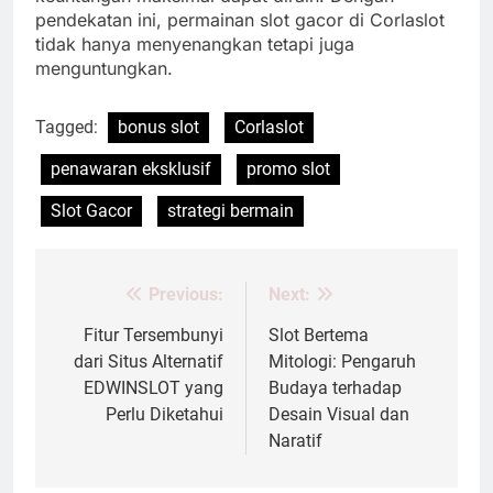
pendekatan ini, permainan slot gacor di Corlaslot
tidak hanya menyenangkan tetapi juga
menguntungkan.
Tagged:
bonus slot
Corlaslot
penawaran eksklusif
promo slot
Slot Gacor
strategi bermain
Previous:
Next:
Post
navigation
Fitur Tersembunyi
Slot Bertema
dari Situs Alternatif
Mitologi: Pengaruh
EDWINSLOT yang
Budaya terhadap
Perlu Diketahui
Desain Visual dan
Naratif