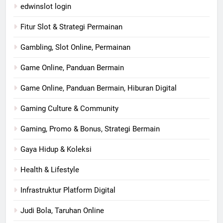
edwinslot login
Fitur Slot & Strategi Permainan
Gambling, Slot Online, Permainan
Game Online, Panduan Bermain
Game Online, Panduan Bermain, Hiburan Digital
Gaming Culture & Community
Gaming, Promo & Bonus, Strategi Bermain
Gaya Hidup & Koleksi
Health & Lifestyle
Infrastruktur Platform Digital
Judi Bola, Taruhan Online