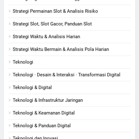
Strategi Permainan Slot & Analisis Risiko
Strategi Slot, Slot Gacor, Panduan Slot
Strategi Waktu & Analisis Harian
Strategi Waktu Bermain & Analisis Pola Harian
Teknologi
Teknologi · Desain & Interaksi · Transformasi Digital
Teknologi & Digital
Teknologi & Infrastruktur Jaringan
Teknologi & Keamanan Digital
Teknologi & Panduan Digital
Teknologi dan Inovasi