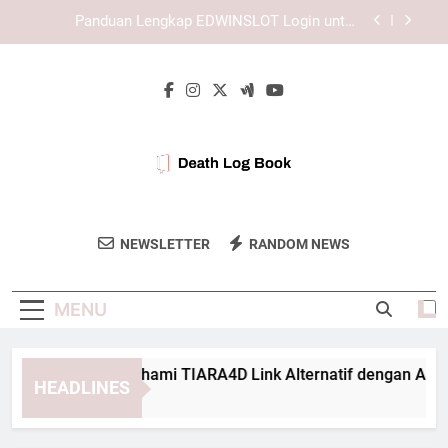
Skip
Panduan Lengkap EDWINSLOT Login untuk
Pengalaman Akses yang Lebih Stabil
to
content
Login Edwinslot Tanpa Hambatan dengan
Langkah yang Tepat dan Aman
Panduan Login Lebah4D dengan Fokus pada
Privasi Pengguna
Panduan Memahami TIARA4D Link Alternatif
dengan Aman
Panduan Lengkap EDWINSLOT Login untuk
Pengalaman Akses yang Lebih Stabil
Death Log Book
Gunakan Death Log Book Untuk Pendataan
Login Edwinslot Tanpa Hambatan dengan
NEWSLETTER
RANDOM NEWS
Langkah yang Tepat dan Aman
Yang Aman Dan Terpercaya.
Panduan Login Lebah4D dengan Fokus pada
Privasi Pengguna
MENU
Panduan Memahami TIARA4D Link Alternatif dengan Aman
HEADLINES
4 Weeks Ago