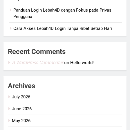
Panduan Login Lebah4D dengan Fokus pada Privasi
Pengguna
Cara Akses Lebah4D Login Tanpa Ribet Setiap Hari
Recent Comments
A WordPress Commenter
on
Hello world!
Archives
July 2026
June 2026
May 2026