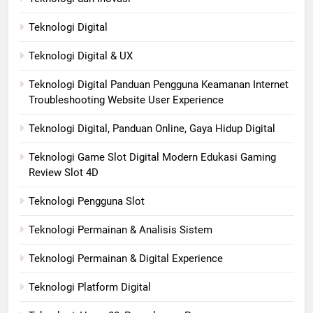
Teknologi Digital
Teknologi Digital & UX
Teknologi Digital Panduan Pengguna Keamanan Internet
Troubleshooting Website User Experience
Teknologi Digital, Panduan Online, Gaya Hidup Digital
Teknologi Game Slot Digital Modern Edukasi Gaming
Review Slot 4D
Teknologi Pengguna Slot
Teknologi Permainan & Analisis Sistem
Teknologi Permainan & Digital Experience
Teknologi Platform Digital