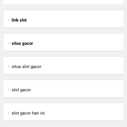
link slot
situs gacor
situs slot gacor
slot gacor
slot gacor hari ini