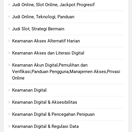
Judi Online, Slot Online, Jackpot Progresif
Judi Online, Teknologi, Panduan
Judi Slot, Strategi Bermain
Keamanan Akses Alternatif Harian
Keamanan Akses dan Literasi Digital
Keamanan Akun Digital,Pemulihan dan
Verifikasi,Panduan Pengguna,Manajemen Akses,Privasi
Online
Keamanan Digital
Keamanan Digital & Aksesibilitas
Keamanan Digital & Pencegahan Penipuan
Keamanan Digital & Regulasi Data