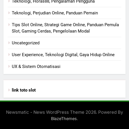
Teknologi, Horas88, Pengalaman Pengguna
Teknologi, Perjudian Online, Panduan Pemain
Tips Slot Online, Strategi Game Online, Panduan Pemula
Slot, Gaming Cerdas, Pengelolaan Modal
Uncategorized
User Experience, Teknologi Digital, Gaya Hidup Online
UX & Sistem Otomatisasi
link toto slot
Newsmatic - News WordPress Theme 2026. Powered By
.
BlazeThemes