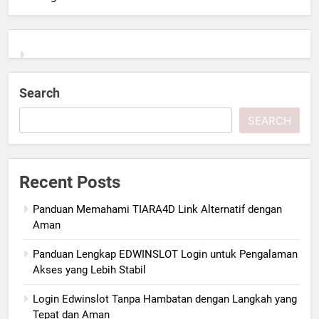
Search
SEARCH
Recent Posts
Panduan Memahami TIARA4D Link Alternatif dengan
Aman
Panduan Lengkap EDWINSLOT Login untuk Pengalaman
Akses yang Lebih Stabil
Login Edwinslot Tanpa Hambatan dengan Langkah yang
Tepat dan Aman