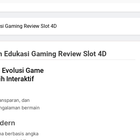
asi Gaming Review Slot 4D
n Edukasi Gaming Review Slot 4D
: Evolusi Game
 Interaktif
ansparan, dan
pengalaman bermain
odern
na berbasis angka