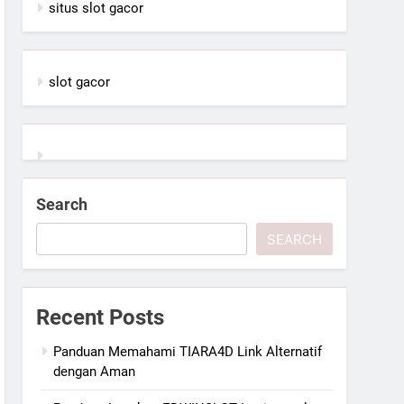
situs slot gacor
slot gacor
Search
SEARCH
Recent Posts
Panduan Memahami TIARA4D Link Alternatif
dengan Aman