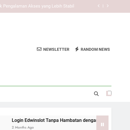
 Pengalaman Akses yang Lebih Stabil
 dengan Langkah yang Tepat dan Aman
 dengan Fokus pada Privasi Pengguna
IARA4D Link Alternatif dengan Aman
NEWSLETTER
RANDOM NEWS
 Pengalaman Akses yang Lebih Stabil
 dengan Langkah yang Tepat dan Aman
 dengan Fokus pada Privasi Pengguna
 Edwinslot Tanpa Hambatan dengan Langkah yang Tepat dan 
s Ago