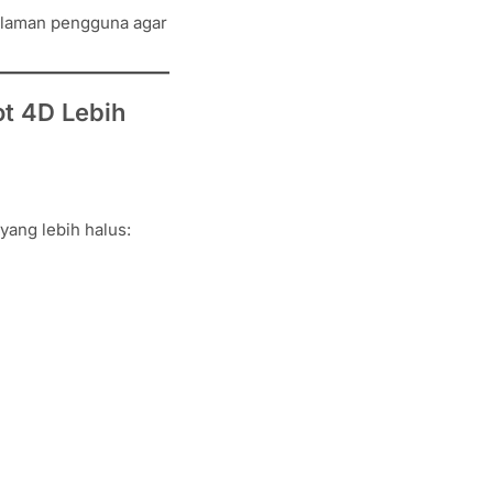
alaman pengguna agar
ot 4D Lebih
yang lebih halus: