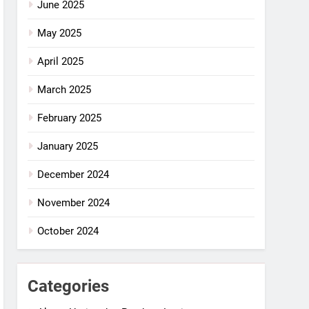
June 2025
May 2025
April 2025
March 2025
February 2025
January 2025
December 2024
November 2024
October 2024
Categories