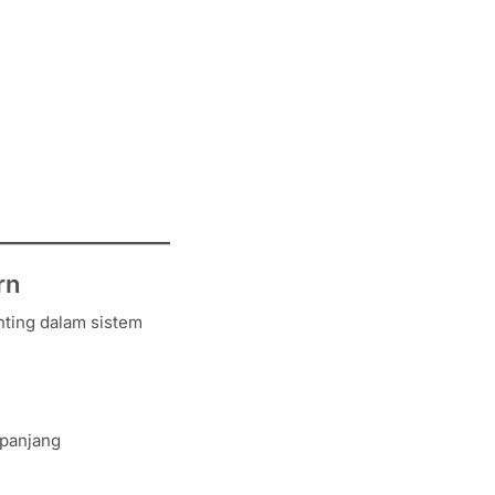
rn
nting dalam sistem
panjang