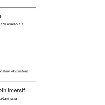
m
ern adalah sisi
 dalam ekosistem
ih Imersif
tetapi juga