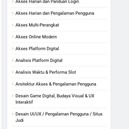
Akses Harian dan Panduan Login
Akses Harian dan Pengalaman Pengguna
Akses Multi-Perangkat
Akses Online Modern
Akses Platform Digital
Analisis Platform Digital
Analisis Waktu & Performa Slot
Arsitektur Akses & Pengalaman Pengguna
Desain Game Digital, Budaya Visual & UX
Interaktif
Desain UI/UX / Pengalaman Pengguna / Situs
Judi