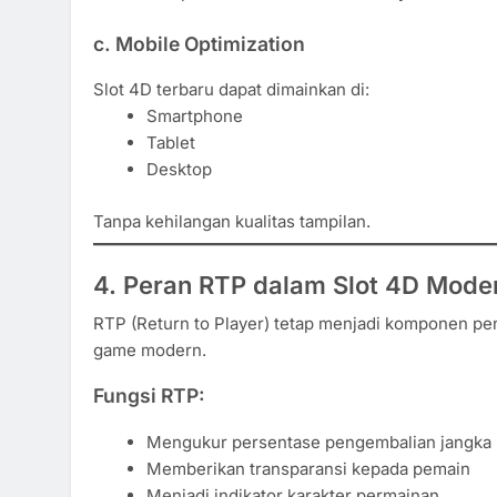
c. Mobile Optimization
Slot 4D terbaru dapat dimainkan di:
Smartphone
Tablet
Desktop
Tanpa kehilangan kualitas tampilan.
4. Peran RTP dalam Slot 4D Mode
RTP (Return to Player) tetap menjadi komponen pe
game modern.
Fungsi RTP:
Mengukur persentase pengembalian jangka 
Memberikan transparansi kepada pemain
Menjadi indikator karakter permainan