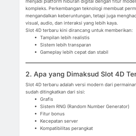
menjadi platform hiburan digital dengan fitur mode
kompleks. Perkembangan teknologi membuat permai
mengandalkan keberuntungan, tetapi juga mengha
visual, audio, dan interaksi yang lebih kaya.
Slot 4D terbaru kini dirancang untuk memberikan:
Tampilan lebih realistis
Sistem lebih transparan
Gameplay lebih cepat dan stabil
2. Apa yang Dimaksud Slot 4D Te
Slot 4D terbaru adalah versi modern dari permainan 
sudah ditingkatkan dari sisi:
Grafis
Sistem RNG (Random Number Generator)
Fitur bonus
Kecepatan server
Kompatibilitas perangkat