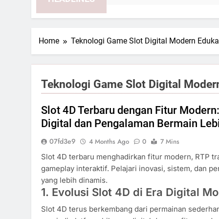
Home
Teknologi Game Slot Digital Modern Eduk
Teknologi Game Slot Digital Moder
Slot 4D Terbaru dengan Fitur Modern
Digital dan Pengalaman Bermain Lebih
07fd3e9
4 Months Ago
0
7 Mins
Slot 4D terbaru menghadirkan fitur modern, RTP tr
gameplay interaktif. Pelajari inovasi, sistem, dan 
yang lebih dinamis.
1. Evolusi Slot 4D di Era Digital M
Slot 4D terus berkembang dari permainan sederha