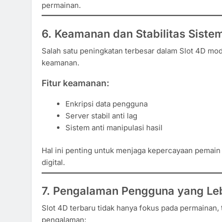
permainan.
6. Keamanan dan Stabilitas Siste
Salah satu peningkatan terbesar dalam Slot 4D mod
keamanan.
Fitur keamanan:
Enkripsi data pengguna
Server stabil anti lag
Sistem anti manipulasi hasil
Hal ini penting untuk menjaga kepercayaan pemain
digital.
7. Pengalaman Pengguna yang Leb
Slot 4D terbaru tidak hanya fokus pada permainan, 
pengalaman: