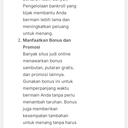
Pengelolaan bankroll yang
bijak membantu Anda
bermain lebih lama dan
meningkatkan peluang
untuk menang.
Manfaatkan Bonus dan
Promosi
Banyak situs judi online
menawarkan bonus
sambutan, putaran gratis,
dan promosi lainnya.
Gunakan bonus ini untuk
memperpanjang waktu
bermain Anda tanpa perlu
menambah taruhan. Bonus
juga memberikan
kesempatan tambahan
untuk menang tanpa harus