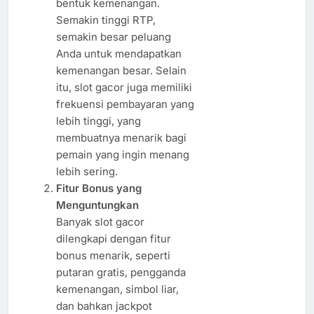
bentuk kemenangan.
Semakin tinggi RTP,
semakin besar peluang
Anda untuk mendapatkan
kemenangan besar. Selain
itu, slot gacor juga memiliki
frekuensi pembayaran yang
lebih tinggi, yang
membuatnya menarik bagi
pemain yang ingin menang
lebih sering.
Fitur Bonus yang
Menguntungkan
Banyak slot gacor
dilengkapi dengan fitur
bonus menarik, seperti
putaran gratis, pengganda
kemenangan, simbol liar,
dan bahkan jackpot