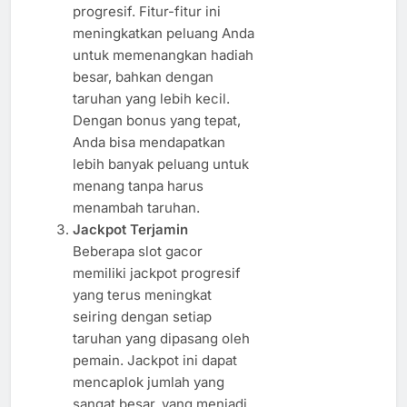
progresif. Fitur-fitur ini
meningkatkan peluang Anda
untuk memenangkan hadiah
besar, bahkan dengan
taruhan yang lebih kecil.
Dengan bonus yang tepat,
Anda bisa mendapatkan
lebih banyak peluang untuk
menang tanpa harus
menambah taruhan.
Jackpot Terjamin
Beberapa slot gacor
memiliki jackpot progresif
yang terus meningkat
seiring dengan setiap
taruhan yang dipasang oleh
pemain. Jackpot ini dapat
mencaplok jumlah yang
sangat besar, yang menjadi