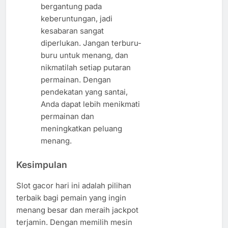
bergantung pada
keberuntungan, jadi
kesabaran sangat
diperlukan. Jangan terburu-
buru untuk menang, dan
nikmatilah setiap putaran
permainan. Dengan
pendekatan yang santai,
Anda dapat lebih menikmati
permainan dan
meningkatkan peluang
menang.
Kesimpulan
Slot gacor hari ini adalah pilihan
terbaik bagi pemain yang ingin
menang besar dan meraih jackpot
terjamin. Dengan memilih mesin