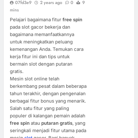
07fd3e9
2 years ago
0
9
mins
Pelajari bagaimana fitur
free spin
pada slot gacor bekerja dan
bagaimana memanfaatkannya
untuk meningkatkan peluang
kemenangan Anda. Temukan cara
kerja fitur ini dan tips untuk
bermain slot dengan putaran
gratis.
Mesin slot online telah
berkembang pesat dalam beberapa
tahun terakhir, dengan pengenalan
berbagai fitur bonus yang menarik.
Salah satu fitur yang paling
populer di kalangan pemain adalah
free spin
atau
putaran gratis
, yang
seringkali menjadi fitur utama pada
mesin
slot
gacor. Bagi banyak