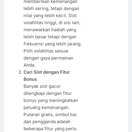
memberikan kemenangan
lebih sering, tetapi dengan
nilai yang lebih kecil. Slot
volatilitas tinggi, di sisi lain,
menawarkan hadiah yang
lebih besar tetapi dengan
frekuensi yang lebih jarang.
Pilih volatilitas sesuai
dengan gaya permainan
Anda.
Cari Slot dengan Fitur
Bonus
Banyak slot gacor
dilengkapi dengan fitur
bonus yang meningkatkan
peluang kemenangan.
Putaran gratis, simbol liar,
dan pengganda adalah
beberapa fitur yang perlu