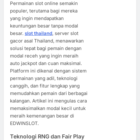
Permainan slot online semakin
populer, terutama bagi mereka
yang ingin mendapatkan
keuntungan besar tanpa modal
besar.
slot thailand
, server slot
gacor asal Thailand, menawarkan
solusi tepat bagi pemain dengan
modal receh yang ingin meraih
auto jackpot dan cuan maksimal.
Platform ini dikenal dengan sistem
permainan yang adil, teknologi
canggih, dan fitur lengkap yang
memudahkan pemain dari berbagai
kalangan. Artikel ini mengulas cara
memaksimalkan modal kecil untuk
meraih kemenangan besar di
EDWINSLOT.
Teknologi RNG dan Fair Play