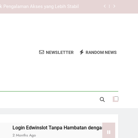
 Pengalaman Akses yang Lebih Stabil
 dengan Langkah yang Tepat dan Aman
 dengan Fokus pada Privasi Pengguna
IARA4D Link Alternatif dengan Aman
NEWSLETTER
RANDOM NEWS
 Pengalaman Akses yang Lebih Stabil
 dengan Langkah yang Tepat dan Aman
 dengan Fokus pada Privasi Pengguna
 Edwinslot Tanpa Hambatan dengan Langkah yang Tepat dan 
s Ago