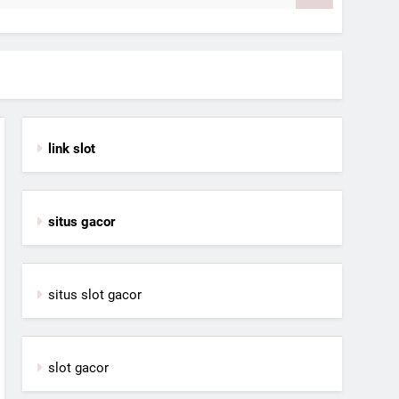
link slot
situs gacor
situs slot gacor
slot gacor