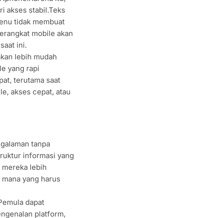
i akses stabil.Teks
menu tidak membuat
erangkat mobile akan
aat ini.
akan lebih mudah
e yang rapi
at, terutama saat
e, akses cepat, atau
ngalaman tanpa
ruktur informasi yang
 mereka lebih
n mana yang harus
Pemula dapat
engenalan platform,