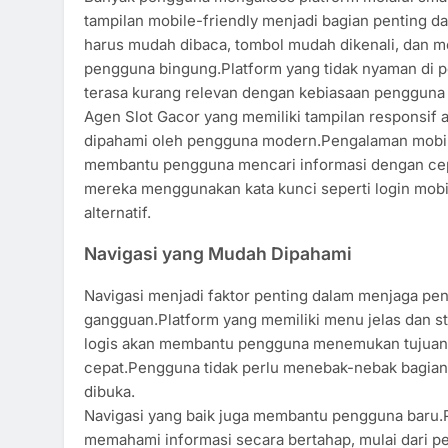
tampilan mobile-friendly menjadi bagian penting dar
harus mudah dibaca, tombol mudah dikenali, dan 
pengguna bingung.Platform yang tidak nyaman di p
terasa kurang relevan dengan kebiasaan pengguna s
Agen Slot Gacor yang memiliki tampilan responsif 
dipahami oleh pengguna modern.Pengalaman mobil
membantu pengguna mencari informasi dengan cep
mereka menggunakan kata kunci seperti login mobil
alternatif.
Navigasi yang Mudah Dipahami
Navigasi menjadi faktor penting dalam menjaga pe
gangguan.Platform yang memiliki menu jelas dan st
logis akan membantu pengguna menemukan tujuan
cepat.Pengguna tidak perlu menebak-nebak bagia
dibuka.
Navigasi yang baik juga membantu pengguna baru.
memahami informasi secara bertahap, mulai dari p