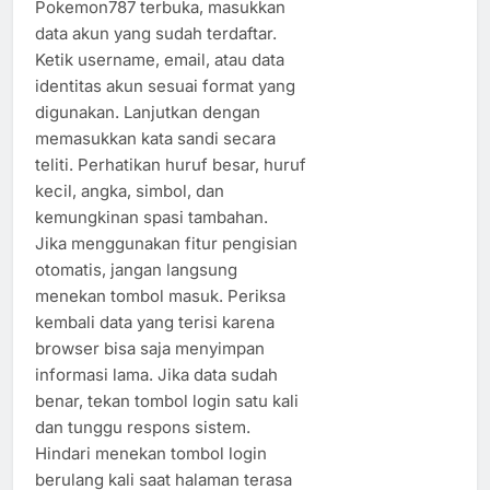
Pokemon787 terbuka, masukkan
data akun yang sudah terdaftar.
Ketik username, email, atau data
identitas akun sesuai format yang
digunakan. Lanjutkan dengan
memasukkan kata sandi secara
teliti. Perhatikan huruf besar, huruf
kecil, angka, simbol, dan
kemungkinan spasi tambahan.
Jika menggunakan fitur pengisian
otomatis, jangan langsung
menekan tombol masuk. Periksa
kembali data yang terisi karena
browser bisa saja menyimpan
informasi lama. Jika data sudah
benar, tekan tombol login satu kali
dan tunggu respons sistem.
Hindari menekan tombol login
berulang kali saat halaman terasa