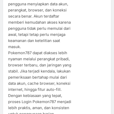
pengguna menyiapkan data akun,
perangkat, browser, dan koneksi
secara benar. Akun terdaftar
memberi kemudahan akses karena
pengguna tidak perlu memulai dari
awal, tetapi tetap perlu menjaga
keamanan dan ketelitian saat
masuk.
Pokemon787 dapat diakses lebih
nyaman melalui perangkat pribadi,
browser terbaru, dan jaringan yang
stabil. Jika terjadi kendala, lakukan
pemeriksaan bertahap mulai dari
data akun, cache browser, koneksi
internet, hingga fitur auto-fill.
Dengan kebiasaan yang tepat,
proses Login Pokemon787 menjadi
lebih praktis, aman, dan konsisten
untuk penggunaan harian.