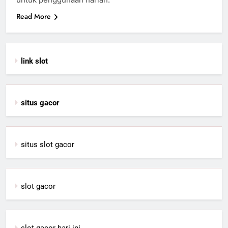
Read More
link slot
situs gacor
situs slot gacor
slot gacor