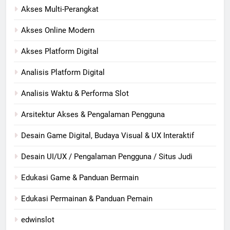
Akses Multi-Perangkat
Akses Online Modern
Akses Platform Digital
Analisis Platform Digital
Analisis Waktu & Performa Slot
Arsitektur Akses & Pengalaman Pengguna
Desain Game Digital, Budaya Visual & UX Interaktif
Desain UI/UX / Pengalaman Pengguna / Situs Judi
Edukasi Game & Panduan Bermain
Edukasi Permainan & Panduan Pemain
edwinslot