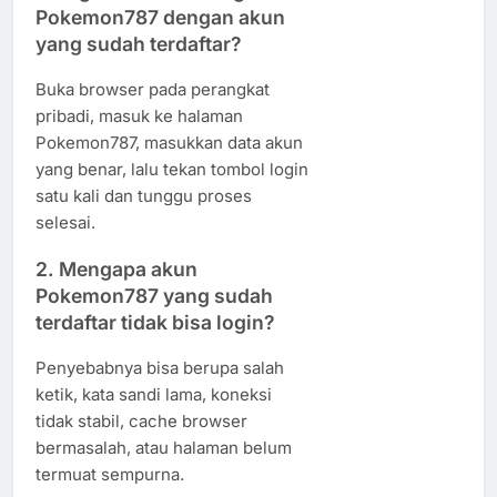
Pokemon787 dengan akun
yang sudah terdaftar?
Buka browser pada perangkat
pribadi, masuk ke halaman
Pokemon787, masukkan data akun
yang benar, lalu tekan tombol login
satu kali dan tunggu proses
selesai.
2. Mengapa akun
Pokemon787 yang sudah
terdaftar tidak bisa login?
Penyebabnya bisa berupa salah
ketik, kata sandi lama, koneksi
tidak stabil, cache browser
bermasalah, atau halaman belum
termuat sempurna.