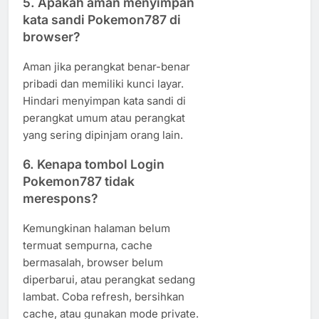
5. Apakah aman menyimpan
kata sandi Pokemon787 di
browser?
Aman jika perangkat benar-benar
pribadi dan memiliki kunci layar.
Hindari menyimpan kata sandi di
perangkat umum atau perangkat
yang sering dipinjam orang lain.
6. Kenapa tombol Login
Pokemon787 tidak
merespons?
Kemungkinan halaman belum
termuat sempurna, cache
bermasalah, browser belum
diperbarui, atau perangkat sedang
lambat. Coba refresh, bersihkan
cache, atau gunakan mode private.