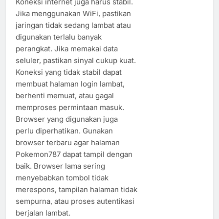
Koneksi internet juga harus stabil.
Jika menggunakan WiFi, pastikan
jaringan tidak sedang lambat atau
digunakan terlalu banyak
perangkat. Jika memakai data
seluler, pastikan sinyal cukup kuat.
Koneksi yang tidak stabil dapat
membuat halaman login lambat,
berhenti memuat, atau gagal
memproses permintaan masuk.
Browser yang digunakan juga
perlu diperhatikan. Gunakan
browser terbaru agar halaman
Pokemon787 dapat tampil dengan
baik. Browser lama sering
menyebabkan tombol tidak
merespons, tampilan halaman tidak
sempurna, atau proses autentikasi
berjalan lambat.