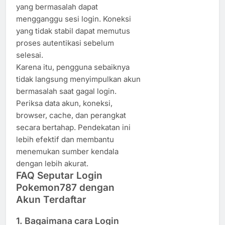
yang bermasalah dapat
mengganggu sesi login. Koneksi
yang tidak stabil dapat memutus
proses autentikasi sebelum
selesai.
Karena itu, pengguna sebaiknya
tidak langsung menyimpulkan akun
bermasalah saat gagal login.
Periksa data akun, koneksi,
browser, cache, dan perangkat
secara bertahap. Pendekatan ini
lebih efektif dan membantu
menemukan sumber kendala
dengan lebih akurat.
FAQ Seputar Login
Pokemon787 dengan
Akun Terdaftar
1. Bagaimana cara Login