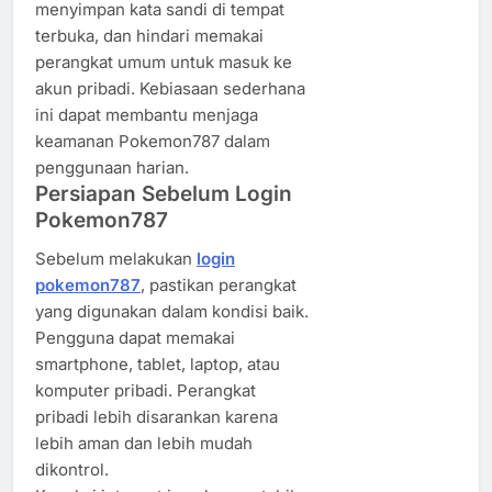
menyimpan kata sandi di tempat
terbuka, dan hindari memakai
perangkat umum untuk masuk ke
akun pribadi. Kebiasaan sederhana
ini dapat membantu menjaga
keamanan Pokemon787 dalam
penggunaan harian.
Persiapan Sebelum Login
Pokemon787
Sebelum melakukan
login
pokemon787
, pastikan perangkat
yang digunakan dalam kondisi baik.
Pengguna dapat memakai
smartphone, tablet, laptop, atau
komputer pribadi. Perangkat
pribadi lebih disarankan karena
lebih aman dan lebih mudah
dikontrol.