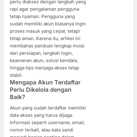
perlu diakses dengan langkah yang
rapi agar pengalaman pengguna
tetap nyaman. Pengguna yang
sudah memiliki akun biasanya ingin
proses masuk yang cepat, tetapi
tetap aman. Karena itu, artikel ini
membahas panduan lengkap mulai
dari persiapan, langkah login,
keamanan akun, solusi kendala,
hingga tips menjaga akses tetap
stabil.
Mengapa Akun Terdaftar
Perlu Dikelola dengan
Baik?
Akun yang sudah terdaftar memiliki
data akses yang harus dijaga.
Informasi seperti username, email,
nomor terkait, atau kata sandi