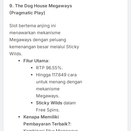
9. The Dog House Megaways
(Pragmatic Play)
Slot bertema anjing ini
menawarkan mekanisme
Megaways dengan peluang
kemenangan besar melalui Sticky
Wilds.
Fitur Utama
:
RTP 96.55%.
Hingga 117.649 cara
untuk menang dengan
mekanisme
Megaways.
Sticky Wilds
dalam
Free Spins.
Kenapa Memiliki
Pembayaran Terbaik?
:
Kombinasi fitur Megaways