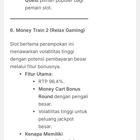
Quest
pilihan populer bagi
pemain slot.
6. Money Train 2 (Relax Gaming)
Slot bertema perampokan ini
menawarkan volatilitas tinggi
dengan potensi pembayaran besar
melalui fitur bonusnya.
Fitur Utama
:
RTP 96.4%.
Money Cart Bonus
Round
dengan pengali
besar.
Volatilitas tinggi untuk
peluang jackpot
besar.
Kenapa Memiliki