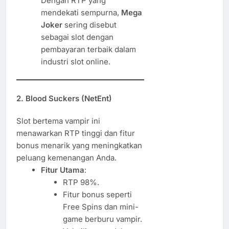
Dengan RTP yang
mendekati sempurna,
Mega
Joker
sering disebut
sebagai slot dengan
pembayaran terbaik dalam
industri slot online.
2. Blood Suckers (NetEnt)
Slot bertema vampir ini
menawarkan RTP tinggi dan fitur
bonus menarik yang meningkatkan
peluang kemenangan Anda.
Fitur Utama
:
RTP 98%.
Fitur bonus seperti
Free Spins dan mini-
game berburu vampir.