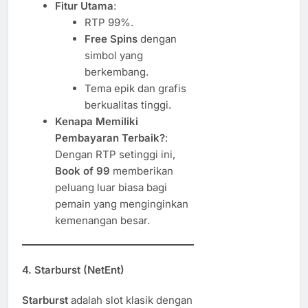
Fitur Utama
:
RTP 99%.
Free Spins
dengan
simbol yang
berkembang.
Tema epik dan grafis
berkualitas tinggi.
Kenapa Memiliki
Pembayaran Terbaik?
:
Dengan RTP setinggi ini,
Book of 99
memberikan
peluang luar biasa bagi
pemain yang menginginkan
kemenangan besar.
4. Starburst (NetEnt)
Starburst
adalah slot klasik dengan