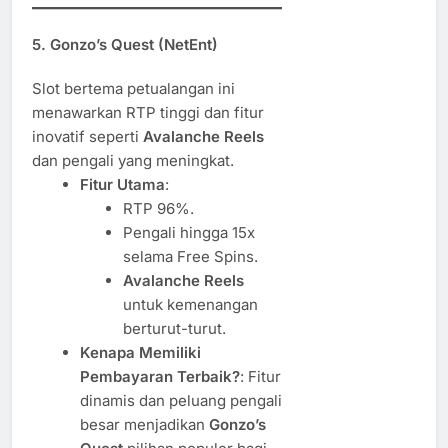
5. Gonzo’s Quest (NetEnt)
Slot bertema petualangan ini
menawarkan RTP tinggi dan fitur
inovatif seperti
Avalanche Reels
dan pengali yang meningkat.
Fitur Utama
:
RTP 96%.
Pengali hingga 15x
selama Free Spins.
Avalanche Reels
untuk kemenangan
berturut-turut.
Kenapa Memiliki
Pembayaran Terbaik?
: Fitur
dinamis dan peluang pengali
besar menjadikan
Gonzo’s