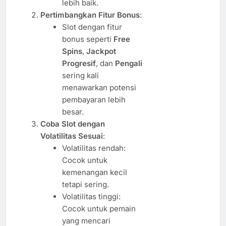
lebih baik.
Pertimbangkan Fitur Bonus
:
Slot dengan fitur
bonus seperti
Free
Spins
,
Jackpot
Progresif
, dan
Pengali
sering kali
menawarkan potensi
pembayaran lebih
besar.
Coba Slot dengan
Volatilitas Sesuai
:
Volatilitas rendah:
Cocok untuk
kemenangan kecil
tetapi sering.
Volatilitas tinggi:
Cocok untuk pemain
yang mencari