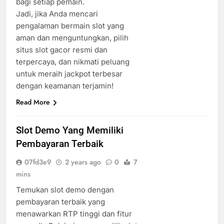
bagi setiap pemain.
Jadi, jika Anda mencari
pengalaman bermain slot yang
aman dan menguntungkan, pilih
situs slot gacor resmi dan
terpercaya, dan nikmati peluang
untuk meraih jackpot terbesar
dengan keamanan terjamin!
Read More
Slot Demo Yang Memiliki
Pembayaran Terbaik
07fd3e9
2 years ago
0
7
mins
Temukan slot demo dengan
pembayaran terbaik yang
menawarkan RTP tinggi dan fitur