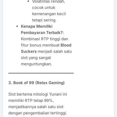
Volatilitas rendah,
cocok untuk
kemenangan kecil
tetapi sering.
Kenapa Memiliki
Pembayaran Terbaik?
:
Kombinasi RTP tinggi dan
fitur bonus membuat
Blood
Suckers
menjadi salah satu
slot yang sangat
menguntungkan.
3. Book of 99 (Relax Gaming)
Slot bertema mitologi Yunani ini
memiliki RTP tetap 99%,
menjadikannya salah satu slot
dengan pengembalian tertinggi.