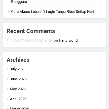
Pengguna
Cara Akses Lebah4D Login Tanpa Ribet Setiap Hari
Recent Comments
A WordPress Commenter
on
Hello world!
Archives
July 2026
June 2026
May 2026
April 2026