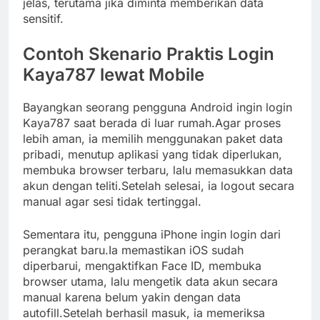
jelas, terutama jika diminta memberikan data
sensitif.
Contoh Skenario Praktis Login
Kaya787 lewat Mobile
Bayangkan seorang pengguna Android ingin login
Kaya787 saat berada di luar rumah.Agar proses
lebih aman, ia memilih menggunakan paket data
pribadi, menutup aplikasi yang tidak diperlukan,
membuka browser terbaru, lalu memasukkan data
akun dengan teliti.Setelah selesai, ia logout secara
manual agar sesi tidak tertinggal.
Sementara itu, pengguna iPhone ingin login dari
perangkat baru.Ia memastikan iOS sudah
diperbarui, mengaktifkan Face ID, membuka
browser utama, lalu mengetik data akun secara
manual karena belum yakin dengan data
autofill.Setelah berhasil masuk, ia memeriksa