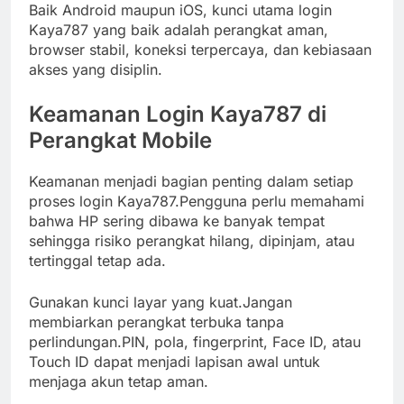
Baik Android maupun iOS, kunci utama login
Kaya787 yang baik adalah perangkat aman,
browser stabil, koneksi terpercaya, dan kebiasaan
akses yang disiplin.
Keamanan Login Kaya787 di
Perangkat Mobile
Keamanan menjadi bagian penting dalam setiap
proses login Kaya787.Pengguna perlu memahami
bahwa HP sering dibawa ke banyak tempat
sehingga risiko perangkat hilang, dipinjam, atau
tertinggal tetap ada.
Gunakan kunci layar yang kuat.Jangan
membiarkan perangkat terbuka tanpa
perlindungan.PIN, pola, fingerprint, Face ID, atau
Touch ID dapat menjadi lapisan awal untuk
menjaga akun tetap aman.