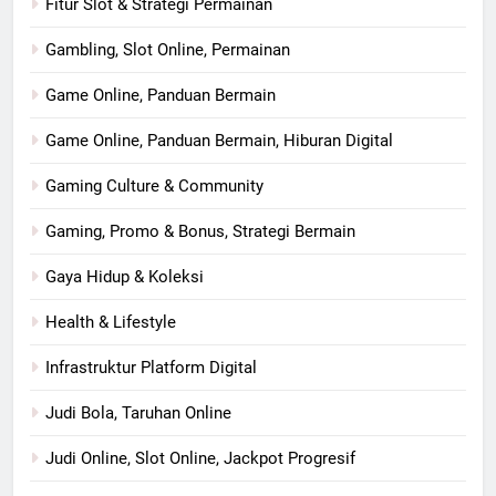
Fitur Slot & Strategi Permainan
Gambling, Slot Online, Permainan
Game Online, Panduan Bermain
Game Online, Panduan Bermain, Hiburan Digital
Gaming Culture & Community
Gaming, Promo & Bonus, Strategi Bermain
Gaya Hidup & Koleksi
Health & Lifestyle
Infrastruktur Platform Digital
Judi Bola, Taruhan Online
Judi Online, Slot Online, Jackpot Progresif