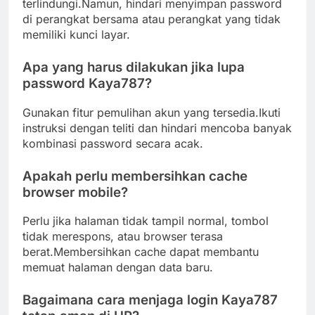
terlindungi.Namun, hindari menyimpan password
di perangkat bersama atau perangkat yang tidak
memiliki kunci layar.
Apa yang harus dilakukan jika lupa
password Kaya787?
Gunakan fitur pemulihan akun yang tersedia.Ikuti
instruksi dengan teliti dan hindari mencoba banyak
kombinasi password secara acak.
Apakah perlu membersihkan cache
browser mobile?
Perlu jika halaman tidak tampil normal, tombol
tidak merespons, atau browser terasa
berat.Membersihkan cache dapat membantu
memuat halaman dengan data baru.
Bagaimana cara menjaga login Kaya787