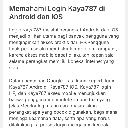
Memahami Login Kaya787 di
Android dan iOS
Login Kaya787 melalui perangkat Android dan iOS
menjadi pilihan utama bagi banyak pengguna yang
menginginkan akses praktis dari HP.Pengguna
tidak perlu selalu membuka laptop atau komputer,
karena akses mobile dapat dilakukan kapan saja
selama perangkat memiliki koneksi internet yang
stabil.
Dalam pencarian Google, kata kunci seperti login
Kaya787 Android, Kaya787 iOS, Kaya787 login
HP, dan Kaya787 akses mobile menunjukkan
bahwa pengguna membutuhkan panduan yang
jelas.Mereka ingin tahu cara masuk akun,
perangkat apa yang cocok digunakan, bagaimana
menjaga keamanan data, serta apa yang harus
dilakukan jika proses login mengalami kendala.