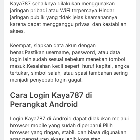
Kaya787 sebaiknya dilakukan menggunakan
jaringan pribadi atau WiFi terpercaya.Hindari
jaringan publik yang tidak jelas keamanannya
karena dapat mengganggu privasi dan kestabilan
akses.
Keempat, siapkan data akun dengan
benar.Pastikan username, password, atau data
login lain sudah sesuai sebelum menekan tombol
masuk.Kesalahan kecil seperti huruf kapital, angka
tertukar, simbol salah, atau spasi tambahan sering
menjadi penyebab login gagal.
Cara Login Kaya787 di
Perangkat Android
Login Kaya787 di Android dapat dilakukan melalui
browser mobile yang sudah diperbarui.Pilih
browser yang ringan, stabil, dan biasa digunakan
agar pengaturan akses lebih konsisten.