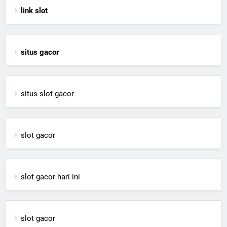
link slot
situs gacor
situs slot gacor
slot gacor
slot gacor hari ini
slot gacor