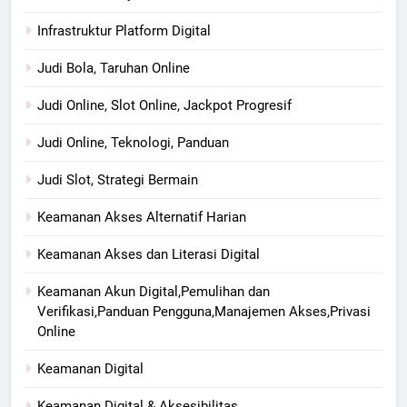
Infrastruktur Platform Digital
Judi Bola, Taruhan Online
Judi Online, Slot Online, Jackpot Progresif
Judi Online, Teknologi, Panduan
Judi Slot, Strategi Bermain
Keamanan Akses Alternatif Harian
Keamanan Akses dan Literasi Digital
Keamanan Akun Digital,Pemulihan dan
Verifikasi,Panduan Pengguna,Manajemen Akses,Privasi
Online
Keamanan Digital
Keamanan Digital & Aksesibilitas