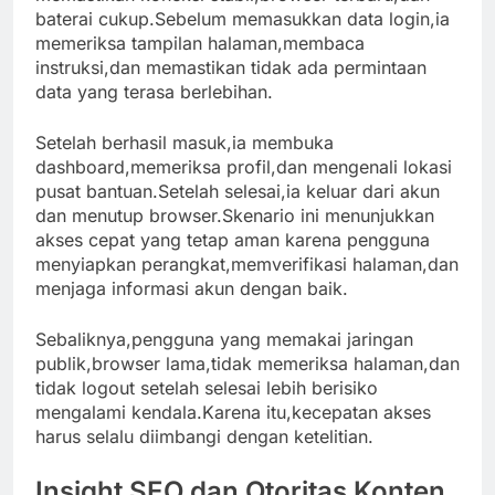
baterai cukup.Sebelum memasukkan data login,ia
memeriksa tampilan halaman,membaca
instruksi,dan memastikan tidak ada permintaan
data yang terasa berlebihan.
Setelah berhasil masuk,ia membuka
dashboard,memeriksa profil,dan mengenali lokasi
pusat bantuan.Setelah selesai,ia keluar dari akun
dan menutup browser.Skenario ini menunjukkan
akses cepat yang tetap aman karena pengguna
menyiapkan perangkat,memverifikasi halaman,dan
menjaga informasi akun dengan baik.
Sebaliknya,pengguna yang memakai jaringan
publik,browser lama,tidak memeriksa halaman,dan
tidak logout setelah selesai lebih berisiko
mengalami kendala.Karena itu,kecepatan akses
harus selalu diimbangi dengan ketelitian.
Insight SEO dan Otoritas Konten