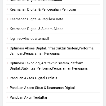
Keamanan Digital & Pencegahan Penipuan
Keamanan Digital & Regulasi Data
Keamanan Digital & Sistem Akses
login edwinslot alternatif
Optimasi Akses Digital,Infrastruktur Sistem,Performa
Jaringan,Pengalaman Pengguna
Optimasi Teknologi,Arsitektur Sistem,Platform
Digital,Stabilitas Performa,Pengalaman Pengguna
Panduan Akses Digital Praktis
Panduan Akses Situs & Keamanan Digital
Panduan Akun Terdaftar