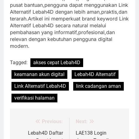
pusat bantuan,pengguna dapat menggunakan Link
Alternatif Lebah4D dengan lebih aman,praktis,dan
terarah.Artikel ini memperkuat brand keyword Link
Alternatif Lebah4D secara natural melalui
pembahasan yang informatif,profesional,dan
relevan dengan kebutuhan pengguna digital
modern.
Tagged:
akses cepat Lebah4D
keamanan akun digital
Lebah4D Alternatif
Link Alternatif Lebah4D
link cadangan aman
verifikasi halaman
Previous:
Next:
Post
navigation
Lebah4D Daftar
LAE138 Login