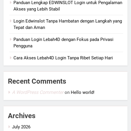
Panduan Lengkap EDWINSLOT Login untuk Pengalaman
Akses yang Lebih Stabil
Login Edwinslot Tanpa Hambatan dengan Langkah yang
Tepat dan Aman
Panduan Login Lebah4D dengan Fokus pada Privasi
Pengguna
Cara Akses Lebah4D Login Tanpa Ribet Setiap Hari
Recent Comments
A WordPress Commenter
on
Hello world!
Archives
July 2026