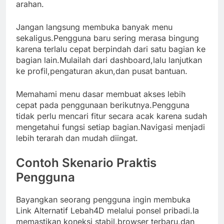
arahan.
Jangan langsung membuka banyak menu
sekaligus.Pengguna baru sering merasa bingung
karena terlalu cepat berpindah dari satu bagian ke
bagian lain.Mulailah dari dashboard,lalu lanjutkan
ke profil,pengaturan akun,dan pusat bantuan.
Memahami menu dasar membuat akses lebih
cepat pada penggunaan berikutnya.Pengguna
tidak perlu mencari fitur secara acak karena sudah
mengetahui fungsi setiap bagian.Navigasi menjadi
lebih terarah dan mudah diingat.
Contoh Skenario Praktis
Pengguna
Bayangkan seorang pengguna ingin membuka
Link Alternatif Lebah4D melalui ponsel pribadi.Ia
memastikan koneksi stabil,browser terbaru,dan