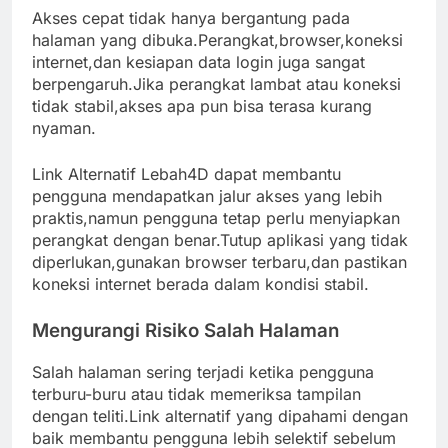
Akses cepat tidak hanya bergantung pada
halaman yang dibuka.Perangkat,browser,koneksi
internet,dan kesiapan data login juga sangat
berpengaruh.Jika perangkat lambat atau koneksi
tidak stabil,akses apa pun bisa terasa kurang
nyaman.
Link Alternatif Lebah4D dapat membantu
pengguna mendapatkan jalur akses yang lebih
praktis,namun pengguna tetap perlu menyiapkan
perangkat dengan benar.Tutup aplikasi yang tidak
diperlukan,gunakan browser terbaru,dan pastikan
koneksi internet berada dalam kondisi stabil.
Mengurangi Risiko Salah Halaman
Salah halaman sering terjadi ketika pengguna
terburu-buru atau tidak memeriksa tampilan
dengan teliti.Link alternatif yang dipahami dengan
baik membantu pengguna lebih selektif sebelum