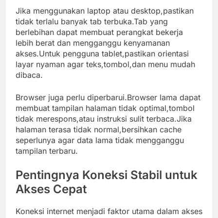
Jika menggunakan laptop atau desktop,pastikan
tidak terlalu banyak tab terbuka.Tab yang
berlebihan dapat membuat perangkat bekerja
lebih berat dan mengganggu kenyamanan
akses.Untuk pengguna tablet,pastikan orientasi
layar nyaman agar teks,tombol,dan menu mudah
dibaca.
Browser juga perlu diperbarui.Browser lama dapat
membuat tampilan halaman tidak optimal,tombol
tidak merespons,atau instruksi sulit terbaca.Jika
halaman terasa tidak normal,bersihkan cache
seperlunya agar data lama tidak mengganggu
tampilan terbaru.
Pentingnya Koneksi Stabil untuk
Akses Cepat
Koneksi internet menjadi faktor utama dalam akses