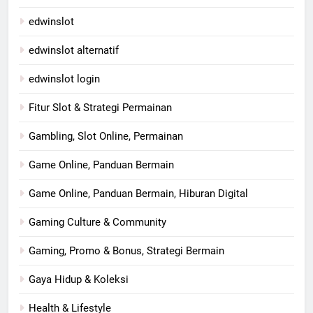
edwinslot
edwinslot alternatif
edwinslot login
Fitur Slot & Strategi Permainan
Gambling, Slot Online, Permainan
Game Online, Panduan Bermain
Game Online, Panduan Bermain, Hiburan Digital
Gaming Culture & Community
Gaming, Promo & Bonus, Strategi Bermain
Gaya Hidup & Koleksi
Health & Lifestyle