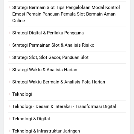
Strategi Bermain Slot Tips Pengelolaan Modal Kontrol
Emosi Pemain Panduan Pemula Slot Bermain Aman
Online
Strategi Digital & Perilaku Pengguna
Strategi Permainan Slot & Analisis Risiko
Strategi Slot, Slot Gacor, Panduan Slot
Strategi Waktu & Analisis Harian
Strategi Waktu Bermain & Analisis Pola Harian
Teknologi
Teknologi · Desain & Interaksi · Transformasi Digital
Teknologi & Digital
Teknologi & Infrastruktur Jaringan