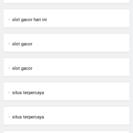
slot gacor hari ini
slot gacor
slot gacor
situs terpercaya
situs terpercaya