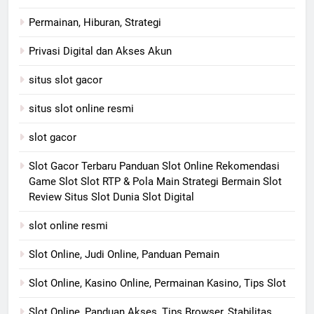
Permainan, Hiburan, Strategi
Privasi Digital dan Akses Akun
situs slot gacor
situs slot online resmi
slot gacor
Slot Gacor Terbaru Panduan Slot Online Rekomendasi
Game Slot Slot RTP & Pola Main Strategi Bermain Slot
Review Situs Slot Dunia Slot Digital
slot online resmi
Slot Online, Judi Online, Panduan Pemain
Slot Online, Kasino Online, Permainan Kasino, Tips Slot
Slot Online, Panduan Akses, Tips Browser, Stabilitas