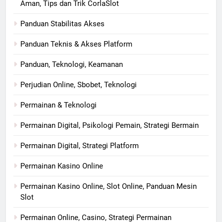
Aman, Tips dan Trik CorlaSlot
Panduan Stabilitas Akses
Panduan Teknis & Akses Platform
Panduan, Teknologi, Keamanan
Perjudian Online, Sbobet, Teknologi
Permainan & Teknologi
Permainan Digital, Psikologi Pemain, Strategi Bermain
Permainan Digital, Strategi Platform
Permainan Kasino Online
Permainan Kasino Online, Slot Online, Panduan Mesin
Slot
Permainan Online, Casino, Strategi Permainan