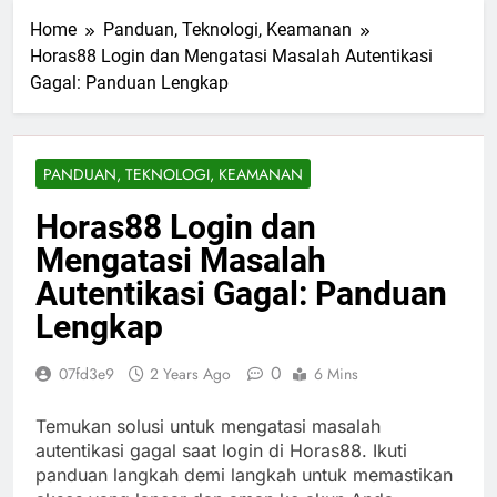
Home
Panduan, Teknologi, Keamanan
Horas88 Login dan Mengatasi Masalah Autentikasi
Gagal: Panduan Lengkap
PANDUAN, TEKNOLOGI, KEAMANAN
Horas88 Login dan
Mengatasi Masalah
Autentikasi Gagal: Panduan
Lengkap
0
07fd3e9
2 Years Ago
6 Mins
Temukan solusi untuk mengatasi masalah
autentikasi gagal saat login di Horas88. Ikuti
panduan langkah demi langkah untuk memastikan