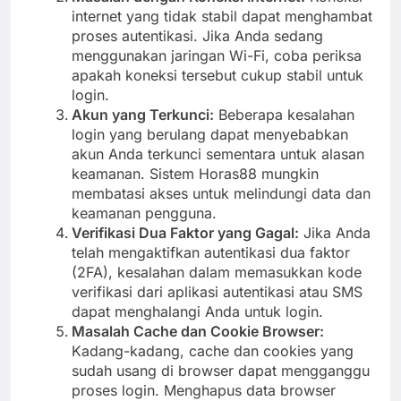
internet yang tidak stabil dapat menghambat
proses autentikasi. Jika Anda sedang
menggunakan jaringan Wi-Fi, coba periksa
apakah koneksi tersebut cukup stabil untuk
login.
Akun yang Terkunci:
Beberapa kesalahan
login yang berulang dapat menyebabkan
akun Anda terkunci sementara untuk alasan
keamanan. Sistem Horas88 mungkin
membatasi akses untuk melindungi data dan
keamanan pengguna.
Verifikasi Dua Faktor yang Gagal:
Jika Anda
telah mengaktifkan autentikasi dua faktor
(2FA), kesalahan dalam memasukkan kode
verifikasi dari aplikasi autentikasi atau SMS
dapat menghalangi Anda untuk login.
Masalah Cache dan Cookie Browser:
Kadang-kadang, cache dan cookies yang
sudah usang di browser dapat mengganggu
proses login. Menghapus data browser