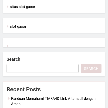
situs slot gacor
slot gacor
Search
SEARCH
Recent Posts
Panduan Memahami TIARA4D Link Alternatif dengan
Aman