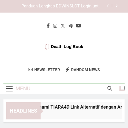
Pengalaman Akses yang Lebih Stabil
Skip
Login Edwinslot Tanpa Hambatan dengan
to
Langkah yang Tepat dan Aman
content
Panduan Login Lebah4D dengan Fokus pada
Privasi Pengguna
Panduan Memahami TIARA4D Link Alternatif
dengan Aman
Panduan Lengkap EDWINSLOT Login untuk
Pengalaman Akses yang Lebih Stabil
Login Edwinslot Tanpa Hambatan dengan
Death Log Book
Langkah yang Tepat dan Aman
Gunakan Death Log Book Untuk Pendataan
NEWSLETTER
RANDOM NEWS
Panduan Login Lebah4D dengan Fokus pada
Yang Aman Dan Terpercaya.
Privasi Pengguna
MENU
Panduan Memahami TIARA4D Link Alternatif dengan Aman
HEADLINES
4 Weeks Ago