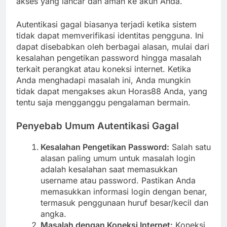
akses yang lancar dan aman ke akun Anda.
Autentikasi gagal biasanya terjadi ketika sistem
tidak dapat memverifikasi identitas pengguna. Ini
dapat disebabkan oleh berbagai alasan, mulai dari
kesalahan pengetikan password hingga masalah
terkait perangkat atau koneksi internet. Ketika
Anda menghadapi masalah ini, Anda mungkin
tidak dapat mengakses akun Horas88 Anda, yang
tentu saja mengganggu pengalaman bermain.
Penyebab Umum Autentikasi Gagal
Kesalahan Pengetikan Password:
Salah satu
alasan paling umum untuk masalah login
adalah kesalahan saat memasukkan
username atau password. Pastikan Anda
memasukkan informasi login dengan benar,
termasuk penggunaan huruf besar/kecil dan
angka.
Masalah dengan Koneksi Internet:
Koneksi