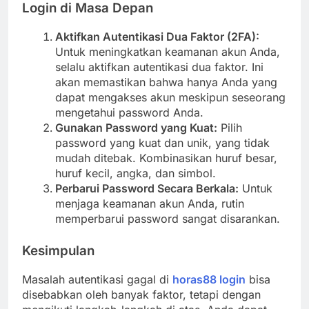
Login di Masa Depan
Aktifkan Autentikasi Dua Faktor (2FA):
Untuk meningkatkan keamanan akun Anda,
selalu aktifkan autentikasi dua faktor. Ini
akan memastikan bahwa hanya Anda yang
dapat mengakses akun meskipun seseorang
mengetahui password Anda.
Gunakan Password yang Kuat:
Pilih
password yang kuat dan unik, yang tidak
mudah ditebak. Kombinasikan huruf besar,
huruf kecil, angka, dan simbol.
Perbarui Password Secara Berkala:
Untuk
menjaga keamanan akun Anda, rutin
memperbarui password sangat disarankan.
Kesimpulan
Masalah autentikasi gagal di
horas88 login
bisa
disebabkan oleh banyak faktor, tetapi dengan