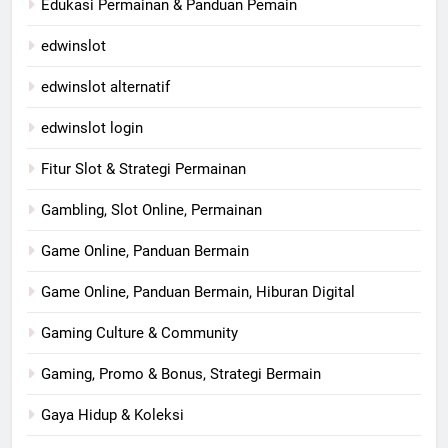
Edukasi Permainan & Panduan Pemain
edwinslot
edwinslot alternatif
edwinslot login
Fitur Slot & Strategi Permainan
Gambling, Slot Online, Permainan
Game Online, Panduan Bermain
Game Online, Panduan Bermain, Hiburan Digital
Gaming Culture & Community
Gaming, Promo & Bonus, Strategi Bermain
Gaya Hidup & Koleksi