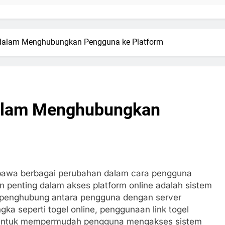
l dalam Menghubungkan Pengguna ke Platform
 dalam Menghubungkan
mbawa berbagai perubahan dalam cara pengguna
n penting dalam akses platform online adalah sistem
ur penghubung antara pengguna dengan server
gka seperti togel online, penggunaan link togel
n untuk mempermudah pengguna mengakses sistem