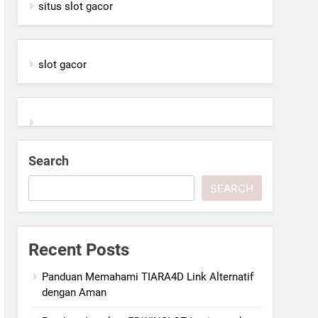
situs slot gacor
slot gacor
Search
SEARCH
Recent Posts
Panduan Memahami TIARA4D Link Alternatif
dengan Aman