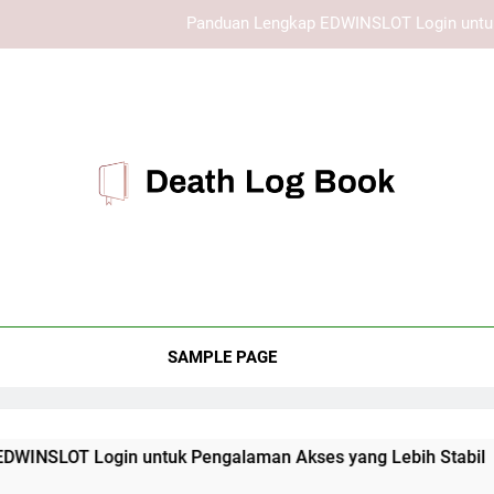
Panduan Lengkap EDWINSLOT Login untuk
Login Edwinslot Tanpa Hambatan
Panduan Login Lebah4D
Panduan Memahami T
Panduan Lengkap EDWINSLOT Login untuk
Login Edwinslot Tanpa Hambatan
th Log Book
eath Log Book Untuk Pendataan Yang Aman Dan Terpercaya.
Panduan Login Lebah4D
SAMPLE PAGE
gin untuk Pengalaman Akses yang Lebih Stabil
Login
2 Month