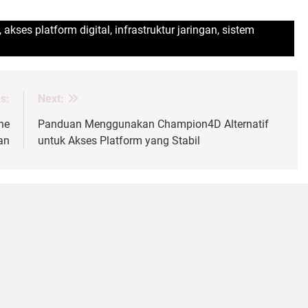
akses platform digital, infrastruktur jaringan, sistem
s:
Next:
ne
Panduan Menggunakan Champion4D Alternatif
an
untuk Akses Platform yang Stabil