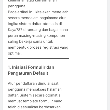
keamanan atau kenyamanan
pengguna.
Pada artikel ini, kita akan menelaah
secara mendalam bagaimana alur
logika sistem daftar otomatis di
Kaya787 dirancang dan bagaimana
peran masing-masing komponen
saling bekerja sama untuk
membentuk proses registrasi yang
optimal.
1.
Inisiasi Formulir dan
Pengaturan Default
Alur pendaftaran dimulai saat
pengguna mengakses halaman
daftar. Sistem secara otomatis
memuat template formulir yang
telah disesuaikan berdasarkan