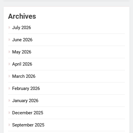
Archives
July 2026
June 2026
May 2026
April 2026
March 2026
February 2026
January 2026
December 2025
September 2025