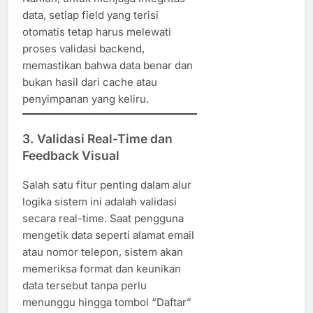
data, setiap field yang terisi
otomatis tetap harus melewati
proses validasi backend,
memastikan bahwa data benar dan
bukan hasil dari cache atau
penyimpanan yang keliru.
3.
Validasi Real-Time dan
Feedback Visual
Salah satu fitur penting dalam alur
logika sistem ini adalah validasi
secara real-time. Saat pengguna
mengetik data seperti alamat email
atau nomor telepon, sistem akan
memeriksa format dan keunikan
data tersebut tanpa perlu
menunggu hingga tombol “Daftar”