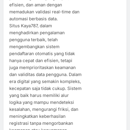
efisien, dan aman dengan
memadukan validasi real-time dan
automasi berbasis data.
Situs Kaya787, dalam
menghadirkan pengalaman
pengguna terbaik, telah
mengembangkan sistem
pendaftaran otomatis yang tidak
hanya cepat dan efisien, tetapi
juga memprioritaskan keamanan
dan validitas data pengguna. Dalam
era digital yang semakin kompleks,
kecepatan saja tidak cukup. Sistem
yang baik harus memiliki alur
logika yang mampu mendeteksi
kesalahan, mengurangi friksi, dan
meningkatkan keberhasilan
registrasi tanpa mengorbankan