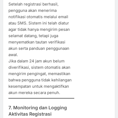
Setelah registrasi berhasil,
pengguna akan menerima
notifikasi otomatis melalui email
atau SMS. Sistem ini telah diatur
agar tidak hanya mengirim pesan
selamat datang, tetapi juga
menyematkan tautan verifikasi
akun serta panduan penggunaan
awal.
Jika dalam 24 jam akun belum
diverifikasi, sistem otomatis akan
mengirim pengingat, memastikan
bahwa pengguna tidak kehilangan
kesempatan untuk mengaktifkan
akun mereka secara penuh.
7.
Monitoring dan Logging
Aktivitas Registrasi