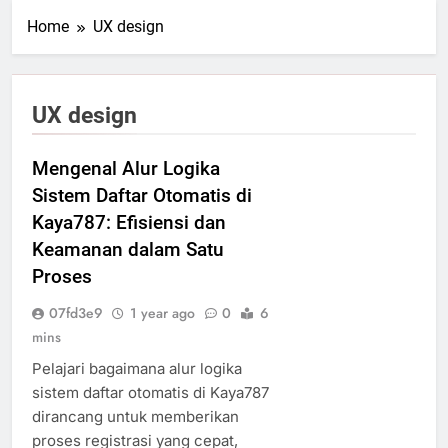
Home
UX design
UX design
Mengenal Alur Logika
Sistem Daftar Otomatis di
Kaya787: Efisiensi dan
Keamanan dalam Satu
Proses
07fd3e9
1 year ago
0
6
mins
Pelajari bagaimana alur logika
sistem daftar otomatis di Kaya787
dirancang untuk memberikan
proses registrasi yang cepat,