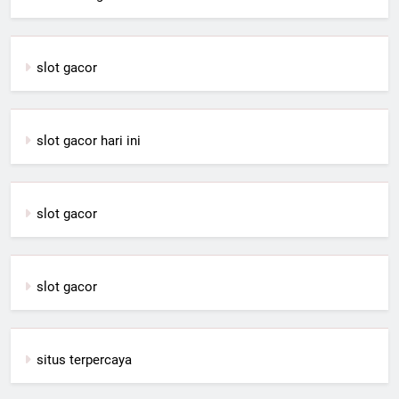
slot gacor
slot gacor hari ini
slot gacor
slot gacor
situs terpercaya