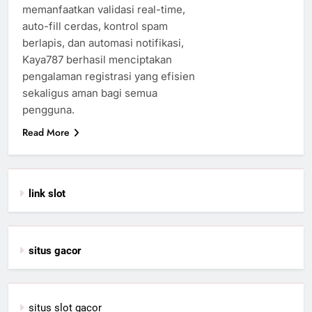
memanfaatkan validasi real-time,
auto-fill cerdas, kontrol spam
berlapis, dan automasi notifikasi,
Kaya787 berhasil menciptakan
pengalaman registrasi yang efisien
sekaligus aman bagi semua
pengguna.
Read More
link slot
situs gacor
situs slot gacor