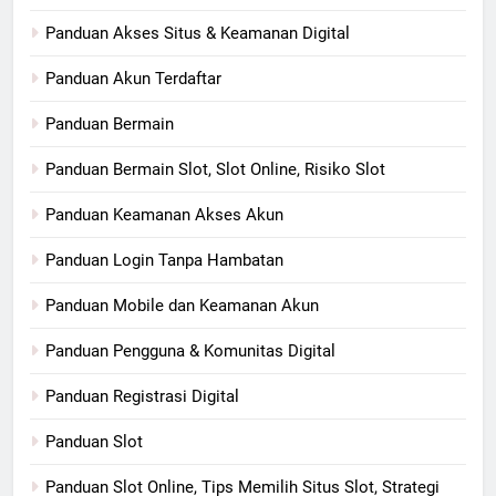
Panduan Akses Situs & Keamanan Digital
Panduan Akun Terdaftar
Panduan Bermain
Panduan Bermain Slot, Slot Online, Risiko Slot
Panduan Keamanan Akses Akun
Panduan Login Tanpa Hambatan
Panduan Mobile dan Keamanan Akun
Panduan Pengguna & Komunitas Digital
Panduan Registrasi Digital
Panduan Slot
Panduan Slot Online, Tips Memilih Situs Slot, Strategi