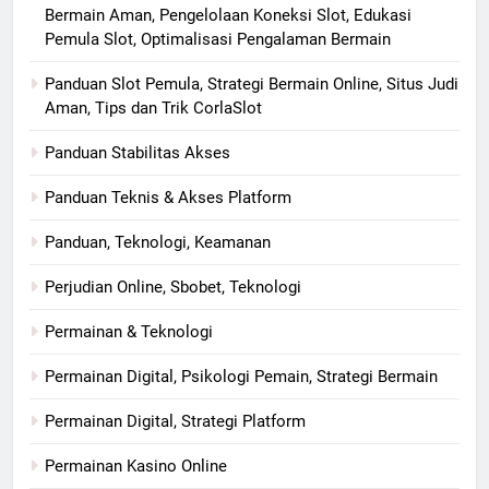
Bermain Aman, Pengelolaan Koneksi Slot, Edukasi
Pemula Slot, Optimalisasi Pengalaman Bermain
Panduan Slot Pemula, Strategi Bermain Online, Situs Judi
Aman, Tips dan Trik CorlaSlot
Panduan Stabilitas Akses
Panduan Teknis & Akses Platform
Panduan, Teknologi, Keamanan
Perjudian Online, Sbobet, Teknologi
Permainan & Teknologi
Permainan Digital, Psikologi Pemain, Strategi Bermain
Permainan Digital, Strategi Platform
Permainan Kasino Online