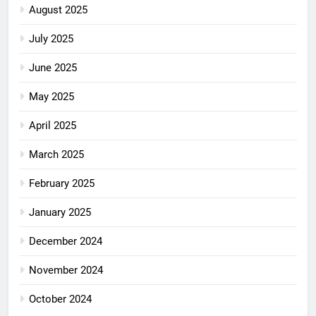
August 2025
July 2025
June 2025
May 2025
April 2025
March 2025
February 2025
January 2025
December 2024
November 2024
October 2024