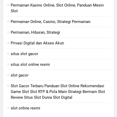
Permainan Kasino Online, Slot Online, Panduan Mesin
Slot
Permainan Online, Casino, Strategi Permainan
Permainan, Hiburan, Strategi
Privasi Digital dan Akses Akun
situs slot gacor
situs slot online resmi
slot gacor
Slot Gacor Terbaru Panduan Slot Online Rekomendasi
Game Slot Slot RTP & Pola Main Strategi Bermain Slot
Review Situs Slot Dunia Slot Digital
slot online resmi