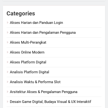
Categories
Akses Harian dan Panduan Login
Akses Harian dan Pengalaman Pengguna
Akses Multi-Perangkat
Akses Online Modern
Akses Platform Digital
Analisis Platform Digital
Analisis Waktu & Performa Slot
Arsitektur Akses & Pengalaman Pengguna
Desain Game Digital, Budaya Visual & UX Interaktif