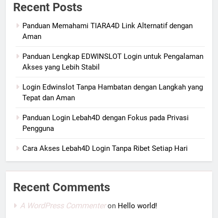
Recent Posts
Panduan Memahami TIARA4D Link Alternatif dengan
Aman
Panduan Lengkap EDWINSLOT Login untuk Pengalaman
Akses yang Lebih Stabil
Login Edwinslot Tanpa Hambatan dengan Langkah yang
Tepat dan Aman
Panduan Login Lebah4D dengan Fokus pada Privasi
Pengguna
Cara Akses Lebah4D Login Tanpa Ribet Setiap Hari
Recent Comments
A WordPress Commenter
on
Hello world!