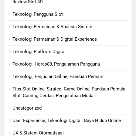
Review Slot 4D
Teknologi Pengguna Slot
Teknologi Permainan & Analisis Sistem
Teknologi Permainan & Digital Experience
Teknologi Platform Digital
Teknologi, Horas88, Pengalaman Pengguna
Teknologi, Perjudian Online, Panduan Pemain
Tips Slot Online, Strategi Game Online, Panduan Pemula
Slot, Gaming Cerdas, Pengelolaan Modal
Uncategorized
User Experience, Teknologi Digital, Gaya Hidup Online
UX & Sistem Otomatisasi