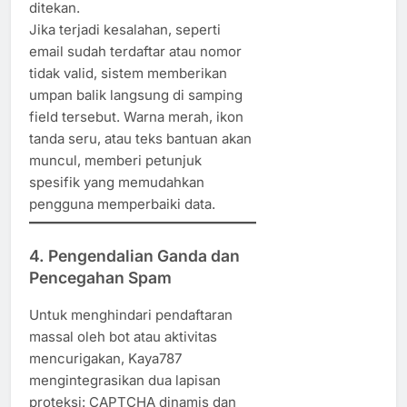
ditekan.
Jika terjadi kesalahan, seperti
email sudah terdaftar atau nomor
tidak valid, sistem memberikan
umpan balik langsung di samping
field tersebut. Warna merah, ikon
tanda seru, atau teks bantuan akan
muncul, memberi petunjuk
spesifik yang memudahkan
pengguna memperbaiki data.
4.
Pengendalian Ganda dan
Pencegahan Spam
Untuk menghindari pendaftaran
massal oleh bot atau aktivitas
mencurigakan, Kaya787
mengintegrasikan dua lapisan
proteksi: CAPTCHA dinamis dan