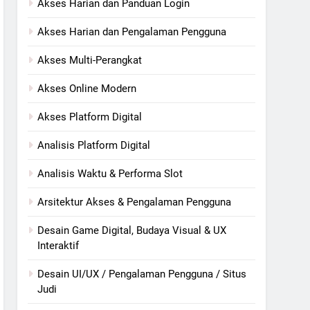
Akses Harian dan Panduan Login
Akses Harian dan Pengalaman Pengguna
Akses Multi-Perangkat
Akses Online Modern
Akses Platform Digital
Analisis Platform Digital
Analisis Waktu & Performa Slot
Arsitektur Akses & Pengalaman Pengguna
Desain Game Digital, Budaya Visual & UX
Interaktif
Desain UI/UX / Pengalaman Pengguna / Situs
Judi