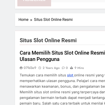
Home
Situs Slot Online Resmi
Situs Slot Online Resmi
Cara Memilih Situs Slot Online Resm
Ulasan Pengguna
07fd3e9
2 Years Ago
0
9 Mins
Temukan cara memilih situs
slot
online resmi yang
memperhatikan ulasan pengguna. Pelajari cara memi
menawarkan keamanan, bonus, dan pengalaman ber
Memilih situs slot online resmi yang terpercaya d
pengalaman bermain terbaik dapat menjadi tantang
pemain baru. Salah satu cara terbaik untuk menilai 