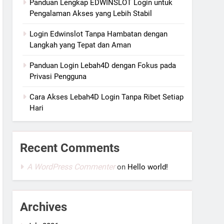
Panduan Lengkap EDWINSLOT Login untuk
Pengalaman Akses yang Lebih Stabil
Login Edwinslot Tanpa Hambatan dengan
Langkah yang Tepat dan Aman
Panduan Login Lebah4D dengan Fokus pada
Privasi Pengguna
Cara Akses Lebah4D Login Tanpa Ribet Setiap
Hari
Recent Comments
A WordPress Commenter
on
Hello world!
Archives