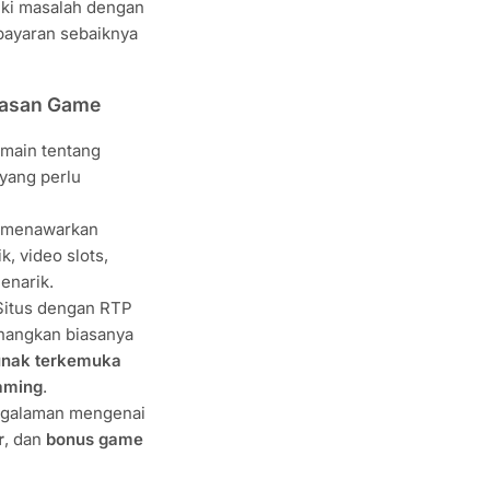
liki masalah dengan
bayaran sebaiknya
lasan Game
main tentang
 yang perlu
a menawarkan
ik, video slots,
enarik.
itus dengan RTP
nangkan biasanya
unak terkemuka
aming
.
ngalaman mengenai
r
, dan
bonus game