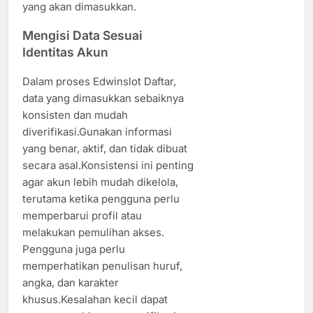
yang akan dimasukkan.
Mengisi Data Sesuai
Identitas Akun
Dalam proses Edwinslot Daftar,
data yang dimasukkan sebaiknya
konsisten dan mudah
diverifikasi.Gunakan informasi
yang benar, aktif, dan tidak dibuat
secara asal.Konsistensi ini penting
agar akun lebih mudah dikelola,
terutama ketika pengguna perlu
memperbarui profil atau
melakukan pemulihan akses.
Pengguna juga perlu
memperhatikan penulisan huruf,
angka, dan karakter
khusus.Kesalahan kecil dapat