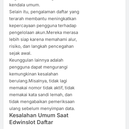
kendala umum.
Selain itu, pengalaman daftar yang
terarah membantu meningkatkan
kepercayaan pengguna terhadap
pengelolaan akun.Mereka merasa
lebih siap karena memahami alur,
risiko, dan langkah pencegahan
sejak awal.
Keunggulan lainnya adalah
pengguna dapat mengurangi
kemungkinan kesalahan
berulang.Misalnya, tidak lagi
memakai nomor tidak aktif, tidak
memakai kata sandi lemah, dan
tidak mengabaikan pemeriksaan
ulang sebelum menyimpan data.
Kesalahan Umum Saat
Edwinslot Daftar