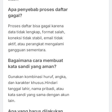
Apa penyebab proses daftar
gagal?
Proses daftar bisa gagal karena
data tidak lengkap, format salah,
koneksi tidak stabil, email tidak
aktif, atau perangkat mengalami
gangguan sementara.
Bagaimana cara membuat
kata sandi yang aman?
Gunakan kombinasi huruf, angka,
dan karakter khusus.Hindari
tanggal lahir, nama pribadi, atau
kata sandi yang sama dengan akun
lain.
Apa yang harus dilakukan