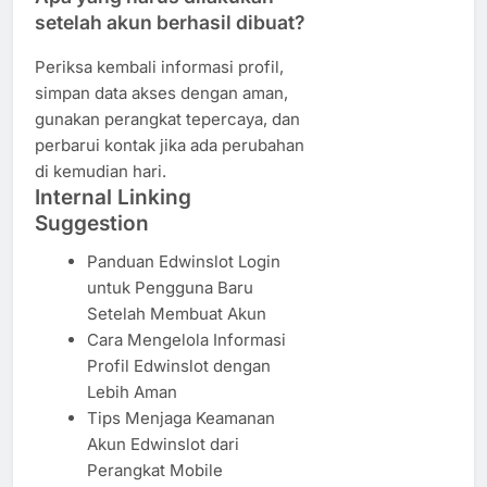
setelah akun berhasil dibuat?
Periksa kembali informasi profil,
simpan data akses dengan aman,
gunakan perangkat tepercaya, dan
perbarui kontak jika ada perubahan
di kemudian hari.
Internal Linking
Suggestion
Panduan Edwinslot Login
untuk Pengguna Baru
Setelah Membuat Akun
Cara Mengelola Informasi
Profil Edwinslot dengan
Lebih Aman
Tips Menjaga Keamanan
Akun Edwinslot dari
Perangkat Mobile