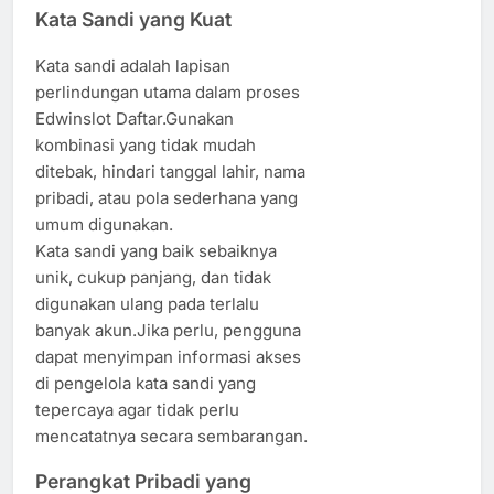
Kata Sandi yang Kuat
Kata sandi adalah lapisan
perlindungan utama dalam proses
Edwinslot Daftar.Gunakan
kombinasi yang tidak mudah
ditebak, hindari tanggal lahir, nama
pribadi, atau pola sederhana yang
umum digunakan.
Kata sandi yang baik sebaiknya
unik, cukup panjang, dan tidak
digunakan ulang pada terlalu
banyak akun.Jika perlu, pengguna
dapat menyimpan informasi akses
di pengelola kata sandi yang
tepercaya agar tidak perlu
mencatatnya secara sembarangan.
Perangkat Pribadi yang