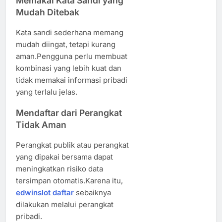
Memakai Kata Sandi yang
Mudah Ditebak
Kata sandi sederhana memang
mudah diingat, tetapi kurang
aman.Pengguna perlu membuat
kombinasi yang lebih kuat dan
tidak memakai informasi pribadi
yang terlalu jelas.
Mendaftar dari Perangkat
Tidak Aman
Perangkat publik atau perangkat
yang dipakai bersama dapat
meningkatkan risiko data
tersimpan otomatis.Karena itu,
edwinslot daftar
sebaiknya
dilakukan melalui perangkat
pribadi.