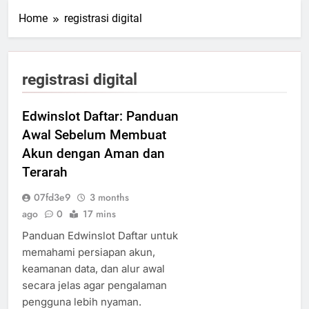
Home
registrasi digital
registrasi digital
Edwinslot Daftar: Panduan
Awal Sebelum Membuat
Akun dengan Aman dan
Terarah
07fd3e9
3 months
ago
0
17 mins
Panduan Edwinslot Daftar untuk
memahami persiapan akun,
keamanan data, dan alur awal
secara jelas agar pengalaman
pengguna lebih nyaman.