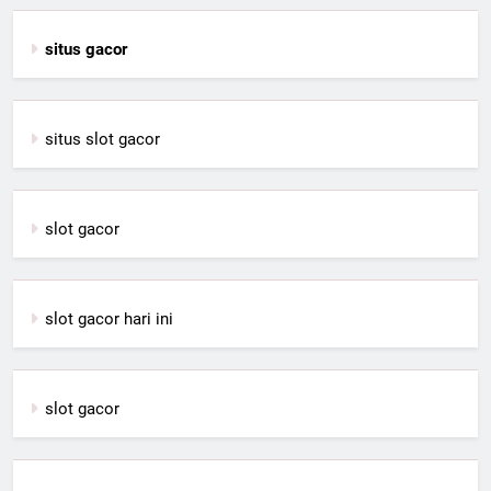
situs gacor
situs slot gacor
slot gacor
slot gacor hari ini
slot gacor