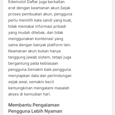
Edwinslot Daftar juga berkaitan
erat dengan keamanan akun.Sejak
proses pembuatan akun, pengguna
perlu memilih kata sandi yang kuat,
tidak memakai informasi pribadi
yang mudah ditebak, dan tidak
menggunakan kombinasi yang
sama dengan banyak platform lain.
Keamanan akun bukan hanya
tanggung jawab sistem, tetapi juga
bergantung pada kebiasaan
pengguna.Semakin baik pengguna
menyiapkan data dan perlindungan
sejak awal, semakin kecil
kemungkinan mengalami masalah
akses di kemudian hari.
Membantu Pengalaman
Pengguna Lebih Nyaman