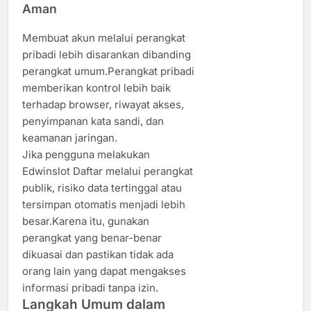
Aman
Membuat akun melalui perangkat
pribadi lebih disarankan dibanding
perangkat umum.Perangkat pribadi
memberikan kontrol lebih baik
terhadap browser, riwayat akses,
penyimpanan kata sandi, dan
keamanan jaringan.
Jika pengguna melakukan
Edwinslot Daftar melalui perangkat
publik, risiko data tertinggal atau
tersimpan otomatis menjadi lebih
besar.Karena itu, gunakan
perangkat yang benar-benar
dikuasai dan pastikan tidak ada
orang lain yang dapat mengakses
informasi pribadi tanpa izin.
Langkah Umum dalam