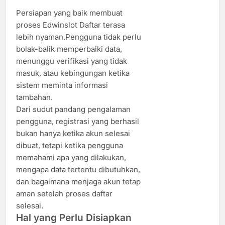
Persiapan yang baik membuat
proses Edwinslot Daftar terasa
lebih nyaman.Pengguna tidak perlu
bolak-balik memperbaiki data,
menunggu verifikasi yang tidak
masuk, atau kebingungan ketika
sistem meminta informasi
tambahan.
Dari sudut pandang pengalaman
pengguna, registrasi yang berhasil
bukan hanya ketika akun selesai
dibuat, tetapi ketika pengguna
memahami apa yang dilakukan,
mengapa data tertentu dibutuhkan,
dan bagaimana menjaga akun tetap
aman setelah proses daftar
selesai.
Hal yang Perlu Disiapkan