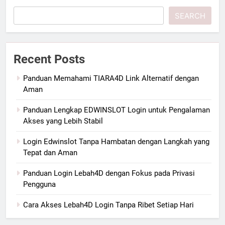
SEARCH
Recent Posts
Panduan Memahami TIARA4D Link Alternatif dengan
Aman
Panduan Lengkap EDWINSLOT Login untuk Pengalaman
Akses yang Lebih Stabil
Login Edwinslot Tanpa Hambatan dengan Langkah yang
Tepat dan Aman
Panduan Login Lebah4D dengan Fokus pada Privasi
Pengguna
Cara Akses Lebah4D Login Tanpa Ribet Setiap Hari