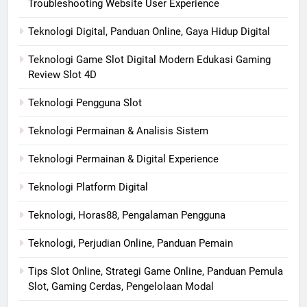
Troubleshooting Website User Experience
Teknologi Digital, Panduan Online, Gaya Hidup Digital
Teknologi Game Slot Digital Modern Edukasi Gaming
Review Slot 4D
Teknologi Pengguna Slot
Teknologi Permainan & Analisis Sistem
Teknologi Permainan & Digital Experience
Teknologi Platform Digital
Teknologi, Horas88, Pengalaman Pengguna
Teknologi, Perjudian Online, Panduan Pemain
Tips Slot Online, Strategi Game Online, Panduan Pemula
Slot, Gaming Cerdas, Pengelolaan Modal