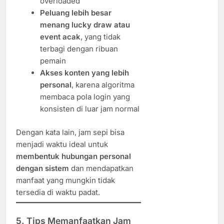
overloaded
Peluang lebih besar
menang lucky draw atau
event acak
, yang tidak
terbagi dengan ribuan
pemain
Akses konten yang lebih
personal
, karena algoritma
membaca pola login yang
konsisten di luar jam normal
Dengan kata lain, jam sepi bisa
menjadi waktu ideal untuk
membentuk hubungan personal
dengan sistem
dan mendapatkan
manfaat yang mungkin tidak
tersedia di waktu padat.
5. Tips Memanfaatkan Jam