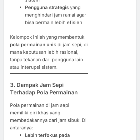
Pengguna strategis
yang
menghindari jam ramai agar
bisa bermain lebih efisien
Kelompok inilah yang membentuk
pola permainan unik
di jam sepi, di
mana keputusan lebih rasional,
tanpa tekanan dari pengguna lain
atau interupsi sistem.
3. Dampak Jam Sepi
Terhadap Pola Permainan
Pola permainan di jam sepi
memiliki ciri khas yang
membedakannya dari jam sibuk. Di
antaranya:
Lebih terfokus pada