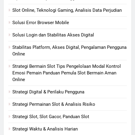
Slot Online, Teknologi Gaming, Analisis Data Perjudian
Solusi Error Browser Mobile
Solusi Login dan Stabilitas Akses Digital
Stabilitas Platform, Akses Digital, Pengalaman Pengguna
Online
Strategi Bermain Slot Tips Pengelolaan Modal Kontrol
Emosi Pemain Panduan Pemula Slot Bermain Aman
Online
Strategi Digital & Perilaku Pengguna
Strategi Permainan Slot & Analisis Risiko
Strategi Slot, Slot Gacor, Panduan Slot
Strategi Waktu & Analisis Harian