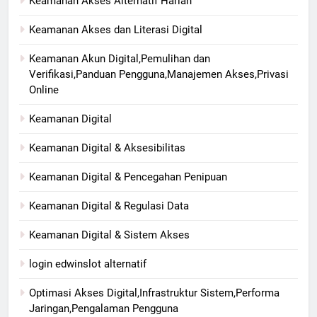
Keamanan Akses Alternatif Harian
Keamanan Akses dan Literasi Digital
Keamanan Akun Digital,Pemulihan dan
Verifikasi,Panduan Pengguna,Manajemen Akses,Privasi
Online
Keamanan Digital
Keamanan Digital & Aksesibilitas
Keamanan Digital & Pencegahan Penipuan
Keamanan Digital & Regulasi Data
Keamanan Digital & Sistem Akses
login edwinslot alternatif
Optimasi Akses Digital,Infrastruktur Sistem,Performa
Jaringan,Pengalaman Pengguna