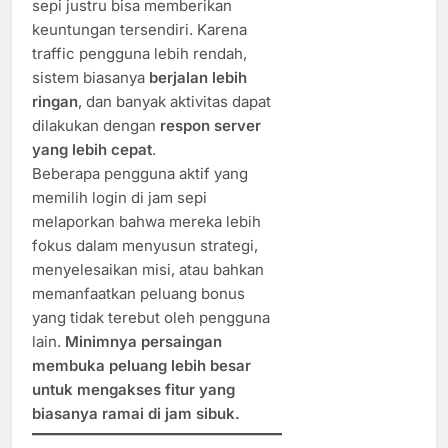
sepi justru bisa memberikan
keuntungan tersendiri. Karena
traffic pengguna lebih rendah,
sistem biasanya
berjalan lebih
ringan
, dan banyak aktivitas dapat
dilakukan dengan
respon server
yang lebih cepat
.
Beberapa pengguna aktif yang
memilih login di jam sepi
melaporkan bahwa mereka lebih
fokus dalam menyusun strategi,
menyelesaikan misi, atau bahkan
memanfaatkan peluang bonus
yang tidak terebut oleh pengguna
lain.
Minimnya persaingan
membuka peluang lebih besar
untuk mengakses fitur yang
biasanya ramai di jam sibuk.