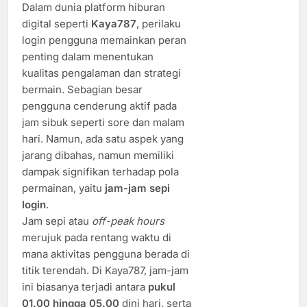
Dalam dunia platform hiburan
digital seperti
Kaya787
, perilaku
login pengguna memainkan peran
penting dalam menentukan
kualitas pengalaman dan strategi
bermain. Sebagian besar
pengguna cenderung aktif pada
jam sibuk seperti sore dan malam
hari. Namun, ada satu aspek yang
jarang dibahas, namun memiliki
dampak signifikan terhadap pola
permainan, yaitu
jam-jam sepi
login
.
Jam sepi atau
off-peak hours
merujuk pada rentang waktu di
mana aktivitas pengguna berada di
titik terendah. Di Kaya787, jam-jam
ini biasanya terjadi antara
pukul
01.00 hingga 05.00
dini hari, serta