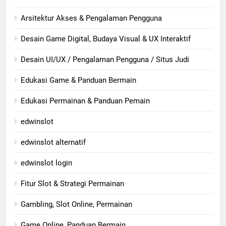
Arsitektur Akses & Pengalaman Pengguna
Desain Game Digital, Budaya Visual & UX Interaktif
Desain UI/UX / Pengalaman Pengguna / Situs Judi
Edukasi Game & Panduan Bermain
Edukasi Permainan & Panduan Pemain
edwinslot
edwinslot alternatif
edwinslot login
Fitur Slot & Strategi Permainan
Gambling, Slot Online, Permainan
Game Online, Panduan Bermain