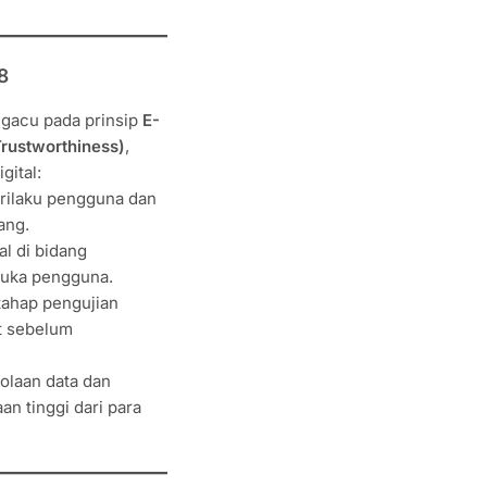
8
gacu pada prinsip
E-
Trustworthiness)
,
gital:
erilaku pengguna dan
ang.
l di bidang
muka pengguna.
 tahap pengujian
t sebelum
olaan data dan
n tinggi dari para