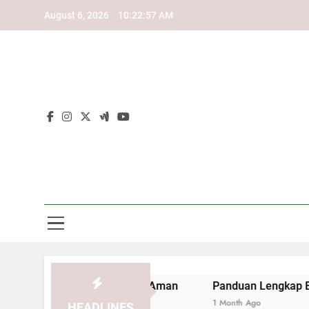
Skip
August 6, 2026
10:22:58 AM
to
content
Dea
Gunakan D
lternatif dengan Aman
Panduan Lengkap EDWINSLOT L
1 Month Ago
HEADLINES