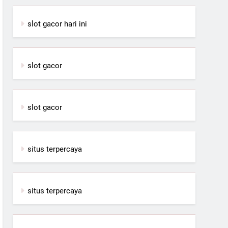
slot gacor hari ini
slot gacor
slot gacor
situs terpercaya
situs terpercaya