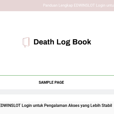
Panduan Lengkap EDWINSLOT Login untuk
Login Edwinslot Tanpa Hambatan
Panduan Login Lebah4D
Panduan Memahami T
Panduan Lengkap EDWINSLOT Login untuk
Login Edwinslot Tanpa Hambatan
th Log Book
eath Log Book Untuk Pendataan Yang Aman Dan Terpercaya.
Panduan Login Lebah4D
SAMPLE PAGE
ogin untuk Pengalaman Akses yang Lebih Stabil
Login
2 Mont