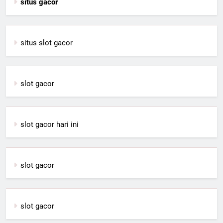
situs gacor
situs slot gacor
slot gacor
slot gacor hari ini
slot gacor
slot gacor