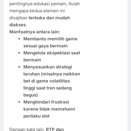
pentingnya edukasi pemain, itulah
mengapa kedua elemen ini
disajikan
terbuka dan mudah
diakses
.
Manfaatnya antara lain:
Membantu memilih game
sesuai gaya bermain
Mengelola ekspektasi saat
bermain
Menyesuaikan strategi
taruhan (misalnya naikkan
bet di game volatilitas
tinggi saat tren sedang
bagus)
Menghindari frustrasi
karena tidak memahami
perilaku slot
Dengan kata lain,
RTP dan