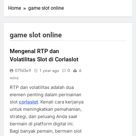
Home
game slot online
game slot online
Mengenal RTP dan
Volatilitas Slot di Corlaslot
07fd3e9
1 year ago
0
6
mins
RTP dan volatilitas adalah dua
elemen penting dalam permainan
slot
corlaslot
. Kenali cara kerjanya
untuk meningkatkan pemahaman,
strategi, dan peluang Anda saat
bermain di platform digital ini.
Bagi banyak pemain, bermain slot