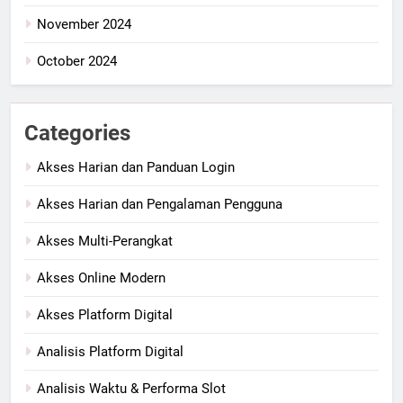
November 2024
October 2024
Categories
Akses Harian dan Panduan Login
Akses Harian dan Pengalaman Pengguna
Akses Multi-Perangkat
Akses Online Modern
Akses Platform Digital
Analisis Platform Digital
Analisis Waktu & Performa Slot