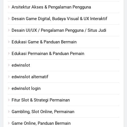
Arsitektur Akses & Pengalaman Pengguna
Desain Game Digital, Budaya Visual & UX Interaktif
Desain UI/UX / Pengalaman Pengguna / Situs Judi
Edukasi Game & Panduan Bermain
Edukasi Permainan & Panduan Pemain
edwinslot
edwinslot alternatif
edwinslot login
Fitur Slot & Strategi Permainan
Gambling, Slot Online, Permainan
Game Online, Panduan Bermain