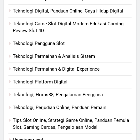
Teknologi Digital, Panduan Online, Gaya Hidup Digital
Teknologi Game Slot Digital Modern Edukasi Gaming
Review Slot 4D
Teknologi Pengguna Slot
Teknologi Permainan & Analisis Sistem
Teknologi Permainan & Digital Experience
Teknologi Platform Digital
Teknologi, Horas88, Pengalaman Pengguna
Teknologi, Perjudian Online, Panduan Pemain
Tips Slot Online, Strategi Game Online, Panduan Pemula
Slot, Gaming Cerdas, Pengelolaan Modal
Uncategorized