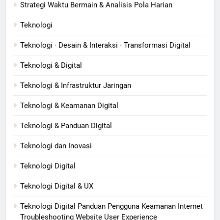
Strategi Waktu Bermain & Analisis Pola Harian
Teknologi
Teknologi · Desain & Interaksi · Transformasi Digital
Teknologi & Digital
Teknologi & Infrastruktur Jaringan
Teknologi & Keamanan Digital
Teknologi & Panduan Digital
Teknologi dan Inovasi
Teknologi Digital
Teknologi Digital & UX
Teknologi Digital Panduan Pengguna Keamanan Internet
Troubleshooting Website User Experience