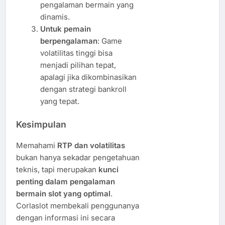
pengalaman bermain yang
dinamis.
Untuk pemain
berpengalaman
: Game
volatilitas tinggi bisa
menjadi pilihan tepat,
apalagi jika dikombinasikan
dengan strategi bankroll
yang tepat.
Kesimpulan
Memahami
RTP dan volatilitas
bukan hanya sekadar pengetahuan
teknis, tapi merupakan
kunci
penting dalam pengalaman
bermain slot yang optimal
.
Corlaslot membekali penggunanya
dengan informasi ini secara