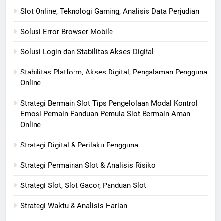
Slot Online, Teknologi Gaming, Analisis Data Perjudian
Solusi Error Browser Mobile
Solusi Login dan Stabilitas Akses Digital
Stabilitas Platform, Akses Digital, Pengalaman Pengguna
Online
Strategi Bermain Slot Tips Pengelolaan Modal Kontrol
Emosi Pemain Panduan Pemula Slot Bermain Aman
Online
Strategi Digital & Perilaku Pengguna
Strategi Permainan Slot & Analisis Risiko
Strategi Slot, Slot Gacor, Panduan Slot
Strategi Waktu & Analisis Harian