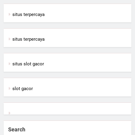
situs terpercaya
situs terpercaya
situs slot gacor
slot gacor
Search