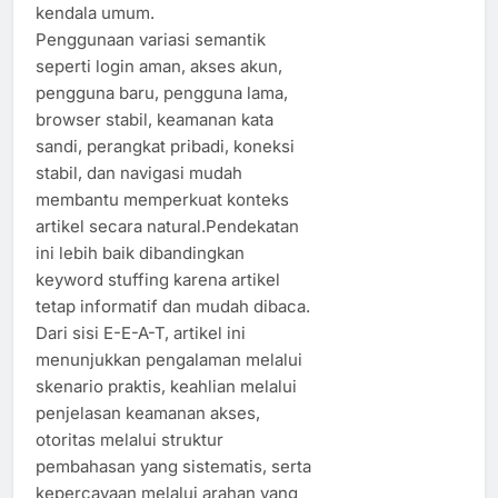
kendala umum.
Penggunaan variasi semantik
seperti login aman, akses akun,
pengguna baru, pengguna lama,
browser stabil, keamanan kata
sandi, perangkat pribadi, koneksi
stabil, dan navigasi mudah
membantu memperkuat konteks
artikel secara natural.Pendekatan
ini lebih baik dibandingkan
keyword stuffing karena artikel
tetap informatif dan mudah dibaca.
Dari sisi E-E-A-T, artikel ini
menunjukkan pengalaman melalui
skenario praktis, keahlian melalui
penjelasan keamanan akses,
otoritas melalui struktur
pembahasan yang sistematis, serta
kepercayaan melalui arahan yang