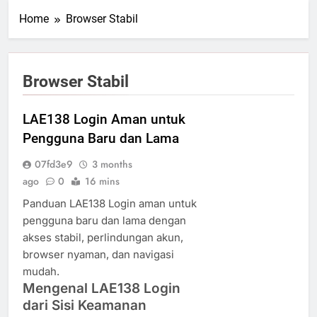
Home
Browser Stabil
Browser Stabil
LAE138 Login Aman untuk
Pengguna Baru dan Lama
07fd3e9
3 months
ago
0
16 mins
Panduan LAE138 Login aman untuk
pengguna baru dan lama dengan
akses stabil, perlindungan akun,
browser nyaman, dan navigasi
mudah.
Mengenal LAE138 Login
dari Sisi Keamanan