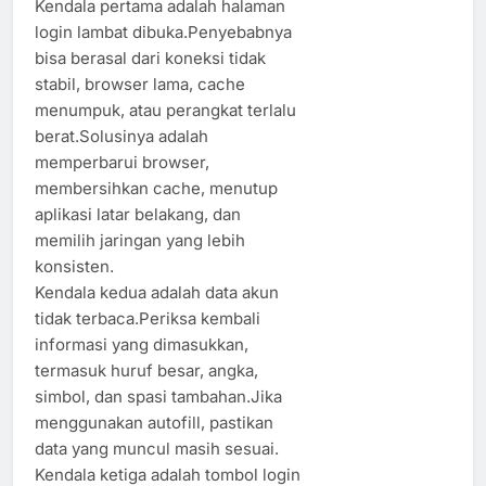
Kendala pertama adalah halaman
login lambat dibuka.Penyebabnya
bisa berasal dari koneksi tidak
stabil, browser lama, cache
menumpuk, atau perangkat terlalu
berat.Solusinya adalah
memperbarui browser,
membersihkan cache, menutup
aplikasi latar belakang, dan
memilih jaringan yang lebih
konsisten.
Kendala kedua adalah data akun
tidak terbaca.Periksa kembali
informasi yang dimasukkan,
termasuk huruf besar, angka,
simbol, dan spasi tambahan.Jika
menggunakan autofill, pastikan
data yang muncul masih sesuai.
Kendala ketiga adalah tombol login