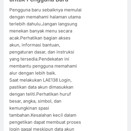
Pengguna baru sebaiknya memulai
dengan memahami halaman utama
terlebih dahulu.Jangan langsung
menekan banyak menu secara
acak.Perhatikan bagian akses
akun, informasi bantuan,
pengaturan dasar, dan instruksi
yang tersedia.Pendekatan ini
membantu pengguna memahami
alur dengan lebih baik.
Saat melakukan LAE138 Login,
pastikan data akun dimasukkan
dengan teliti.Perhatikan huruf
besar, angka, simbol, dan
kemungkinan spasi
tambahan.Kesalahan kecil dalam
pengetikan dapat membuat proses
login gagal meskipun data akun