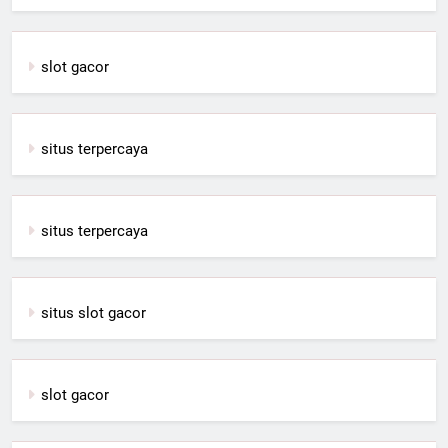
slot gacor
situs terpercaya
situs terpercaya
situs slot gacor
slot gacor