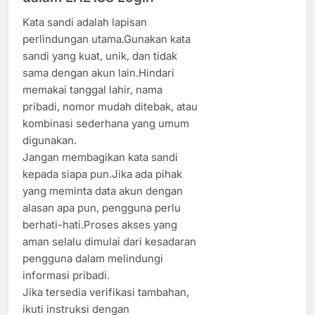
Kata sandi adalah lapisan
perlindungan utama.Gunakan kata
sandi yang kuat, unik, dan tidak
sama dengan akun lain.Hindari
memakai tanggal lahir, nama
pribadi, nomor mudah ditebak, atau
kombinasi sederhana yang umum
digunakan.
Jangan membagikan kata sandi
kepada siapa pun.Jika ada pihak
yang meminta data akun dengan
alasan apa pun, pengguna perlu
berhati-hati.Proses akses yang
aman selalu dimulai dari kesadaran
pengguna dalam melindungi
informasi pribadi.
Jika tersedia verifikasi tambahan,
ikuti instruksi dengan