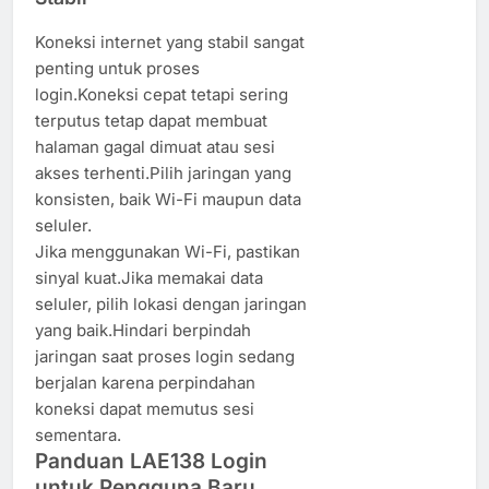
Koneksi internet yang stabil sangat
penting untuk proses
login.Koneksi cepat tetapi sering
terputus tetap dapat membuat
halaman gagal dimuat atau sesi
akses terhenti.Pilih jaringan yang
konsisten, baik Wi-Fi maupun data
seluler.
Jika menggunakan Wi-Fi, pastikan
sinyal kuat.Jika memakai data
seluler, pilih lokasi dengan jaringan
yang baik.Hindari berpindah
jaringan saat proses login sedang
berjalan karena perpindahan
koneksi dapat memutus sesi
sementara.
Panduan LAE138 Login
untuk Pengguna Baru