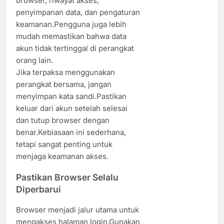
browser, riwayat akses,
penyimpanan data, dan pengaturan
keamanan.Pengguna juga lebih
mudah memastikan bahwa data
akun tidak tertinggal di perangkat
orang lain.
Jika terpaksa menggunakan
perangkat bersama, jangan
menyimpan kata sandi.Pastikan
keluar dari akun setelah selesai
dan tutup browser dengan
benar.Kebiasaan ini sederhana,
tetapi sangat penting untuk
menjaga keamanan akses.
Pastikan Browser Selalu
Diperbarui
Browser menjadi jalur utama untuk
mengakses halaman login.Gunakan