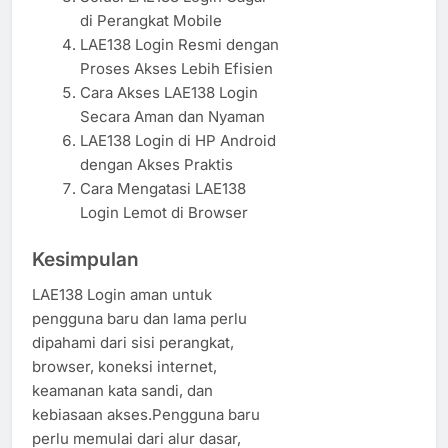
di Perangkat Mobile
LAE138 Login Resmi dengan
Proses Akses Lebih Efisien
Cara Akses LAE138 Login
Secara Aman dan Nyaman
LAE138 Login di HP Android
dengan Akses Praktis
Cara Mengatasi LAE138
Login Lemot di Browser
Kesimpulan
LAE138 Login aman untuk
pengguna baru dan lama perlu
dipahami dari sisi perangkat,
browser, koneksi internet,
keamanan kata sandi, dan
kebiasaan akses.Pengguna baru
perlu memulai dari alur dasar,