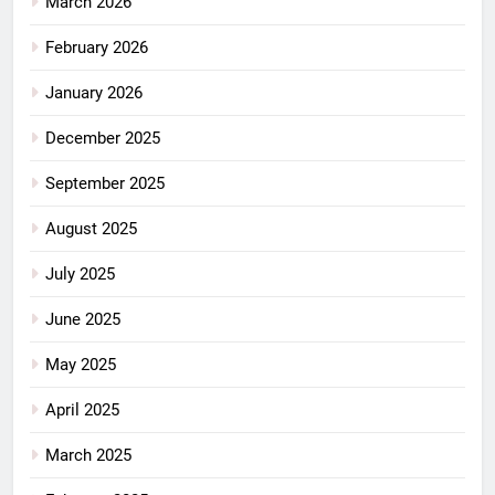
March 2026
February 2026
January 2026
December 2025
September 2025
August 2025
July 2025
June 2025
May 2025
April 2025
March 2025