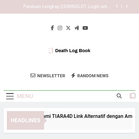
Skip
Login Edwinslot Tanpa Hambatan dengan
to
Langkah yang Tepat dan Aman
content
Panduan Login Lebah4D dengan Fokus pada
Privasi Pengguna
Panduan Memahami TIARA4D Link Alternatif
dengan Aman
Panduan Lengkap EDWINSLOT Login untuk
Pengalaman Akses yang Lebih Stabil
Login Edwinslot Tanpa Hambatan dengan
Langkah yang Tepat dan Aman
Death Log Book
Gunakan Death Log Book Untuk Pendataan
Panduan Login Lebah4D dengan Fokus pada
NEWSLETTER
RANDOM NEWS
Privasi Pengguna
Yang Aman Dan Terpercaya.
MENU
anduan Memahami TIARA4D Link Alternatif dengan Aman
HEADLINES
Month Ago