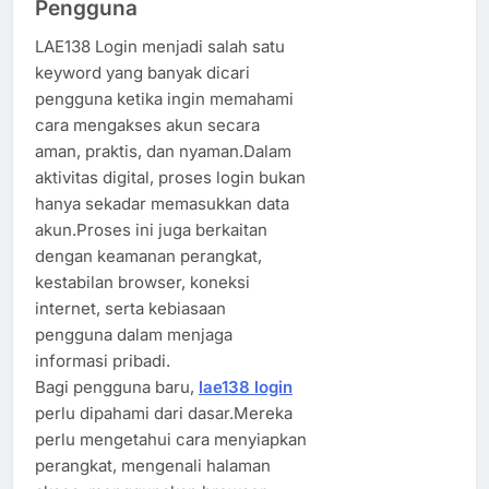
Pengguna
LAE138 Login menjadi salah satu
keyword yang banyak dicari
pengguna ketika ingin memahami
cara mengakses akun secara
aman, praktis, dan nyaman.Dalam
aktivitas digital, proses login bukan
hanya sekadar memasukkan data
akun.Proses ini juga berkaitan
dengan keamanan perangkat,
kestabilan browser, koneksi
internet, serta kebiasaan
pengguna dalam menjaga
informasi pribadi.
Bagi pengguna baru,
lae138 login
perlu dipahami dari dasar.Mereka
perlu mengetahui cara menyiapkan
perangkat, mengenali halaman