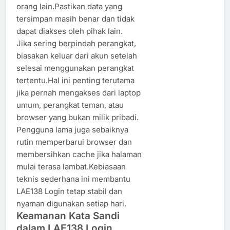
orang lain.Pastikan data yang
tersimpan masih benar dan tidak
dapat diakses oleh pihak lain.
Jika sering berpindah perangkat,
biasakan keluar dari akun setelah
selesai menggunakan perangkat
tertentu.Hal ini penting terutama
jika pernah mengakses dari laptop
umum, perangkat teman, atau
browser yang bukan milik pribadi.
Pengguna lama juga sebaiknya
rutin memperbarui browser dan
membersihkan cache jika halaman
mulai terasa lambat.Kebiasaan
teknis sederhana ini membantu
LAE138 Login tetap stabil dan
nyaman digunakan setiap hari.
Keamanan Kata Sandi
dalam LAE138 Login